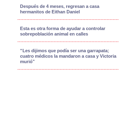
Después de 4 meses, regresan a casa
hermanitos de Eithan Daniel
Esta es otra forma de ayudar a controlar
sobrepoblación animal en calles
“Les dijimos que podía ser una garrapata;
cuatro médicos la mandaron a casa y Victoria
murió”