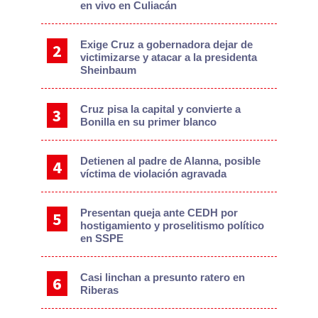
en vivo en Culiacán
Exige Cruz a gobernadora dejar de
victimizarse y atacar a la presidenta
Sheinbaum
Cruz pisa la capital y convierte a
Bonilla en su primer blanco
Detienen al padre de Alanna, posible
víctima de violación agravada
Presentan queja ante CEDH por
hostigamiento y proselitismo político
en SSPE
Casi linchan a presunto ratero en
Riberas