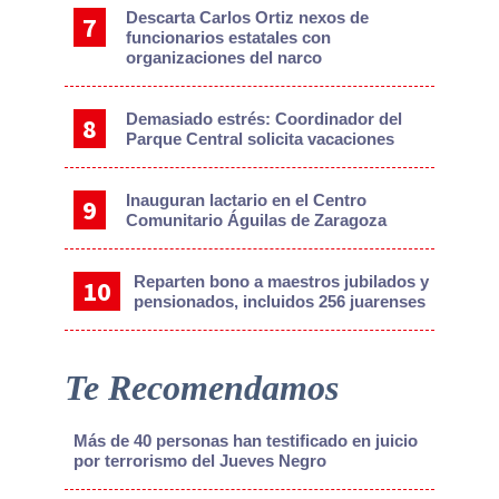
Descarta Carlos Ortiz nexos de
funcionarios estatales con
organizaciones del narco
Demasiado estrés: Coordinador del
Parque Central solicita vacaciones
Inauguran lactario en el Centro
Comunitario Águilas de Zaragoza
Reparten bono a maestros jubilados y
pensionados, incluidos 256 juarenses
Te Recomendamos
Más de 40 personas han testificado en juicio
por terrorismo del Jueves Negro