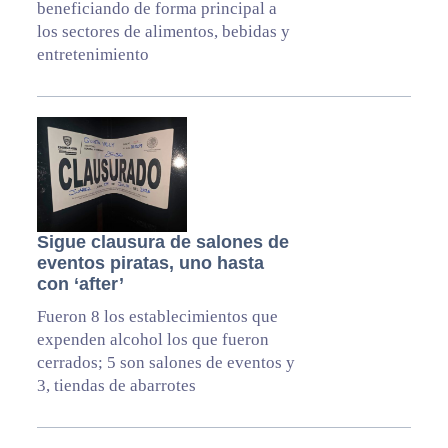
beneficiando de forma principal a
los sectores de alimentos, bebidas y
entretenimiento
Sigue clausura de salones de
eventos piratas, uno hasta
con ‘after’
Fueron 8 los establecimientos que
expenden alcohol los que fueron
cerrados; 5 son salones de eventos y
3, tiendas de abarrotes