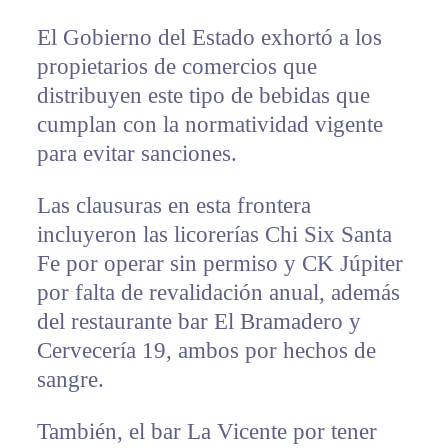
El Gobierno del Estado exhortó a los
propietarios de comercios que
distribuyen este tipo de bebidas que
cumplan con la normatividad vigente
para evitar sanciones.
Las clausuras en esta frontera
incluyeron las licorerías Chi Six Santa
Fe por operar sin permiso y CK Júpiter
por falta de revalidación anual, además
del restaurante bar El Bramadero y
Cervecería 19, ambos por hechos de
sangre.
También, el bar La Vicente por tener