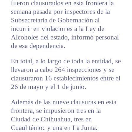
fueron clausurados en esta frontera la
semana pasada por inspectores de la
Subsecretaria de Gobernación al
incurrir en violaciones a la Ley de
Alcoholes del estado, informó personal
de esa dependencia.
En total, a lo largo de toda la entidad, se
llevaron a cabo 264 inspecciones y se
clausuraron 16 establecimientos entre el
26 de mayo y el 1 de junio.
Además de las nueve clausuras en esta
frontera, se impusieron tres en la
Ciudad de Chihuahua, tres en
Cuauhtémoc y una en La Junta.