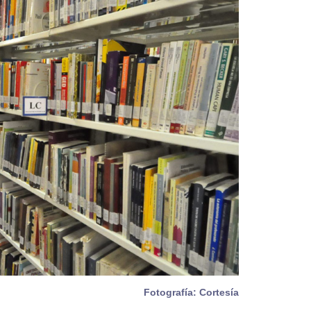
Fotografía: Cortesía