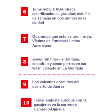
Tome nota: DABA ofrece
esterilizaciones gratuitas este fin
de semana en dos puntos de la
ciudad
Queremos que esto se termine ya:
Víctima de Funeraria Latino
Americana
Aseguran tigre de Bengala,
cocodrilo y cinco perros en car
wash cateado en La Montada
Los volcanes dormidos del
desierto de Juárez
Tráiler embiste autobús con 50
pasajeros en la carretera
Camargo-Ojinaga