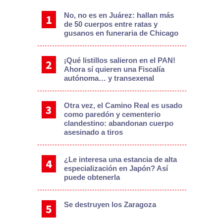
No, no es en Juárez: hallan más
de 50 cuerpos entre ratas y
gusanos en funeraria de Chicago
¡Qué listillos salieron en el PAN!
Ahora sí quieren una Fiscalía
autónoma… y transexenal
Otra vez, el Camino Real es usado
como paredón y cementerio
clandestino: abandonan cuerpo
asesinado a tiros
¿Le interesa una estancia de alta
especialización en Japón? Así
puede obtenerla
Se destruyen los Zaragoza