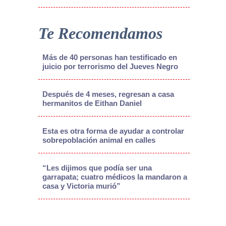
Te Recomendamos
Más de 40 personas han testificado en
juicio por terrorismo del Jueves Negro
Después de 4 meses, regresan a casa
hermanitos de Eithan Daniel
Esta es otra forma de ayudar a controlar
sobrepoblación animal en calles
“Les dijimos que podía ser una
garrapata; cuatro médicos la mandaron a
casa y Victoria murió”