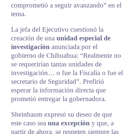
comprometió a seguir avanzando” en el
tema.
La jefa del Ejecutivo cuestionó la
creación de una
unidad especial de
investigación
anunciada por el
gobierno de Chihuahua: “Realmente no
se requerirían tantas unidades de
investigación… o fue la Fiscalía o fue el
secretario de Seguridad”. Prefirió
esperar la información directa que
prometió entregar la gobernadora.
Sheinbaum expresó su deseo de que
este caso sea
una excepción
y que, a
partir de ahora, se respeten siempre las