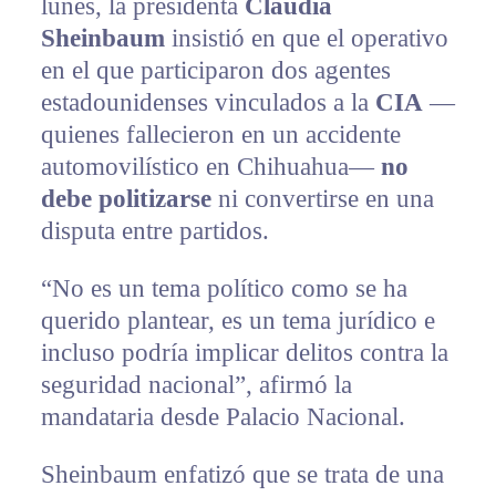
lunes, la presidenta
Claudia
Sheinbaum
insistió en que el operativo
en el que participaron dos agentes
estadounidenses vinculados a la
CIA
—
quienes fallecieron en un accidente
automovilístico en Chihuahua—
no
debe politizarse
ni convertirse en una
disputa entre partidos.
“No es un tema político como se ha
querido plantear, es un tema jurídico e
incluso podría implicar delitos contra la
seguridad nacional”, afirmó la
mandataria desde Palacio Nacional.
Sheinbaum enfatizó que se trata de una