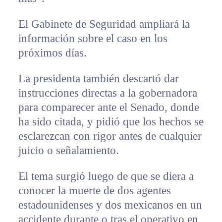
El Gabinete de Seguridad ampliará la
información sobre el caso en los
próximos días.
La presidenta también descartó dar
instrucciones directas a la gobernadora
para comparecer ante el Senado, donde
ha sido citada, y pidió que los hechos se
esclarezcan con rigor antes de cualquier
juicio o señalamiento.
El tema surgió luego de que se diera a
conocer la muerte de dos agentes
estadounidenses y dos mexicanos en un
accidente durante o tras el operativo en