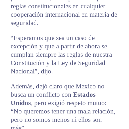
reglas constitucionales en cualquier
cooperación internacional en materia de
seguridad.
“Esperamos que sea un caso de
excepción y que a partir de ahora se
cumplan siempre las reglas de nuestra
Constitución y la Ley de Seguridad
Nacional”, dijo.
Además, dejó claro que México no
busca un conflicto con
Estados
Unidos
, pero exigió respeto mutuo:
“No queremos tener una mala relación,
pero no somos menos ni ellos son
más”.