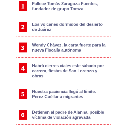
Fallece Tomás Zaragoza Fuentes,
fundador de grupo Tomza
Los volcanes dormidos del desierto
de Juárez
Wendy Chávez, la carta fuerte para la
nueva Fiscalía autónoma
Habrá cierres viales este sábado por
carrera, fiestas de San Lorenzo y
obras
Nuestra paciencia llegó al límite:
Pérez Cuéllar a migrantes
Detienen al padre de Alanna, posible
víctima de violación agravada