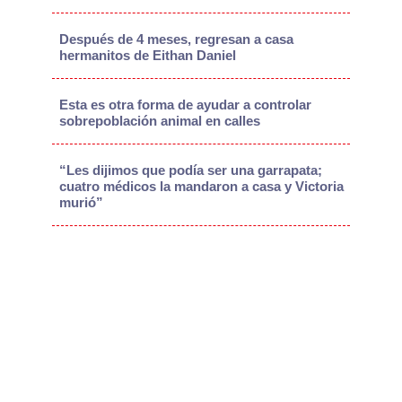
Después de 4 meses, regresan a casa
hermanitos de Eithan Daniel
Esta es otra forma de ayudar a controlar
sobrepoblación animal en calles
“Les dijimos que podía ser una garrapata;
cuatro médicos la mandaron a casa y Victoria
murió”