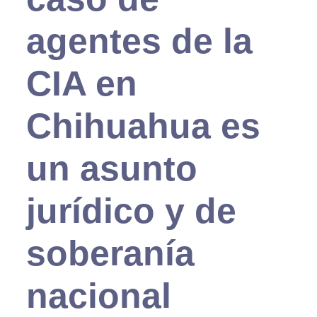
agentes de la
CIA en
Chihuahua es
un asunto
jurídico y de
soberanía
nacional