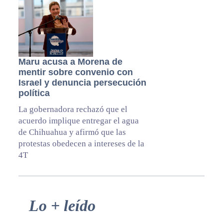
Maru acusa a Morena de
mentir sobre convenio con
Israel y denuncia persecución
política
La gobernadora rechazó que el
acuerdo implique entregar el agua
de Chihuahua y afirmó que las
protestas obedecen a intereses de la
4T
Primary
Lo + leído
Sidebar