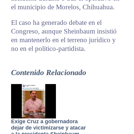
el municipio de Morelos, Chihuahua.
El caso ha generado debate en el
Congreso, aunque Sheinbaum insistió
en mantenerlo en el terreno jurídico y
no en el político-partidista.
Contenido Relacionado
Exige Cruz a gobernadora
dejar de victimizarse y atacar