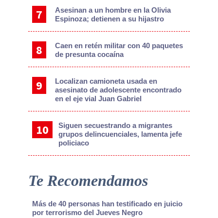
Asesinan a un hombre en la Olivia
Espinoza; detienen a su hijastro
Caen en retén militar con 40 paquetes
de presunta cocaína
Localizan camioneta usada en
asesinato de adolescente encontrado
en el eje vial Juan Gabriel
Siguen secuestrando a migrantes
grupos delincuenciales, lamenta jefe
policiaco
Te Recomendamos
Más de 40 personas han testificado en juicio
por terrorismo del Jueves Negro