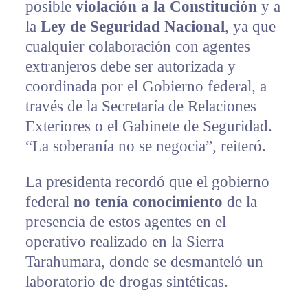
posible
violación a la Constitución
y a
la
Ley de Seguridad Nacional
, ya que
cualquier colaboración con agentes
extranjeros debe ser autorizada y
coordinada por el Gobierno federal, a
través de la Secretaría de Relaciones
Exteriores o el Gabinete de Seguridad.
“La soberanía no se negocia”, reiteró.
La presidenta recordó que el gobierno
federal
no tenía conocimiento
de la
presencia de estos agentes en el
operativo realizado en la Sierra
Tarahumara, donde se desmanteló un
laboratorio de drogas sintéticas.