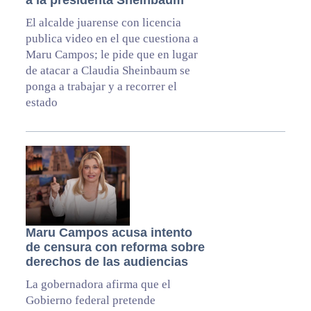
a la presidenta Sheinbaum
El alcalde juarense con licencia
publica video en el que cuestiona a
Maru Campos; le pide que en lugar
de atacar a Claudia Sheinbaum se
ponga a trabajar y a recorrer el
estado
Maru Campos acusa intento
de censura con reforma sobre
derechos de las audiencias
La gobernadora afirma que el
Gobierno federal pretende