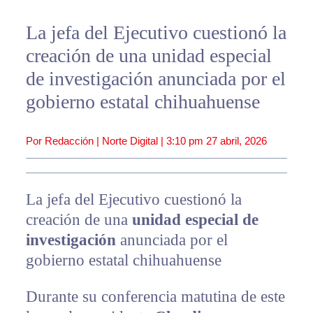
La jefa del Ejecutivo cuestionó la
creación de una unidad especial
de investigación anunciada por el
gobierno estatal chihuahuense
Por Redacción | Norte Digital |
3:10 pm
27 abril, 2026
La jefa del Ejecutivo cuestionó la
creación de una
unidad especial de
investigación
anunciada por el
gobierno estatal chihuahuense
Durante su conferencia matutina de este