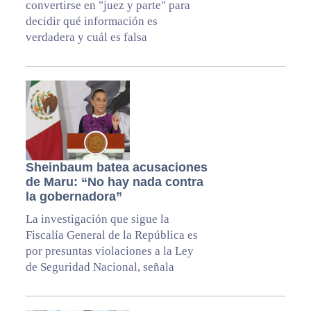
convertirse en "juez y parte" para
decidir qué información es
verdadera y cuál es falsa
Sheinbaum batea acusaciones
de Maru: “No hay nada contra
la gobernadora”
La investigación que sigue la
Fiscalía General de la República es
por presuntas violaciones a la Ley
de Seguridad Nacional, señala