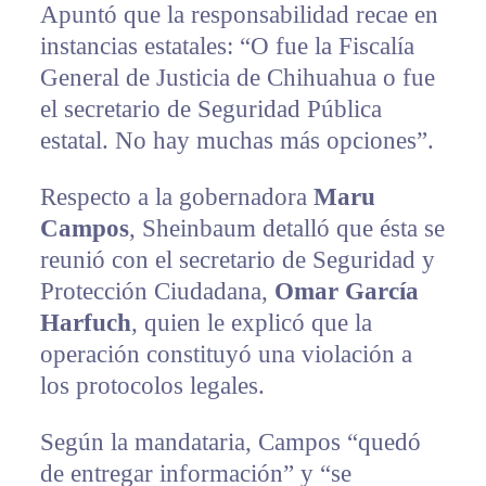
Apuntó que la responsabilidad recae en
instancias estatales: “O fue la Fiscalía
General de Justicia de Chihuahua o fue
el secretario de Seguridad Pública
estatal. No hay muchas más opciones”.
Respecto a la gobernadora
Maru
Campos
, Sheinbaum detalló que ésta se
reunió con el secretario de Seguridad y
Protección Ciudadana,
Omar García
Harfuch
, quien le explicó que la
operación constituyó una violación a
los protocolos legales.
Según la mandataria, Campos “quedó
de entregar información” y “se