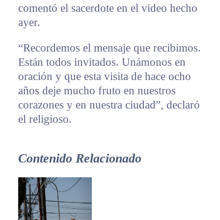
comentó el sacerdote en el video hecho
ayer.
“Recordemos el mensaje que recibimos.
Están todos invitados. Unámonos en
oración y que esta visita de hace ocho
años deje mucho fruto en nuestros
corazones y en nuestra ciudad”, declaró
el religioso.
Contenido Relacionado