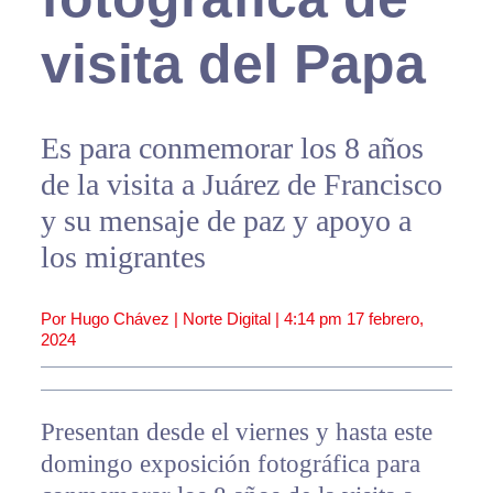
visita del Papa
Es para conmemorar los 8 años
de la visita a Juárez de Francisco
y su mensaje de paz y apoyo a
los migrantes
Por Hugo Chávez | Norte Digital |
4:14 pm
17 febrero,
2024
Presentan desde el viernes y hasta este
domingo exposición fotográfica para