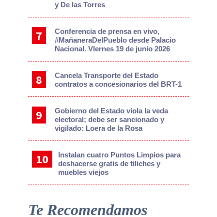
y De las Torres
Conferencia de prensa en vivo,
#MañaneraDelPueblo desde Palacio
Nacional. VIernes 19 de junio 2026
Cancela Transporte del Estado
contratos a concesionarios del BRT-1
Gobierno del Estado viola la veda
electoral; debe ser sancionado y
vigilado: Loera de la Rosa
Instalan cuatro Puntos Limpios para
deshacerse gratis de tiliches y
muebles viejos
Te Recomendamos