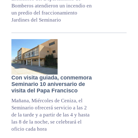
Bomberos atendieron un incendio en
un predio del fraccionamiento
Jardines del Seminario
Con visita guiada, conmemora
Seminario 10 aniversario de
visita del Papa Francisco
Mañana, Miércoles de Ceniza, el
Seminario ofrecerá servicio a las 2
de la tarde y a partir de las 4 y hasta
las 8 de la noche, se celebrará el
oficio cada hora