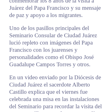
conmemorar los 8 años de la visita a
Juárez del Papa Francisco y su mensaje
de paz y apoyo a los migrantes.
Uno de los pasillos principales del
Seminario Consular de Ciudad Juárez
lució repleto con imágenes del Papa
Francisco con los juarenses y
personalidades como el Obispo José
Guadalupe Campos Torres y otros.
En un video enviado por la Diócesis de
Ciudad Juárez el sacerdote Alberto
Castillo explica que el viernes fue
celebrada una misa en las instalaciones
del Seminario para recordar la visita del