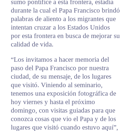
sumo pontífice a esta frontera, estadía
durante la cual el Papa Francisco brindó
palabras de aliento a los migrantes que
intentan cruzar a los Estados Unidos
por esta frontera en busca de mejorar su
calidad de vida.
“Los invitamos a hacer memoria del
paso del Papa Francisco por nuestra
ciudad, de su mensaje, de los lugares
que visitó. Viniendo al seminario,
tenemos una exposición fotográfica de
hoy viernes y hasta el próximo
domingo, con visitas guiadas para que
conozca cosas que vio el Papa y de los
lugares que visitó cuando estuvo aquí”,