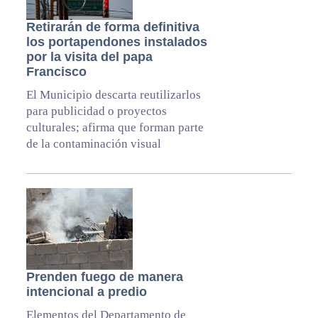
Retirarán de forma definitiva
los portapendones instalados
por la visita del papa
Francisco
El Municipio descarta reutilizarlos
para publicidad o proyectos
culturales; afirma que forman parte
de la contaminación visual
Prenden fuego de manera
intencional a predio
Elementos del Departamento de