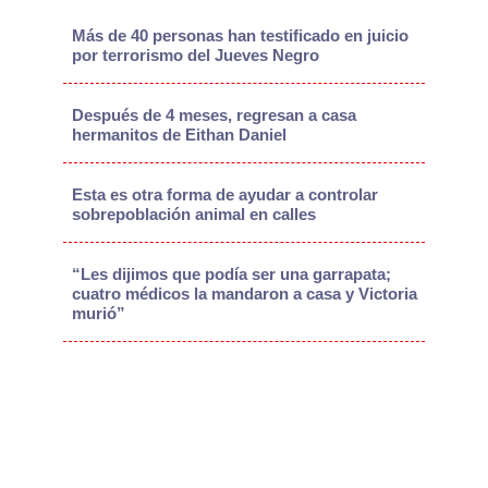
Más de 40 personas han testificado en juicio
por terrorismo del Jueves Negro
Después de 4 meses, regresan a casa
hermanitos de Eithan Daniel
Esta es otra forma de ayudar a controlar
sobrepoblación animal en calles
“Les dijimos que podía ser una garrapata;
cuatro médicos la mandaron a casa y Victoria
murió”