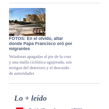
FOTOS: En el olvido, altar
donde Papa Francisco oró por
migrantes
Veladoras apagadas al pie de la cruz
y una malla ciclónica agujerada, son
testigos del deterioro y el descuido
de autoridades
Primary
Lo + leído
Sidebar