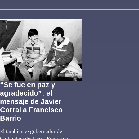
“Se fue en paz y
agradecido”: el
mensaje de Javier
Corral a Francisco
Barrio
El también exgobernador de
Chihuahua destacó a Francisco