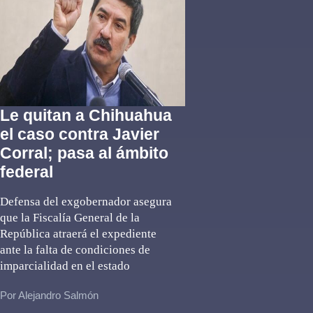
Le quitan a Chihuahua
el caso contra Javier
Corral; pasa al ámbito
federal
Defensa del exgobernador asegura
que la Fiscalía General de la
República atraerá el expediente
ante la falta de condiciones de
imparcialidad en el estado
Por Alejandro Salmón