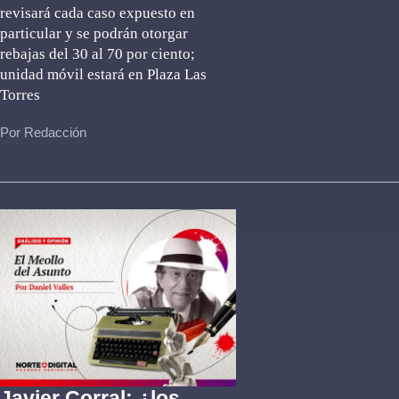
revisará cada caso expuesto en
particular y se podrán otorgar
rebajas del 30 al 70 por ciento;
unidad móvil estará en Plaza Las
Torres
Por Redacción
Javier Corral: ¿los