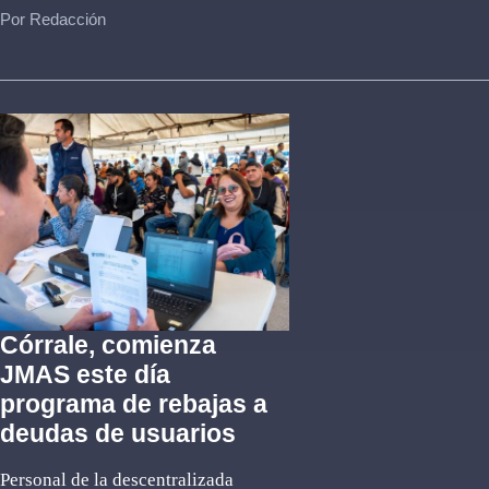
Por Redacción
Córrale, comienza
JMAS este día
programa de rebajas a
deudas de usuarios
Personal de la descentralizada