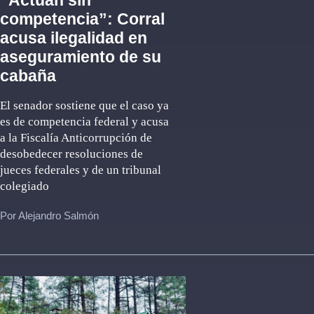
“Actúan sin
competencia”: Corral
acusa ilegalidad en
aseguramiento de su
cabaña
El senador sostiene que el caso ya
es de competencia federal y acusa
a la Fiscalía Anticorrupción de
desobedecer resoluciones de
jueces federales y de un tribunal
colegiado
Por Alejandro Salmón