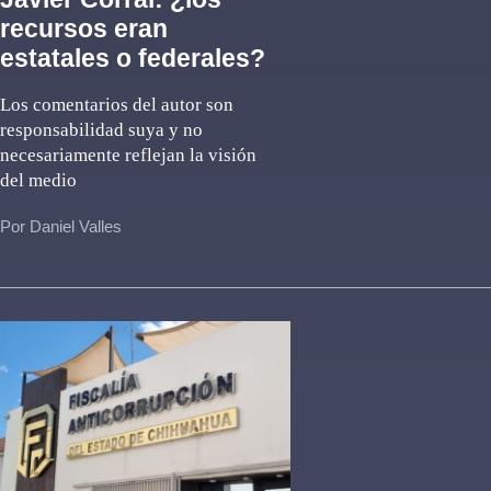
recursos eran
estatales o federales?
Los comentarios del autor son
responsabilidad suya y no
necesariamente reflejan la visión
del medio
Por Daniel Valles