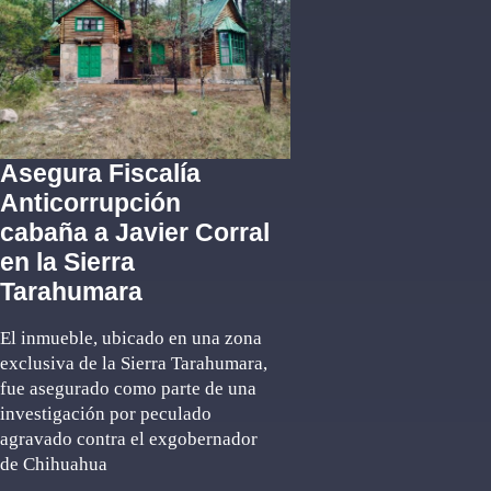
Asegura Fiscalía
Anticorrupción
cabaña a Javier Corral
en la Sierra
Tarahumara
El inmueble, ubicado en una zona
exclusiva de la Sierra Tarahumara,
fue asegurado como parte de una
investigación por peculado
agravado contra el exgobernador
de Chihuahua