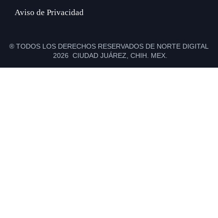
Aviso de Privacidad
® TODOS LOS DERECHOS RESERVADOS DE NORTE DIGITAL
2026 CIUDAD JUÁREZ, CHIH. MEX.