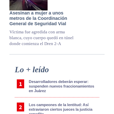
Asesinan a mujer a unos
metros de la Coordinación
General de Seguridad Vial
Víctima fue agredida con arma
blanca, cuyo cuerpo quedó en túnel
donde comienza el Dren 2-A
Primary
Lo + leído
Sidebar
Desarrolladores deberán esperar:
suspenden nuevos fraccionamientos
en Juárez
Los campeones de la lentitud: Así
extraviaron ciertos jueces la justicia
expedita