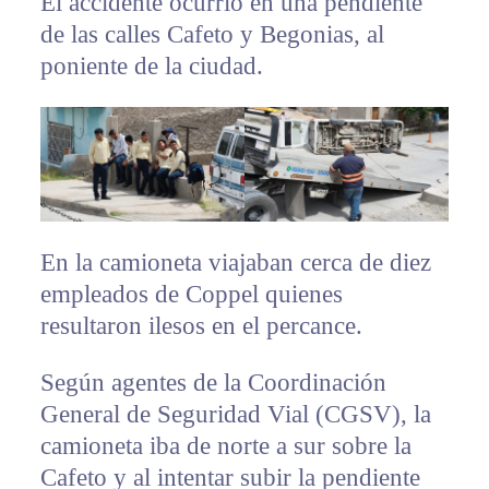
El accidente ocurrió en una pendiente
de las calles Cafeto y Begonias, al
poniente de la ciudad.
En la camioneta viajaban cerca de diez
empleados de Coppel quienes
resultaron ilesos en el percance.
Según agentes de la Coordinación
General de Seguridad Vial (CGSV), la
camioneta iba de norte a sur sobre la
Cafeto y al intentar subir la pendiente