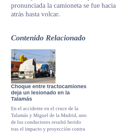
pronunciada la camioneta se fue hacia
atrás hasta volcar.
Contenido Relacionado
Choque entre tractocamiones
deja un lesionado en la
Talamás
En el accidente en el cruce de la
Talamás y Miguel de la Madrid, uno
de los conductores resultó herido
tras el impacto y proyección contra