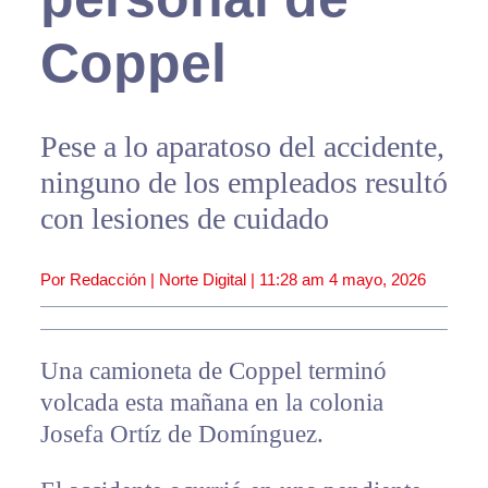
Coppel
Pese a lo aparatoso del accidente,
ninguno de los empleados resultó
con lesiones de cuidado
Por Redacción | Norte Digital |
11:28 am
4 mayo, 2026
Una camioneta de Coppel terminó
volcada esta mañana en la colonia
Josefa Ortíz de Domínguez.