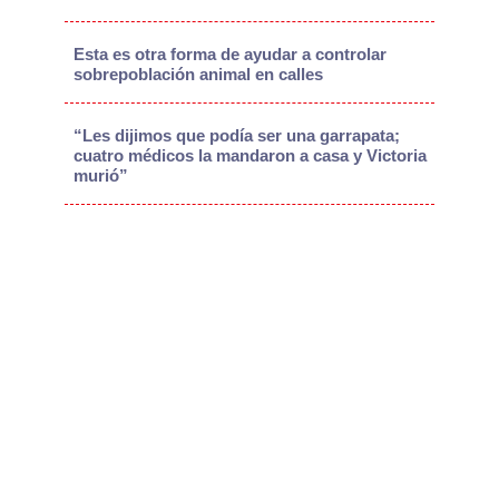
Esta es otra forma de ayudar a controlar
sobrepoblación animal en calles
“Les dijimos que podía ser una garrapata;
cuatro médicos la mandaron a casa y Victoria
murió”