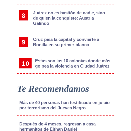
Juárez no es bastión de nadie, sino
de quien la conquiste: Austria
Galindo
Cruz pisa la capital y convierte a
Bonilla en su primer blanco
Estas son las 10 colonias donde más
golpea la violencia en Ciudad Juárez
Te Recomendamos
Más de 40 personas han testificado en juicio
por terrorismo del Jueves Negro
Después de 4 meses, regresan a casa
hermanitos de Eithan Daniel