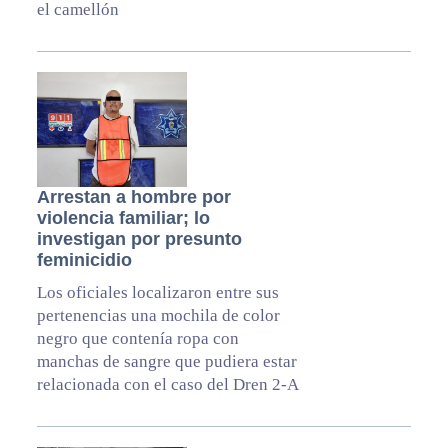
el camellón
Arrestan a hombre por
violencia familiar; lo
investigan por presunto
feminicidio
Los oficiales localizaron entre sus
pertenencias una mochila de color
negro que contenía ropa con
manchas de sangre que pudiera estar
relacionada con el caso del Dren 2-A