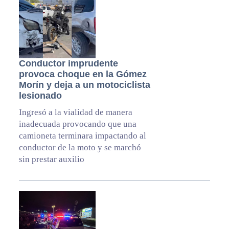
Conductor imprudente
provoca choque en la Gómez
Morín y deja a un motociclista
lesionado
Ingresó a la vialidad de manera
inadecuada provocando que una
camioneta terminara impactando al
conductor de la moto y se marchó
sin prestar auxilio