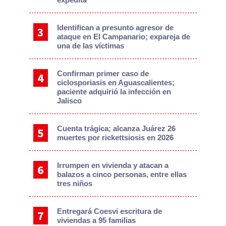
Identifican a presunto agresor de
ataque en El Campanario; expareja de
una de las víctimas
Confirman primer caso de
ciclosporiasis en Aguascalientes;
paciente adquirió la infección en
Jalisco
Cuenta trágica; alcanza Juárez 26
muertes por rickettsiosis en 2026
Irrumpen en vivienda y atacan a
balazos a cinco personas, entre ellas
tres niños
Entregará Coesvi escritura de
viviendas a 95 familias