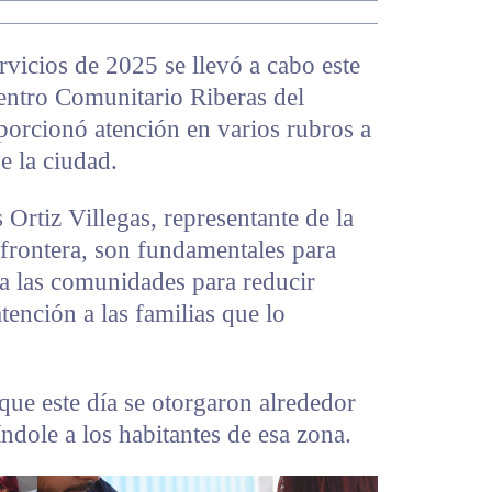
rvicios de 2025 se llevó a cabo este
Centro Comunitario Riberas del
porcionó atención en varios rubros a
de la ciudad.
 Ortiz Villegas, representante de la
 frontera, son fundamentales para
s a las comunidades para reducir
tención a las familias que lo
que este día se otorgaron alrededor
índole a los habitantes de esa zona.