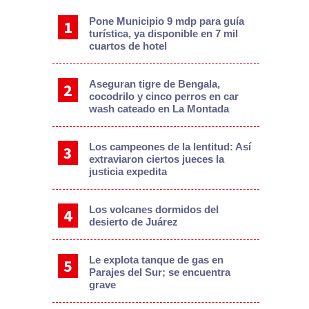
Pone Municipio 9 mdp para guía
turística, ya disponible en 7 mil
cuartos de hotel
Aseguran tigre de Bengala,
cocodrilo y cinco perros en car
wash cateado en La Montada
Los campeones de la lentitud: Así
extraviaron ciertos jueces la
justicia expedita
Los volcanes dormidos del
desierto de Juárez
Le explota tanque de gas en
Parajes del Sur; se encuentra
grave