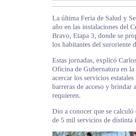
La última Feria de Salud y Se
año en las instalaciones del 
Bravo, Etapa 3, donde se pro
los habitantes del suroriente 
Estas jornadas, explicó Carlos
Oficina de Gubernatura en la
acercar los servicios estatale
barreras de acceso y brindar a
requieren.
Dio a conocer que se calculó 
de 5 mil servicios de distinta 