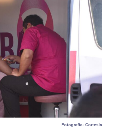
Fotografía: Cortesía