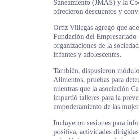
Saneamiento (JMAS) y la Coor
ofrecieron descuentos y conve
Ortiz Villegas agregó que ade
Fundación del Empresariado 
organizaciones de la sociedad 
infantes y adolescentes.
También, dispusieron módulo
Alimentos, pruebas para detec
mientras que la asociación C
impartió talleres para la preve
empoderamiento de las mujer
Incluyeron sesiones para inf
positiva, actividades dirigida