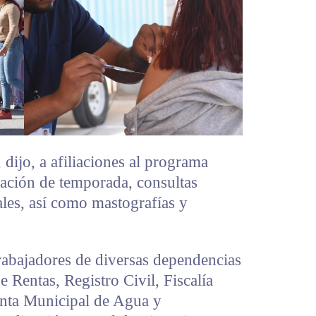
 dijo, a afiliaciones al programa
ación de temporada, consultas
ales, así como mastografías y
rabajadores de diversas dependencias
 Rentas, Registro Civil, Fiscalía
unta Municipal de Agua y