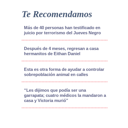
Te Recomendamos
Más de 40 personas han testificado en
juicio por terrorismo del Jueves Negro
Después de 4 meses, regresan a casa
hermanitos de Eithan Daniel
Esta es otra forma de ayudar a controlar
sobrepoblación animal en calles
“Les dijimos que podía ser una
garrapata; cuatro médicos la mandaron a
casa y Victoria murió”