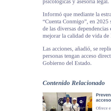
psicológicas y asesoría legal.
Informó que mediante la estra
“Cuenta Conmigo”, en 2025 
de las diversas dependencias e
mejorar la calidad de vida de 
Las acciones, añadió, se repl
personas tengan acceso direct
Gobierno del Estado.
Contenido Relacionado
Preven
acceso 
Ofrece e