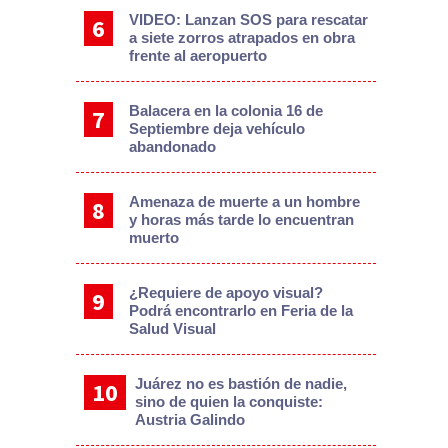
VIDEO: Lanzan SOS para rescatar
a siete zorros atrapados en obra
frente al aeropuerto
Balacera en la colonia 16 de
Septiembre deja vehículo
abandonado
Amenaza de muerte a un hombre
y horas más tarde lo encuentran
muerto
¿Requiere de apoyo visual?
Podrá encontrarlo en Feria de la
Salud Visual
Juárez no es bastión de nadie,
sino de quien la conquiste:
Austria Galindo