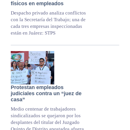
físicos en empleados
Despacho privado analiza conflictos
con la Secretaría del Trabajo; una de
cada tres empresas inspeccionadas
están en Juárez: STPS
Protestan empleados
judiciales contra un “juez de
casa”
Medio centenar de trabajadores
sindicalizados se quejaron por los
desplantes del titular del Juzgado
Quinto de Distrito apostados afuera