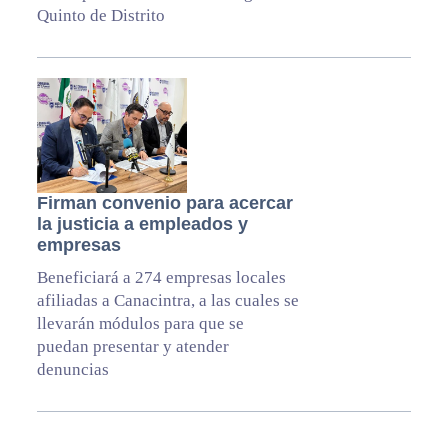
Quinto de Distrito
Firman convenio para acercar
la justicia a empleados y
empresas
Beneficiará a 274 empresas locales
afiliadas a Canacintra, a las cuales se
llevarán módulos para que se
puedan presentar y atender
denuncias