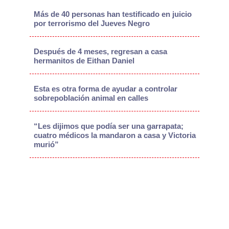
Más de 40 personas han testificado en juicio
por terrorismo del Jueves Negro
Después de 4 meses, regresan a casa
hermanitos de Eithan Daniel
Esta es otra forma de ayudar a controlar
sobrepoblación animal en calles
“Les dijimos que podía ser una garrapata;
cuatro médicos la mandaron a casa y Victoria
murió”