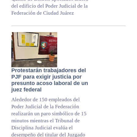
del edificio del Poder Judicial de la
Federación de Ciudad Juárez
Protestarán trabajadores del
PJF para exigir justicia por
presunto acoso laboral de un
juez federal
Alededor de 150 empleados del
Poder Judicial de la Federación
realizarán un paro simbólico de 15
minutos mientras el Tribunal de
Disciplina Judicial evalúa el
desempeño del titular del Juzgado