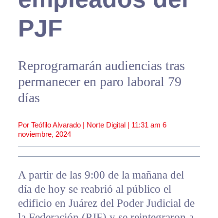
PJF
Reprogramarán audiencias tras
permanecer en paro laboral 79
días
Por Teófilo Alvarado | Norte Digital |
11:31 am
6
noviembre, 2024
A partir de las 9:00 de la mañana del
día de hoy se reabrió al público el
edificio en Juárez del Poder Judicial de
la Federación (PJF) y se reintegraron a