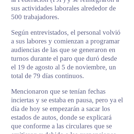
sus actividades laborales alrededor de
500 trabajadores.
Según entrevistados, el personal volvió
a sus labores y comienzan a programar
audiencias de las que se generaron en
turnos durante el paro que duró desde
el 19 de agosto al 5 de noviembre, un
total de 79 días continuos.
Mencionaron que se tenían fechas
inciertas y se estaba en pausa, pero ya el
día de hoy se empezarán a sacar los
estados de autos, donde se explicará
que conforme a las circulares que se