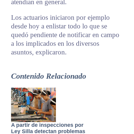
atendían en general.
Los actuarios iniciaron por ejemplo
desde hoy a enlistar todo lo que se
quedó pendiente de notificar en campo
a los implicados en los diversos
asuntos, explicaron.
Contenido Relacionado
A partir de inspecciones por
Ley Silla detectan problemas