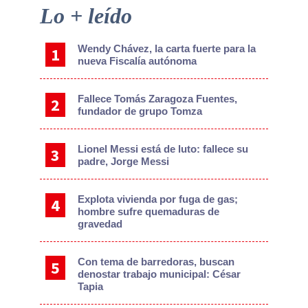
Primary
Lo + leído
Sidebar
Wendy Chávez, la carta fuerte para la
nueva Fiscalía autónoma
Fallece Tomás Zaragoza Fuentes,
fundador de grupo Tomza
Lionel Messi está de luto: fallece su
padre, Jorge Messi
Explota vivienda por fuga de gas;
hombre sufre quemaduras de
gravedad
Con tema de barredoras, buscan
denostar trabajo municipal: César
Tapia