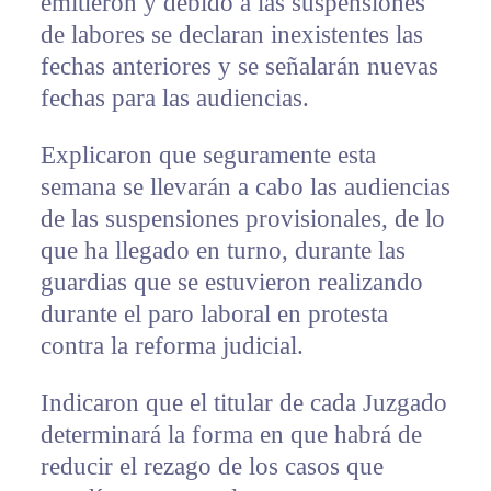
emitieron y debido a las suspensiones
de labores se declaran inexistentes las
fechas anteriores y se señalarán nuevas
fechas para las audiencias.
Explicaron que seguramente esta
semana se llevarán a cabo las audiencias
de las suspensiones provisionales, de lo
que ha llegado en turno, durante las
guardias que se estuvieron realizando
durante el paro laboral en protesta
contra la reforma judicial.
Indicaron que el titular de cada Juzgado
determinará la forma en que habrá de
reducir el rezago de los casos que