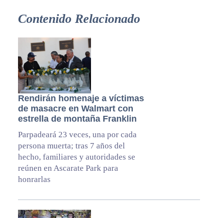
Contenido Relacionado
Rendirán homenaje a víctimas
de masacre en Walmart con
estrella de montaña Franklin
Parpadeará 23 veces, una por cada
persona muerta; tras 7 años del
hecho, familiares y autoridades se
reúnen en Ascarate Park para
honrarlas