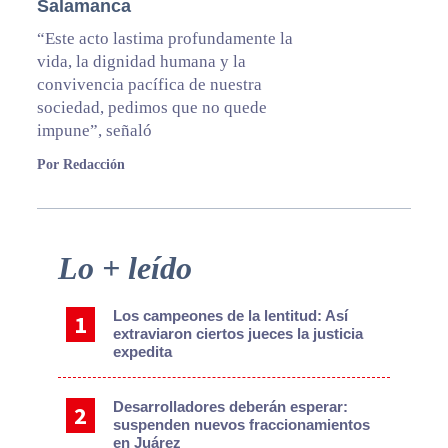
Salamanca
“Este acto lastima profundamente la
vida, la dignidad humana y la
convivencia pacífica de nuestra
sociedad, pedimos que no quede
impune”, señaló
Por Redacción
Primary
Lo + leído
Sidebar
Los campeones de la lentitud: Así
extraviaron ciertos jueces la justicia
expedita
Desarrolladores deberán esperar:
suspenden nuevos fraccionamientos
en Juárez