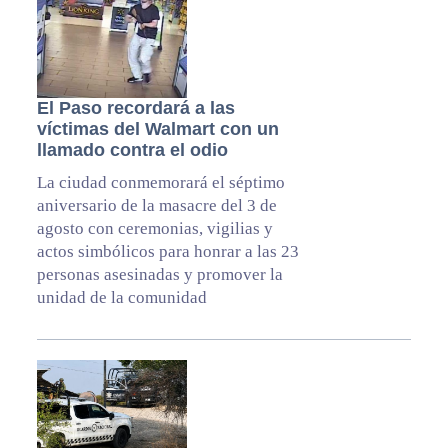
El Paso recordará a las
víctimas del Walmart con un
llamado contra el odio
La ciudad conmemorará el séptimo
aniversario de la masacre del 3 de
agosto con ceremonias, vigilias y
actos simbólicos para honrar a las 23
personas asesinadas y promover la
unidad de la comunidad