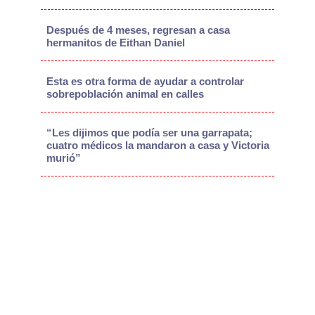
Después de 4 meses, regresan a casa
hermanitos de Eithan Daniel
Esta es otra forma de ayudar a controlar
sobrepoblación animal en calles
“Les dijimos que podía ser una garrapata;
cuatro médicos la mandaron a casa y Victoria
murió”