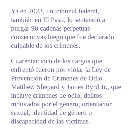
Ya en 2023, un tribunal federal,
también en El Paso, lo sentenció a
purgar 90 cadenas perpetuas
consecutivas luego que fue declarado
culpable de los crímenes.
Cuarentaicinco de los cargos que
enfrentó fueron por violar la Ley de
Prevención de Crímenes de Odio
Matthew Shepard y James Byrd Jr., que
incluye crímenes de odio, delitos
motivados por el género, orientación
sexual, identidad de género o
discapacidad de las víctimas.