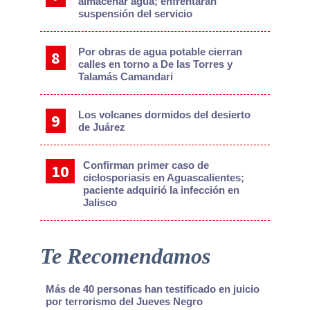
almacenar agua; enfrentarán
suspensión del servicio
Por obras de agua potable cierran
calles en torno a De las Torres y
Talamás Camandari
Los volcanes dormidos del desierto
de Juárez
Confirman primer caso de
ciclosporiasis en Aguascalientes;
paciente adquirió la infección en
Jalisco
Te Recomendamos
Más de 40 personas han testificado en juicio
por terrorismo del Jueves Negro