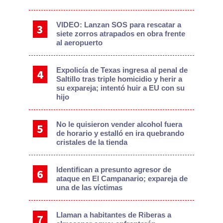
VIDEO: Lanzan SOS para rescatar a
siete zorros atrapados en obra frente
al aeropuerto
Expolicía de Texas ingresa al penal de
Saltillo tras triple homicidio y herir a
su expareja; intentó huir a EU con su
hijo
No le quisieron vender alcohol fuera
de horario y estalló en ira quebrando
cristales de la tienda
Identifican a presunto agresor de
ataque en El Campanario; expareja de
una de las víctimas
Llaman a habitantes de Riberas a