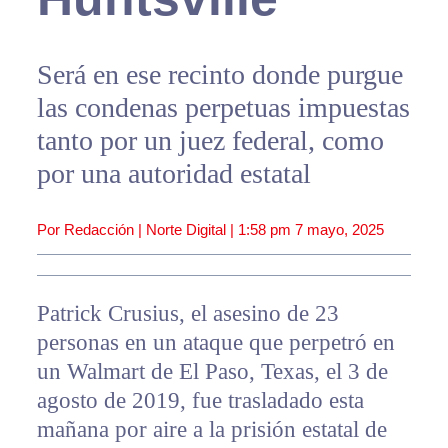
Será en ese recinto donde purgue
las condenas perpetuas impuestas
tanto por un juez federal, como
por una autoridad estatal
Por Redacción | Norte Digital |
1:58 pm
7 mayo, 2025
Patrick Crusius, el asesino de 23
personas en un ataque que perpetró en
un Walmart de El Paso, Texas, el 3 de
agosto de 2019, fue trasladado esta
mañana por aire a la prisión estatal de