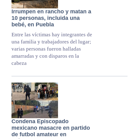
Irrumpen en rancho y matan a
10 personas, incluida una
bebé, en Puebla
Entre las víctimas hay integrantes de
una familia y trabajadores del lugar;
varias personas fueron halladas
amarradas y con disparos en la
cabeza
Condena Episcopado
mexicano masacre en partido
de futbol amateur en