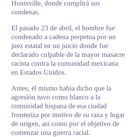
Huntsville, donde cumplirá sus
condenas.
El pasado 23 de abril, el hombre fue
condenado a cadena perpetua por un
juez estatal en un juicio donde fue
declarado culpable de la mayor masacre
racista contra la comunidad mexicana
en Estados Unidos.
Antes, él mismo había dicho que la
agresión tuvo como blanco a la
comunidad hispana de esa ciudad
fronteriza por motivo de su raza y lugar
de origen, así como por el objetivo de
comenzar una guerra racial.