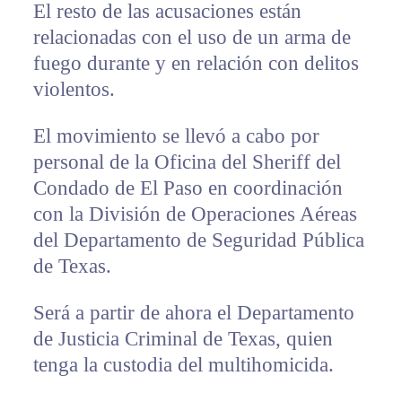
El resto de las acusaciones están
relacionadas con el uso de un arma de
fuego durante y en relación con delitos
violentos.
El movimiento se llevó a cabo por
personal de la Oficina del Sheriff del
Condado de El Paso en coordinación
con la División de Operaciones Aéreas
del Departamento de Seguridad Pública
de Texas.
Será a partir de ahora el Departamento
de Justicia Criminal de Texas, quien
tenga la custodia del multihomicida.