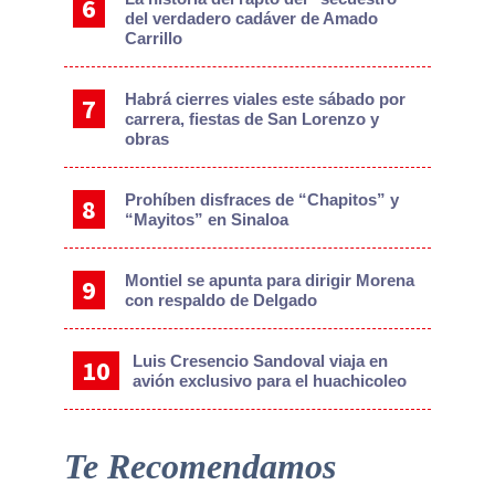
del verdadero cadáver de Amado
Carrillo
Habrá cierres viales este sábado por
carrera, fiestas de San Lorenzo y
obras
Prohíben disfraces de “Chapitos” y
“Mayitos” en Sinaloa
Montiel se apunta para dirigir Morena
con respaldo de Delgado
Luis Cresencio Sandoval viaja en
avión exclusivo para el huachicoleo
Te Recomendamos