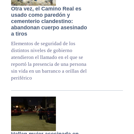
Otra vez, el Camino Real es
usado como paredón y
cementerio clandestino:
abandonan cuerpo asesinado
a tiros
Elementos de seguridad de los
distintos niveles de gobierno
atendieron el llamado en el que se
reportó la presencia de una persona
sin vida en un barranco a orillas del
periférico