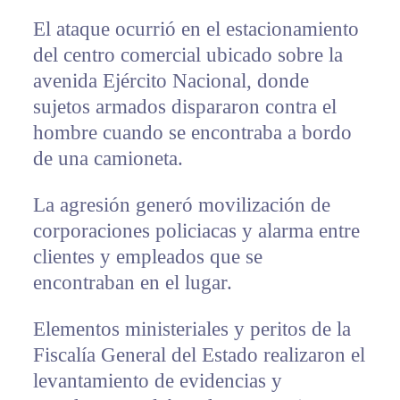
El ataque ocurrió en el estacionamiento
del centro comercial ubicado sobre la
avenida Ejército Nacional, donde
sujetos armados dispararon contra el
hombre cuando se encontraba a bordo
de una camioneta.
La agresión generó movilización de
corporaciones policiacas y alarma entre
clientes y empleados que se
encontraban en el lugar.
Elementos ministeriales y peritos de la
Fiscalía General del Estado realizaron el
levantamiento de evidencias y