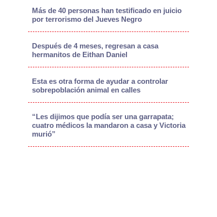
Más de 40 personas han testificado en juicio
por terrorismo del Jueves Negro
Después de 4 meses, regresan a casa
hermanitos de Eithan Daniel
Esta es otra forma de ayudar a controlar
sobrepoblación animal en calles
“Les dijimos que podía ser una garrapata;
cuatro médicos la mandaron a casa y Victoria
murió”