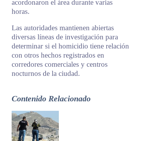
acordonaron el área durante varias
horas.
Las autoridades mantienen abiertas
diversas líneas de investigación para
determinar si el homicidio tiene relación
con otros hechos registrados en
corredores comerciales y centros
nocturnos de la ciudad.
Contenido Relacionado