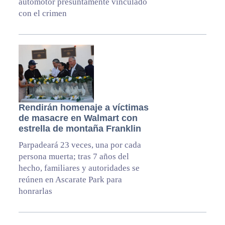
automotor presuntamente vinculado
con el crimen
Rendirán homenaje a víctimas
de masacre en Walmart con
estrella de montaña Franklin
Parpadeará 23 veces, una por cada
persona muerta; tras 7 años del
hecho, familiares y autoridades se
reúnen en Ascarate Park para
honrarlas