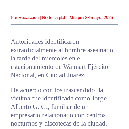
Por Redacción | Norte Digital |
2:55 pm
28 mayo, 2026
Autoridades identificaron
extraoficialmente al hombre asesinado
la tarde del miércoles en el
estacionamiento de Walmart Ejército
Nacional, en Ciudad Juárez.
De acuerdo con los trascendido, la
víctima fue identificada como Jorge
Alberto G. G., familiar de un
empresario relacionado con centros
nocturnos y discotecas de la ciudad.