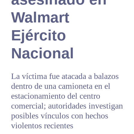
Walmart
Ejército
Nacional
La víctima fue atacada a balazos
dentro de una camioneta en el
estacionamiento del centro
comercial; autoridades investigan
posibles vínculos con hechos
violentos recientes