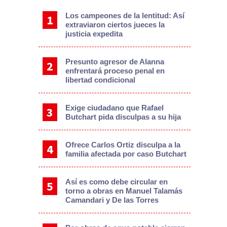
Los campeones de la lentitud: Así
extraviaron ciertos jueces la
justicia expedita
Presunto agresor de Alanna
enfrentará proceso penal en
libertad condicional
Exige ciudadano que Rafael
Butchart pida disculpas a su hija
Ofrece Carlos Ortiz disculpa a la
familia afectada por caso Butchart
Así es como debe circular en
torno a obras en Manuel Talamás
Camandari y De las Torres