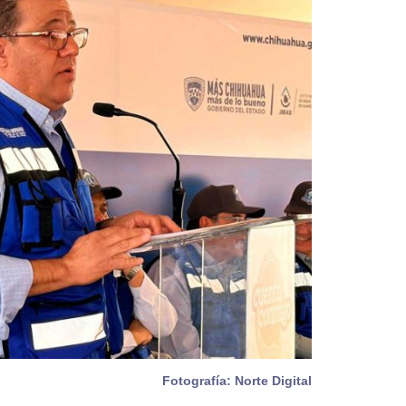
Fotografía: Norte Digital