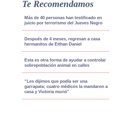
Te Recomendamos
Más de 40 personas han testificado en
juicio por terrorismo del Jueves Negro
Después de 4 meses, regresan a casa
hermanitos de Eithan Daniel
Esta es otra forma de ayudar a controlar
sobrepoblación animal en calles
“Les dijimos que podía ser una
garrapata; cuatro médicos la mandaron a
casa y Victoria murió”