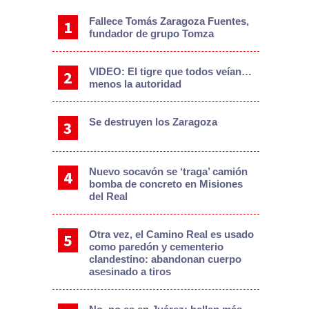
Fallece Tomás Zaragoza Fuentes,
fundador de grupo Tomza
VIDEO: El tigre que todos veían…
menos la autoridad
Se destruyen los Zaragoza
Nuevo socavón se ‘traga’ camión
bomba de concreto en Misiones
del Real
Otra vez, el Camino Real es usado
como paredón y cementerio
clandestino: abandonan cuerpo
asesinado a tiros