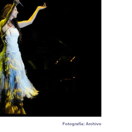
Fotografía: Archivo