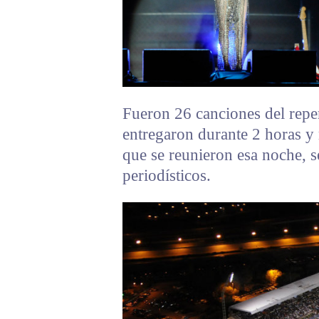
Fueron 26 canciones del reper
entregaron durante 2 horas y
que se reunieron esa noche, s
periodísticos.