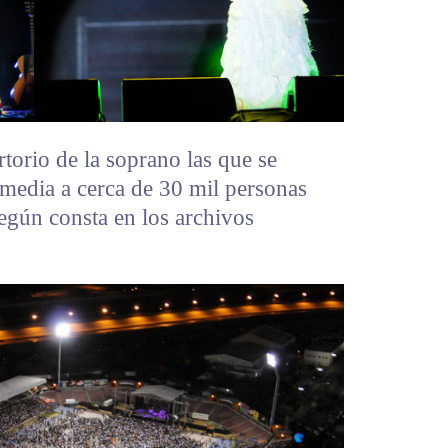
torio de la soprano las que se
 media a cerca de 30 mil personas
egún consta en los archivos