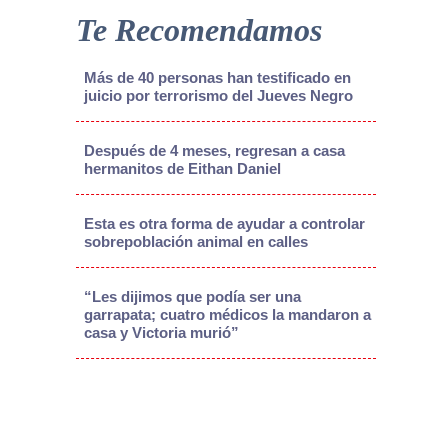
Te Recomendamos
Más de 40 personas han testificado en
juicio por terrorismo del Jueves Negro
Después de 4 meses, regresan a casa
hermanitos de Eithan Daniel
Esta es otra forma de ayudar a controlar
sobrepoblación animal en calles
“Les dijimos que podía ser una
garrapata; cuatro médicos la mandaron a
casa y Victoria murió”