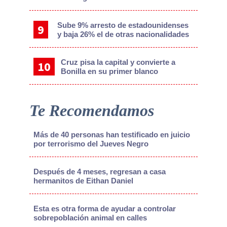
Sube 9% arresto de estadounidenses
y baja 26% el de otras nacionalidades
Cruz pisa la capital y convierte a
Bonilla en su primer blanco
Te Recomendamos
Más de 40 personas han testificado en juicio
por terrorismo del Jueves Negro
Después de 4 meses, regresan a casa
hermanitos de Eithan Daniel
Esta es otra forma de ayudar a controlar
sobrepoblación animal en calles