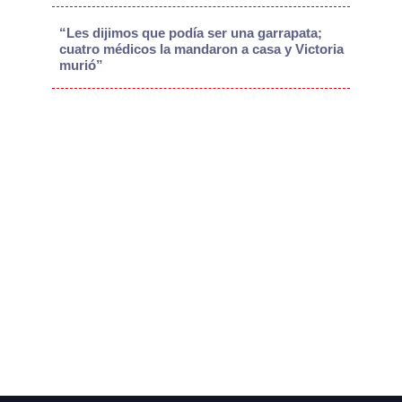
“Les dijimos que podía ser una garrapata;
cuatro médicos la mandaron a casa y Victoria
murió”