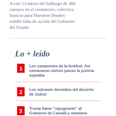
A casi 13 meses del hallazgo de 386
cuerpos en el crematorio, colectivo
Justicia para Nuestros Deudos
exhibe falta de acción del Gobierno
del Estado
Primary
Lo + leído
Sidebar
Los campeones de la lentitud: Así
extraviaron ciertos jueces la justicia
expedita
Los volcanes dormidos del desierto
de Juárez
Trump llama “repugnante” al
Gobierno de Canadá y mantiene