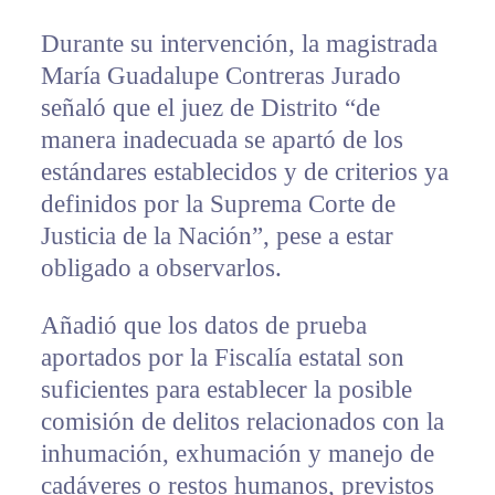
Durante su intervención, la magistrada
María Guadalupe Contreras Jurado
señaló que el juez de Distrito “de
manera inadecuada se apartó de los
estándares establecidos y de criterios ya
definidos por la Suprema Corte de
Justicia de la Nación”, pese a estar
obligado a observarlos.
Añadió que los datos de prueba
aportados por la Fiscalía estatal son
suficientes para establecer la posible
comisión de delitos relacionados con la
inhumación, exhumación y manejo de
cadáveres o restos humanos, previstos