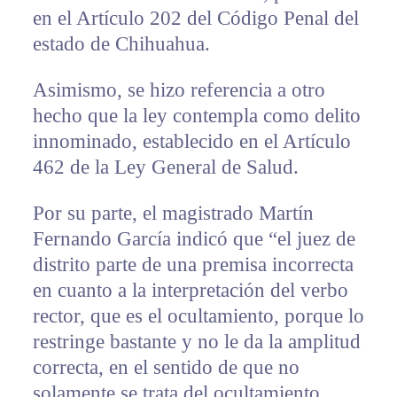
en el Artículo 202 del Código Penal del
estado de Chihuahua.
Asimismo, se hizo referencia a otro
hecho que la ley contempla como delito
innominado, establecido en el Artículo
462 de la Ley General de Salud.
Por su parte, el magistrado Martín
Fernando García indicó que “el juez de
distrito parte de una premisa incorrecta
en cuanto a la interpretación del verbo
rector, que es el ocultamiento, porque lo
restringe bastante y no le da la amplitud
correcta, en el sentido de que no
solamente se trata del ocultamiento,