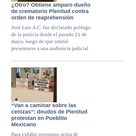
¿Otro? Obtiene amparo dueño
de crematorio Plenitud contra
orden de reaprehensión
José Luis A.C. fue declarado prófugo
de la justicia desde el pasado 21 de
mayo, luego de que omitió
presentarse a una audiencia judicial
“Van a caminar sobre las
cenizas”: deudos de Plenitud
protestan en Pueblito
Mexicano
Para exhibir presuntos actos de