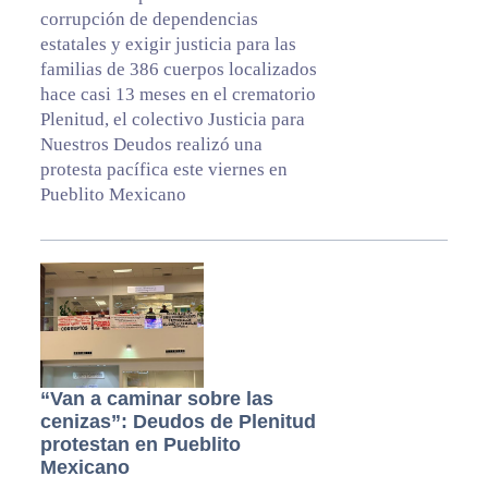
corrupción de dependencias
estatales y exigir justicia para las
familias de 386 cuerpos localizados
hace casi 13 meses en el crematorio
Plenitud, el colectivo Justicia para
Nuestros Deudos realizó una
protesta pacífica este viernes en
Pueblito Mexicano
“Van a caminar sobre las
cenizas”: Deudos de Plenitud
protestan en Pueblito
Mexicano