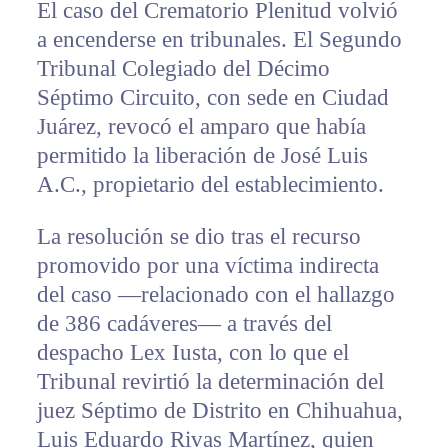
El caso del Crematorio Plenitud volvió
a encenderse en tribunales. El Segundo
Tribunal Colegiado del Décimo
Séptimo Circuito, con sede en Ciudad
Juárez, revocó el amparo que había
permitido la liberación de José Luis
A.C., propietario del establecimiento.
La resolución se dio tras el recurso
promovido por una víctima indirecta
del caso —relacionado con el hallazgo
de 386 cadáveres— a través del
despacho Lex Iusta, con lo que el
Tribunal revirtió la determinación del
juez Séptimo de Distrito en Chihuahua,
Luis Eduardo Rivas Martínez, quien