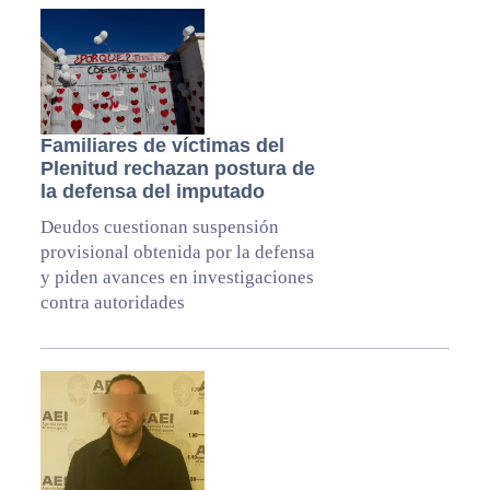
Familiares de víctimas del
Plenitud rechazan postura de
la defensa del imputado
Deudos cuestionan suspensión
provisional obtenida por la defensa
y piden avances en investigaciones
contra autoridades