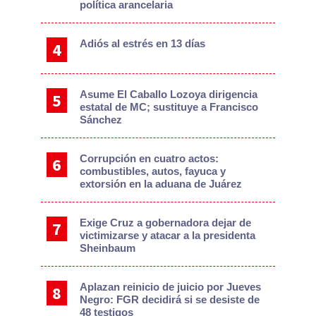
política arancelaria
Adiós al estrés en 13 días
Asume El Caballo Lozoya dirigencia
estatal de MC; sustituye a Francisco
Sánchez
Corrupción en cuatro actos:
combustibles, autos, fayuca y
extorsión en la aduana de Juárez
Exige Cruz a gobernadora dejar de
victimizarse y atacar a la presidenta
Sheinbaum
Aplazan reinicio de juicio por Jueves
Negro: FGR decidirá si se desiste de
48 testigos