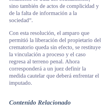
sino también de actos de complicidad y
de la falta de información a la
sociedad”.
Con esta resolución, el amparo que
permitió la liberación del propietario del
crematorio queda sin efecto, se restituye
la vinculación a proceso y el caso
regresa al terreno penal. Ahora
corresponderá a un juez definir la
medida cautelar que deberá enfrentar el
imputado.
Contenido Relacionado