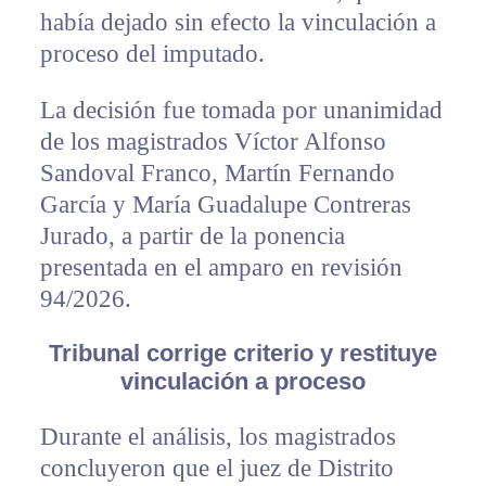
había dejado sin efecto la vinculación a
proceso del imputado.
La decisión fue tomada por unanimidad
de los magistrados Víctor Alfonso
Sandoval Franco, Martín Fernando
García y María Guadalupe Contreras
Jurado, a partir de la ponencia
presentada en el amparo en revisión
94/2026.
Tribunal corrige criterio y restituye
vinculación a proceso
Durante el análisis, los magistrados
concluyeron que el juez de Distrito