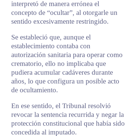
interpretó de manera errónea el
concepto de “ocultar”, al otorgarle un
sentido excesivamente restringido.
Se estableció que, aunque el
establecimiento contaba con
autorización sanitaria para operar como
crematorio, ello no implicaba que
pudiera acumular cadáveres durante
años, lo que configura un posible acto
de ocultamiento.
En ese sentido, el Tribunal resolvió
revocar la sentencia recurrida y negar la
protección constitucional que había sido
concedida al imputado.