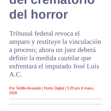
del horror
Tribunal federal revoca el
amparo y restituye la vinculación
a proceso; ahora un juez deberá
definir la medida cautelar que
enfrentará el imputado José Luis
A.C.
Por Teófilo Alvarado | Norte Digital |
5:39 pm
8 mayo,
2026