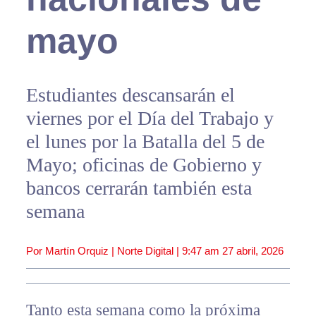
mayo
Estudiantes descansarán el
viernes por el Día del Trabajo y
el lunes por la Batalla del 5 de
Mayo; oficinas de Gobierno y
bancos cerrarán también esta
semana
Por Martín Orquiz | Norte Digital |
9:47 am
27 abril, 2026
Tanto esta semana como la próxima