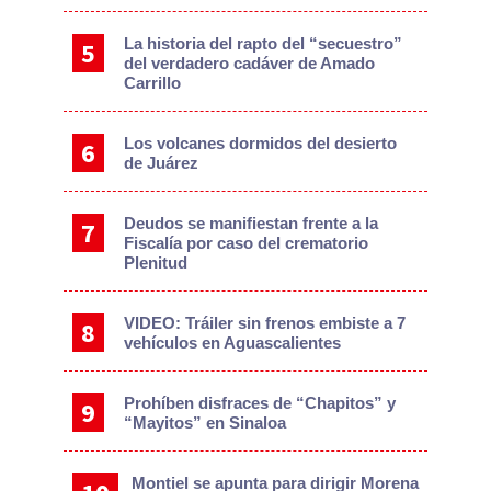
La historia del rapto del “secuestro”
del verdadero cadáver de Amado
Carrillo
Los volcanes dormidos del desierto
de Juárez
Deudos se manifiestan frente a la
Fiscalía por caso del crematorio
Plenitud
VIDEO: Tráiler sin frenos embiste a 7
vehículos en Aguascalientes
Prohíben disfraces de “Chapitos” y
“Mayitos” en Sinaloa
Montiel se apunta para dirigir Morena