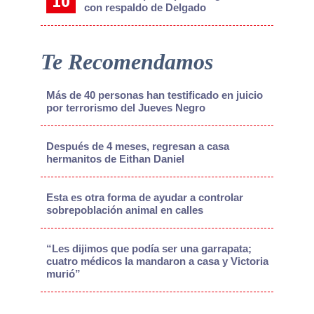
con respaldo de Delgado
Te Recomendamos
Más de 40 personas han testificado en juicio
por terrorismo del Jueves Negro
Después de 4 meses, regresan a casa
hermanitos de Eithan Daniel
Esta es otra forma de ayudar a controlar
sobrepoblación animal en calles
“Les dijimos que podía ser una garrapata;
cuatro médicos la mandaron a casa y Victoria
murió”