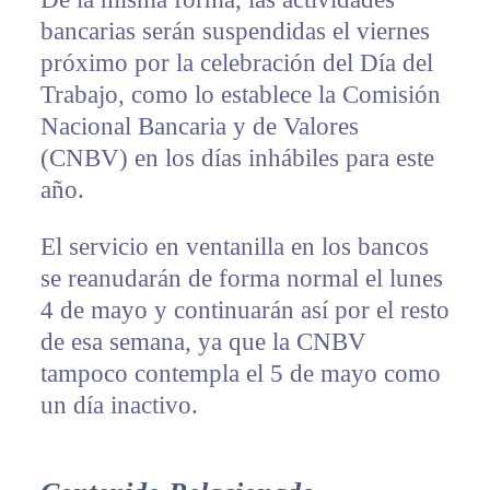
bancarias serán suspendidas el viernes
próximo por la celebración del Día del
Trabajo, como lo establece la Comisión
Nacional Bancaria y de Valores
(CNBV) en los días inhábiles para este
año.
El servicio en ventanilla en los bancos
se reanudarán de forma normal el lunes
4 de mayo y continuarán así por el resto
de esa semana, ya que la CNBV
tampoco contempla el 5 de mayo como
un día inactivo.