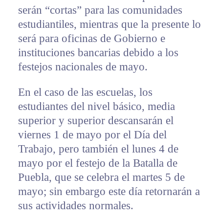
serán “cortas” para las comunidades
estudiantiles, mientras que la presente lo
será para oficinas de Gobierno e
instituciones bancarias debido a los
festejos nacionales de mayo.
En el caso de las escuelas, los
estudiantes del nivel básico, media
superior y superior descansarán el
viernes 1 de mayo por el Día del
Trabajo, pero también el lunes 4 de
mayo por el festejo de la Batalla de
Puebla, que se celebra el martes 5 de
mayo; sin embargo este día retornarán a
sus actividades normales.