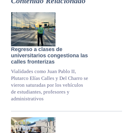
Contenido Relacionado
Regreso a clases de
universitarios congestiona las
calles fronterizas
Vialidades como Juan Pablo II,
Plutarco Elías Calles y Del Charro se
vieron saturadas por los vehículos
de estudiantes, profesores y
administrativos