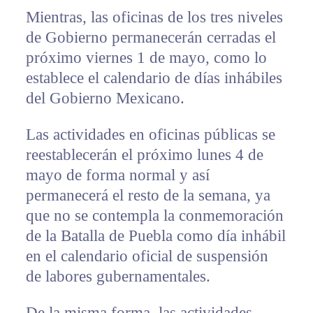
Mientras, las oficinas de los tres niveles
de Gobierno permanecerán cerradas el
próximo viernes 1 de mayo, como lo
establece el calendario de días inhábiles
del Gobierno Mexicano.
Las actividades en oficinas públicas se
reestablecerán el próximo lunes 4 de
mayo de forma normal y así
permanecerá el resto de la semana, ya
que no se contempla la conmemoración
de la Batalla de Puebla como día inhábil
en el calendario oficial de suspensión
de labores gubernamentales.
De la misma forma, las actividades