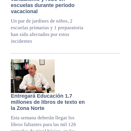
escuelas durante periodo
vacacional
Un par de jardines de niños, 2
escuelas primarias y 1 preparatoria
han sido afectados por estos
incidentes
Entregará Educación 1.7
millones de libros de texto en
la Zona Norte
Esta semana deberán llegar los
libros faltantes para las mil 126