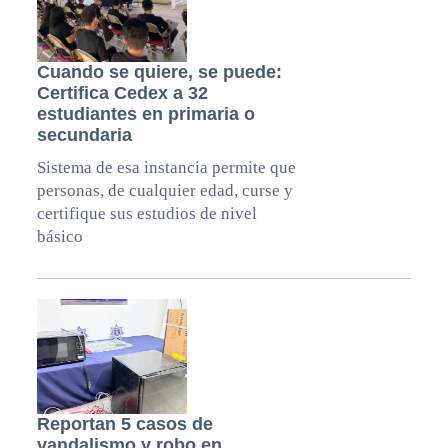
Cuando se quiere, se puede:
Certifica Cedex a 32
estudiantes en primaria o
secundaria
Sistema de esa instancia permite que
personas, de cualquier edad, curse y
certifique sus estudios de nivel
básico
Reportan 5 casos de
vandalismo y robo en