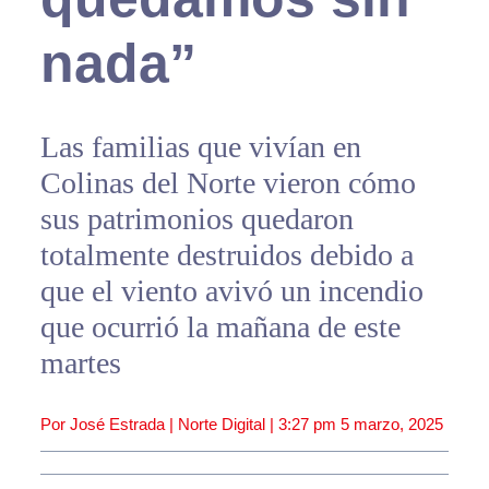
nada”
Las familias que vivían en
Colinas del Norte vieron cómo
sus patrimonios quedaron
totalmente destruidos debido a
que el viento avivó un incendio
que ocurrió la mañana de este
martes
Por José Estrada | Norte Digital |
3:27 pm
5 marzo, 2025