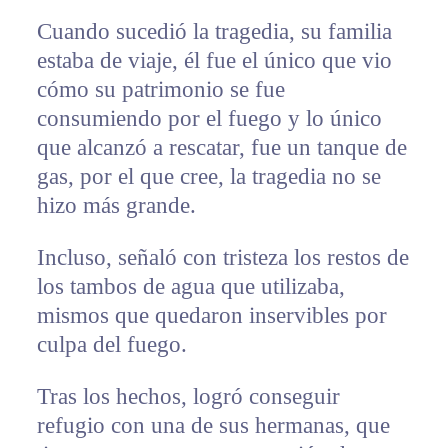
Cuando sucedió la tragedia, su familia
estaba de viaje, él fue el único que vio
cómo su patrimonio se fue
consumiendo por el fuego y lo único
que alcanzó a rescatar, fue un tanque de
gas, por el que cree, la tragedia no se
hizo más grande.
Incluso, señaló con tristeza los restos de
los tambos de agua que utilizaba,
mismos que quedaron inservibles por
culpa del fuego.
Tras los hechos, logró conseguir
refugio con una de sus hermanas, que