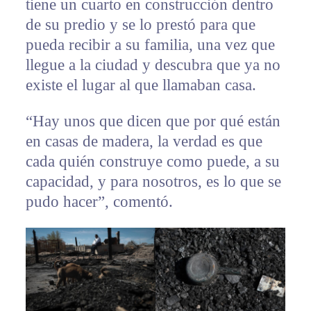
tiene un cuarto en construcción dentro
de su predio y se lo prestó para que
pueda recibir a su familia, una vez que
llegue a la ciudad y descubra que ya no
existe el lugar al que llamaban casa.
“Hay unos que dicen que por qué están
en casas de madera, la verdad es que
cada quién construye como puede, a su
capacidad, y para nosotros, es lo que se
pudo hacer”, comentó.