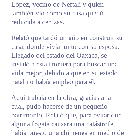
López, vecino de Neftalí y quien
también vio cómo su casa quedó
reducida a cenizas.
Relató que tardó un año en construir su
casa, donde vivía junto con su esposa.
Llegado del estado del Oaxaca, se
instaló a esta frontera para buscar una
vida mejor, debido a que en su estado
natal no había empleo para él.
Aquí trabaja en la obra, gracias a la
cual, pudo hacerse de un pequeño
patrimonio. Relató que, para evitar que
alguna fogata causara una catástrofe,
había puesto una chimenea en medio de