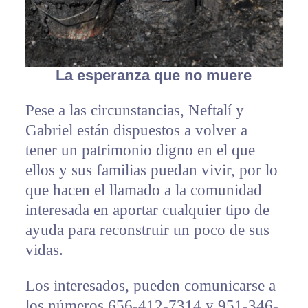
La esperanza que no muere
Pese a las circunstancias, Neftalí y
Gabriel están dispuestos a volver a
tener un patrimonio digno en el que
ellos y sus familias puedan vivir, por lo
que hacen el llamado a la comunidad
interesada en aportar cualquier tipo de
ayuda para reconstruir un poco de sus
vidas.
Los interesados, pueden comunicarse a
los números 656-412-7314 y 951-346-