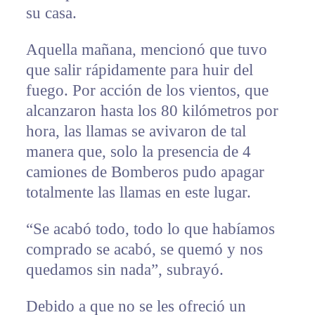
su casa.
Aquella mañana, mencionó que tuvo
que salir rápidamente para huir del
fuego. Por acción de los vientos, que
alcanzaron hasta los 80 kilómetros por
hora, las llamas se avivaron de tal
manera que, solo la presencia de 4
camiones de Bomberos pudo apagar
totalmente las llamas en este lugar.
“Se acabó todo, todo lo que habíamos
comprado se acabó, se quemó y nos
quedamos sin nada”, subrayó.
Debido a que no se les ofreció un