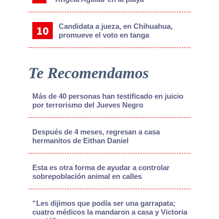
Candidata a jueza, en Chihuahua,
promueve el voto en tanga
Te Recomendamos
Más de 40 personas han testificado en juicio
por terrorismo del Jueves Negro
Después de 4 meses, regresan a casa
hermanitos de Eithan Daniel
Esta es otra forma de ayudar a controlar
sobrepoblación animal en calles
“Les dijimos que podía ser una garrapata;
cuatro médicos la mandaron a casa y Victoria