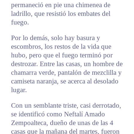
permaneció en pie una chimenea de
ladrillo, que resistió los embates del
fuego.
Por lo demás, solo hay basura y
escombros, los restos de la vida que
hubo, pero que el fuego terminó por
destrozar. Entre las casas, un hombre de
chamarra verde, pantalón de mezclilla y
camiseta naranja, se acerca al desolado
lugar.
Con un semblante triste, casi derrotado,
se identificó como Neftalí Amado
Zempoalteca, dueño de unas de las 4
casas que la mañana del martes, fueron