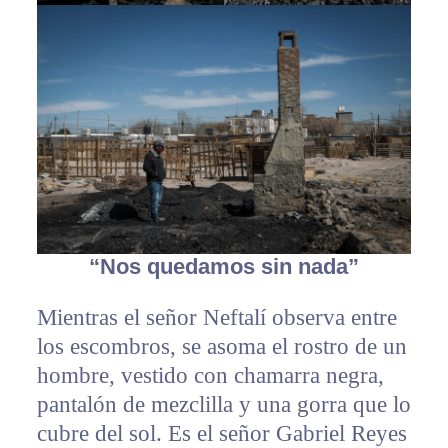
“Nos quedamos sin nada”
Mientras el señor Neftalí observa entre
los escombros, se asoma el rostro de un
hombre, vestido con chamarra negra,
pantalón de mezclilla y una gorra que lo
cubre del sol. Es el señor Gabriel Reyes