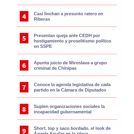
Casi linchan a presunto ratero en
Riberas
Presentan queja ante CEDH por
hostigamiento y proselitismo político
en SSPE
Apunta juicio de Miroslava a grupo
criminal de Chínipas
Conoce la agenda legislativa de cada
partido en la Cámara de Diputados
Suplen organizaciones sociales la
incapacidad gubernamental
Short, top y saco bordado, el look de
Ángela Aguilar en la playa