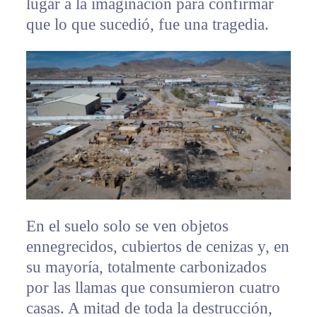
lugar a la imaginación para confirmar
que lo que sucedió, fue una tragedia.
En el suelo solo se ven objetos
ennegrecidos, cubiertos de cenizas y, en
su mayoría, totalmente carbonizados
por las llamas que consumieron cuatro
casas. A mitad de toda la destrucción,