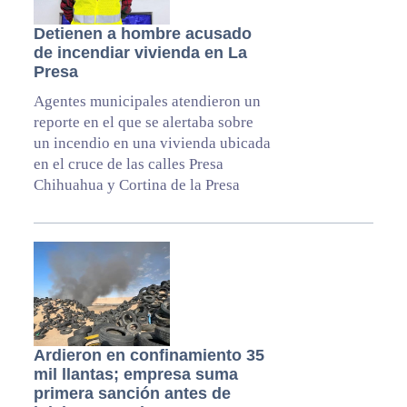
Detienen a hombre acusado
de incendiar vivienda en La
Presa
Agentes municipales atendieron un
reporte en el que se alertaba sobre
un incendio en una vivienda ubicada
en el cruce de las calles Presa
Chihuahua y Cortina de la Presa
Ardieron en confinamiento 35
mil llantas; empresa suma
primera sanción antes de