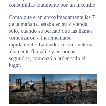
consumidas totalmente por un incendio.
Contó que eran aproximadamente las 7
de la mañana, estaba en su vivienda,
solo, cuando se percató que las llamas
comenzaron a incrementarse
rápidamente. La madera es un material
altamente flamable y en pocos
segundos, comenzó a arder todo el
lugar.