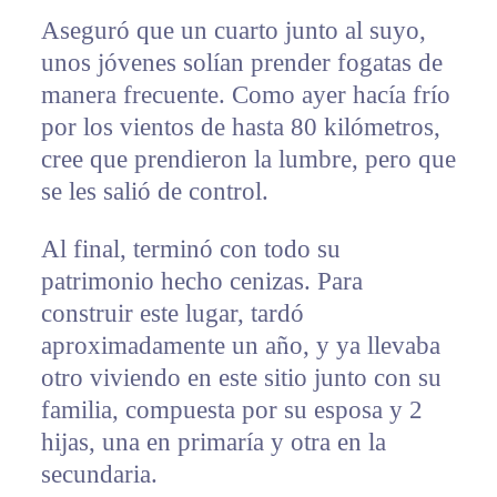
Aseguró que un cuarto junto al suyo,
unos jóvenes solían prender fogatas de
manera frecuente. Como ayer hacía frío
por los vientos de hasta 80 kilómetros,
cree que prendieron la lumbre, pero que
se les salió de control.
Al final, terminó con todo su
patrimonio hecho cenizas. Para
construir este lugar, tardó
aproximadamente un año, y ya llevaba
otro viviendo en este sitio junto con su
familia, compuesta por su esposa y 2
hijas, una en primaría y otra en la
secundaria.