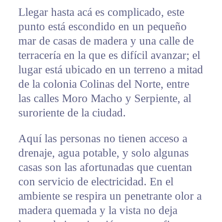
Llegar hasta acá es complicado, este
punto está escondido en un pequeño
mar de casas de madera y una calle de
terracería en la que es difícil avanzar; el
lugar está ubicado en un terreno a mitad
de la colonia Colinas del Norte, entre
las calles Moro Macho y Serpiente, al
suroriente de la ciudad.
Aquí las personas no tienen acceso a
drenaje, agua potable, y solo algunas
casas son las afortunadas que cuentan
con servicio de electricidad. En el
ambiente se respira un penetrante olor a
madera quemada y la vista no deja