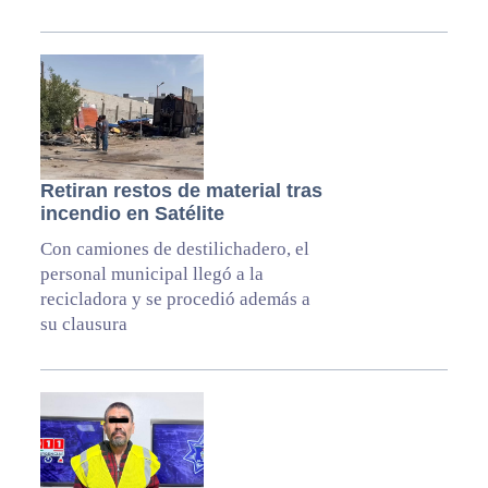
Retiran restos de material tras
incendio en Satélite
Con camiones de destilichadero, el
personal municipal llegó a la
recicladora y se procedió además a
su clausura