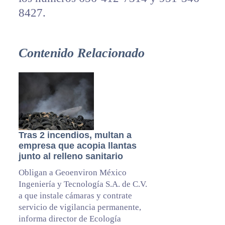
8427.
Contenido Relacionado
Tras 2 incendios, multan a
empresa que acopia llantas
junto al relleno sanitario
Obligan a Geoenviron México
Ingeniería y Tecnología S.A. de C.V.
a que instale cámaras y contrate
servicio de vigilancia permanente,
informa director de Ecología