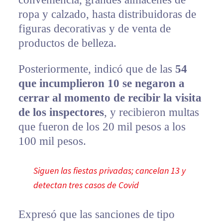
ropa y calzado, hasta distribuidoras de
figuras decorativas y de venta de
productos de belleza.
Posteriormente, indicó que de las
54
que incumplieron 10 se negaron a
cerrar al momento de recibir la visita
de los inspectores
, y recibieron multas
que fueron de los 20 mil pesos a los
100 mil pesos.
Siguen las fiestas privadas; cancelan 13 y
detectan tres casos de Covid
Expresó que las sanciones de tipo