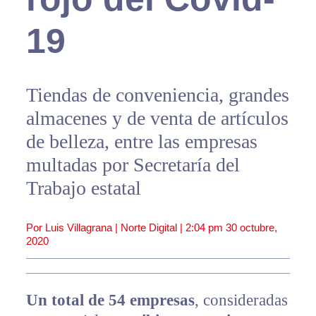
19
Tiendas de conveniencia, grandes
almacenes y de venta de artículos
de belleza, entre las empresas
multadas por Secretaría del
Trabajo estatal
Por Luis Villagrana | Norte Digital |
2:04 pm
30 octubre,
2020
Un total de 54 empresas
, consideradas