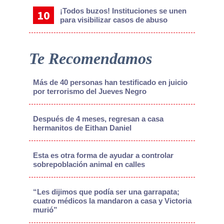
¡Todos buzos! Instituciones se unen
para visibilizar casos de abuso
Te Recomendamos
Más de 40 personas han testificado en juicio
por terrorismo del Jueves Negro
Después de 4 meses, regresan a casa
hermanitos de Eithan Daniel
Esta es otra forma de ayudar a controlar
sobrepoblación animal en calles
“Les dijimos que podía ser una garrapata;
cuatro médicos la mandaron a casa y Victoria
murió”