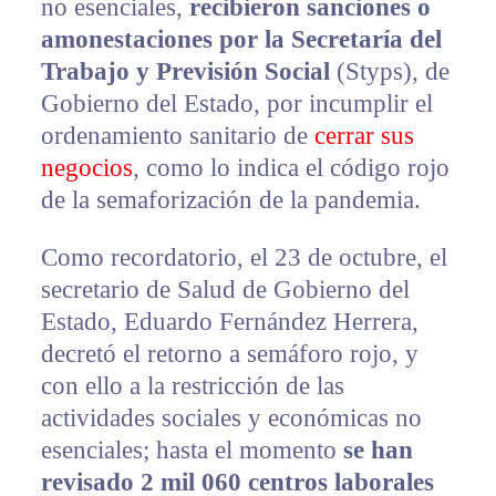
no esenciales,
recibieron
sanciones o
amonestaciones por la Secretaría del
Trabajo y Previsión Social
(Styps), de
Gobierno del Estado, por incumplir el
ordenamiento sanitario de
cerrar sus
negocios
, como lo indica el código rojo
de la semaforización de la pandemia.
Como recordatorio, el 23 de octubre, el
secretario de Salud de Gobierno del
Estado, Eduardo Fernández Herrera,
decretó el retorno a semáforo rojo, y
con ello a la restricción de las
actividades sociales y económicas no
esenciales; hasta el momento
se han
revisado 2 mil 060 centros laborales