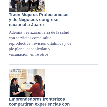
Traen Mujeres Profesionistas
y de Negocios congreso
nacional a Juárez
Además, realizarán feria de la salud
con servicios como salud
reproductiva, revisión oftálmica y de
pie plano, papanicolau y
vacunación, entre otros
Emprendedores fronterizos
compartirán experiencias con