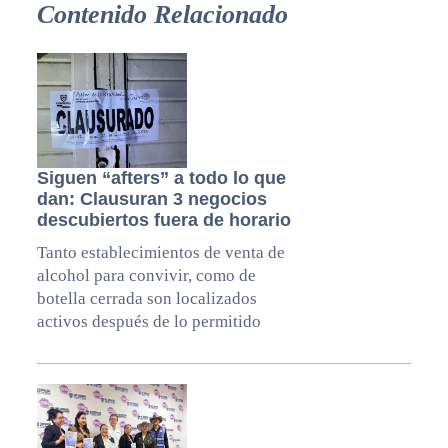
Contenido Relacionado
Siguen “afters” a todo lo que
dan: Clausuran 3 negocios
descubiertos fuera de horario
Tanto establecimientos de venta de
alcohol para convivir, como de
botella cerrada son localizados
activos después de lo permitido