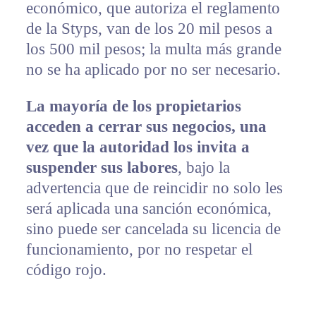
económico, que autoriza el reglamento
de la Styps, van de los 20 mil pesos a
los 500 mil pesos; la multa más grande
no se ha aplicado por no ser necesario.
La mayoría de los propietarios
acceden a cerrar sus negocios, una
vez que la autoridad los invita a
suspender sus labores
, bajo la
advertencia que de reincidir no solo les
será aplicada una sanción económica,
sino puede ser cancelada su licencia de
funcionamiento, por no respetar el
código rojo.