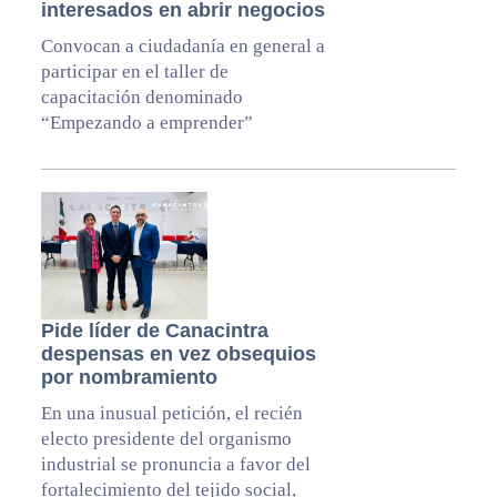
interesados en abrir negocios
Convocan a ciudadanía en general a
participar en el taller de
capacitación denominado
“Empezando a emprender”
Pide líder de Canacintra
despensas en vez obsequios
por nombramiento
En una inusual petición, el recién
electo presidente del organismo
industrial se pronuncia a favor del
fortalecimiento del tejido social,