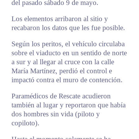
del pasado sábado 9 de mayo.
Los elementos arribaron al sitio y
recabaron los datos que les fue posible.
Según los peritos, el vehículo circulaba
sobre el viaducto en un sentido de norte
a sur y al llegar al cruce con la calle
María Martínez, perdió el control e
impactó contra el muro de contención.
Paramédicos de Rescate acudieron
también al lugar y reportaron que había
dos hombres sin vida (piloto y
copiloto).