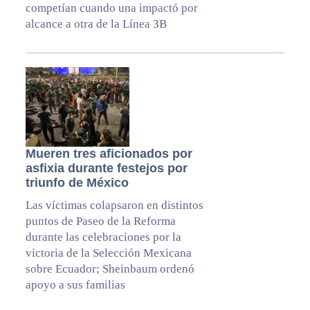
competían cuando una impactó por
alcance a otra de la Línea 3B
Mueren tres aficionados por
asfixia durante festejos por
triunfo de México
Las víctimas colapsaron en distintos
puntos de Paseo de la Reforma
durante las celebraciones por la
victoria de la Selección Mexicana
sobre Ecuador; Sheinbaum ordenó
apoyo a sus familias