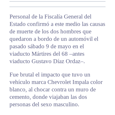
Personal de la Fiscalía General del
Estado confirmó a este medio las causas
de muerte de los dos hombres que
quedaron a bordo de un automóvil el
pasado sábado 9 de mayo en el
viaducto Mártires del 68 –antes
viaducto Gustavo Díaz Ordaz–.
Fue brutal el impacto que tuvo un
vehículo marca Chevrolet Impala color
blanco, al chocar contra un muro de
cemento, donde viajaban las dos
personas del sexo masculino.