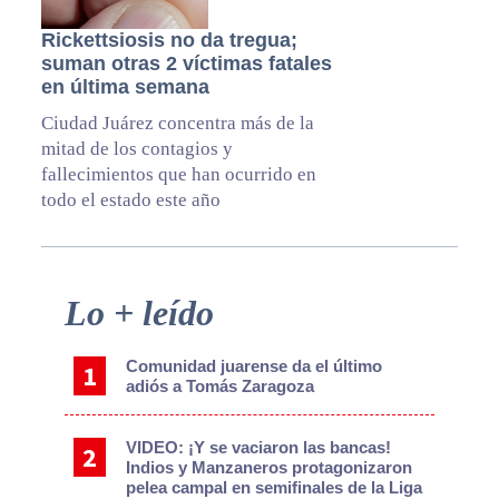
Rickettsiosis no da tregua;
suman otras 2 víctimas fatales
en última semana
Ciudad Juárez concentra más de la
mitad de los contagios y
fallecimientos que han ocurrido en
todo el estado este año
Primary
Lo + leído
Sidebar
Comunidad juarense da el último
adiós a Tomás Zaragoza
VIDEO: ¡Y se vaciaron las bancas!
Indios y Manzaneros protagonizaron
pelea campal en semifinales de la Liga