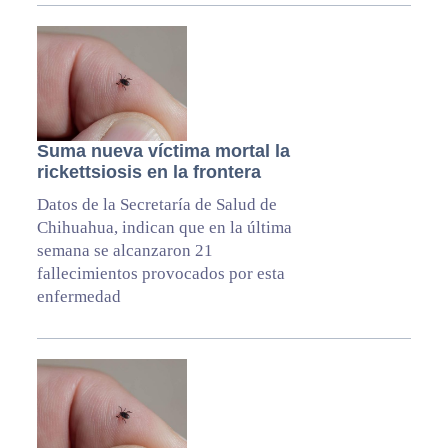
Suma nueva víctima mortal la
rickettsiosis en la frontera
Datos de la Secretaría de Salud de
Chihuahua, indican que en la última
semana se alcanzaron 21
fallecimientos provocados por esta
enfermedad