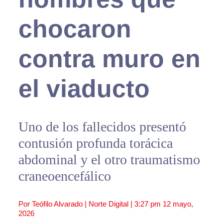
chocaron
contra muro en
el viaducto
Uno de los fallecidos presentó
contusión profunda torácica
abdominal y el otro traumatismo
craneoencefálico
Por Teófilo Alvarado | Norte Digital |
3:27 pm
12 mayo,
2026