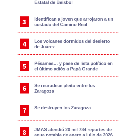
Estatal de Beisbol
Identifican a joven que arrojaron a un
costado del Camino Real
Los volcanes dormidos del desierto
de Juárez
Pésames… y pase de lista político en
el último adiós a Papá Grande
Se recrudece pleito entre los
Zaragoza
Se destruyen los Zaragoza
JMAS atendió 20 mil 784 reportes de
agua potable de enero a julio de 2026