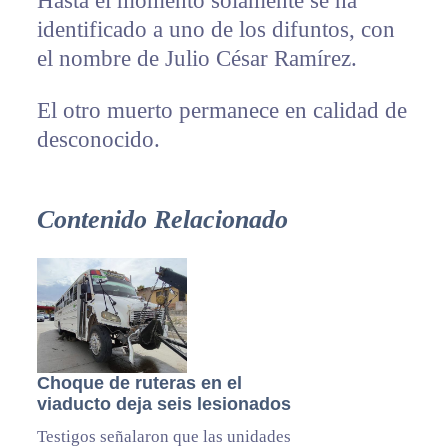
Hasta el momento solamente se ha
identificado a uno de los difuntos, con
el nombre de Julio César Ramírez.
El otro muerto permanece en calidad de
desconocido.
Contenido Relacionado
Choque de ruteras en el
viaducto deja seis lesionados
Testigos señalaron que las unidades