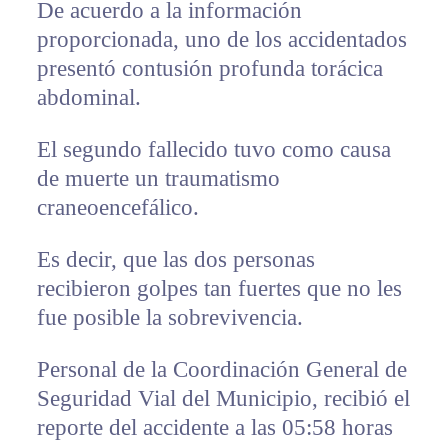
De acuerdo a la información
proporcionada, uno de los accidentados
presentó contusión profunda torácica
abdominal.
El segundo fallecido tuvo como causa
de muerte un traumatismo
craneoencefálico.
Es decir, que las dos personas
recibieron golpes tan fuertes que no les
fue posible la sobrevivencia.
Personal de la Coordinación General de
Seguridad Vial del Municipio, recibió el
reporte del accidente a las 05:58 horas