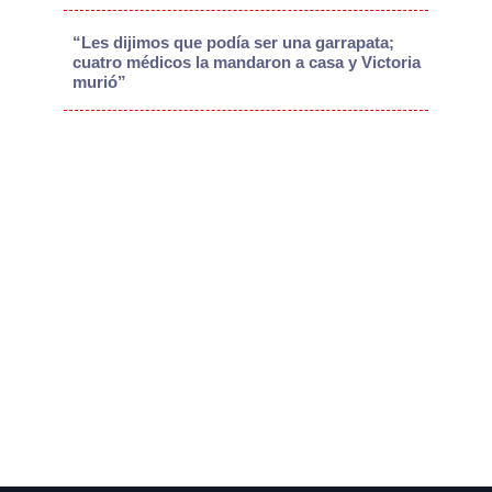
“Les dijimos que podía ser una garrapata;
cuatro médicos la mandaron a casa y Victoria
murió”