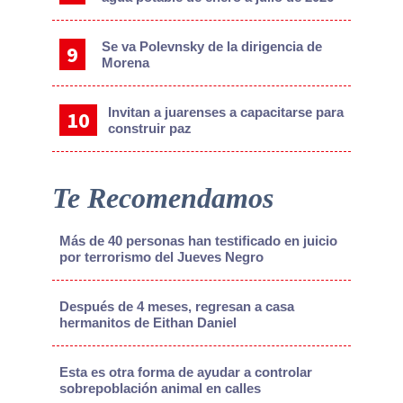
Se va Polevnsky de la dirigencia de
Morena
Invitan a juarenses a capacitarse para
construir paz
Te Recomendamos
Más de 40 personas han testificado en juicio
por terrorismo del Jueves Negro
Después de 4 meses, regresan a casa
hermanitos de Eithan Daniel
Esta es otra forma de ayudar a controlar
sobrepoblación animal en calles