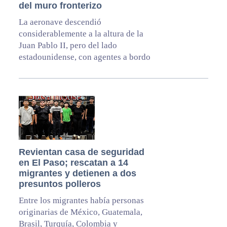
del muro fronterizo
La aeronave descendió
considerablemente a la altura de la
Juan Pablo II, pero del lado
estadounidense, con agentes a bordo
Revientan casa de seguridad
en El Paso; rescatan a 14
migrantes y detienen a dos
presuntos polleros
Entre los migrantes había personas
originarias de México, Guatemala,
Brasil, Turquía, Colombia y