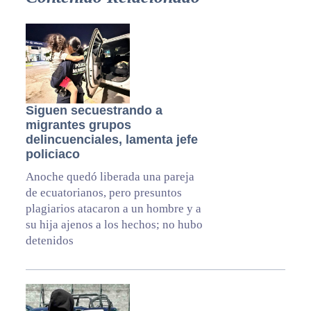
Siguen secuestrando a
migrantes grupos
delincuenciales, lamenta jefe
policiaco
Anoche quedó liberada una pareja
de ecuatorianos, pero presuntos
plagiarios atacaron a un hombre y a
su hija ajenos a los hechos; no hubo
detenidos