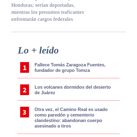
Honduras; serían deportadas,
mientras los presuntos traficantes
enfrentarán cargos federales
Primary
Lo + leído
Sidebar
Fallece Tomás Zaragoza Fuentes,
fundador de grupo Tomza
Los volcanes dormidos del desierto
de Juárez
Otra vez, el Camino Real es usado
como paredón y cementerio
clandestino: abandonan cuerpo
asesinado a tiros