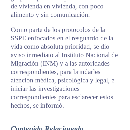
de vivienda en vivienda, con poco
alimento y sin comunicación.
Como parte de los protocolos de la
SSPE enfocados en el resguardo de la
vida como absoluta prioridad, se dio
aviso inmediato al Instituto Nacional de
Migración (INM) y a las autoridades
correspondientes, para brindarles
atención médica, psicológica y legal, e
iniciar las investigaciones
correspondientes para esclarecer estos
hechos, se informó.
Contenido Relacionado