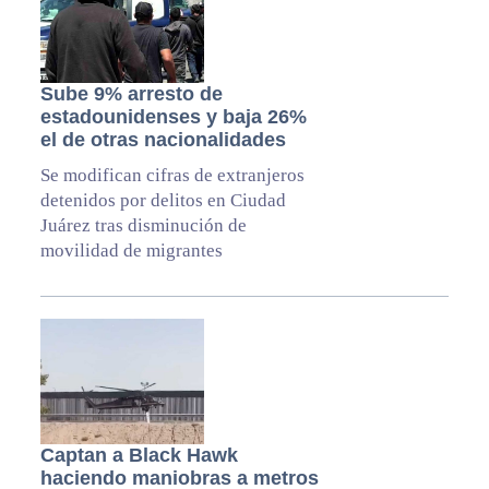
Sube 9% arresto de
estadounidenses y baja 26%
el de otras nacionalidades
Se modifican cifras de extranjeros
detenidos por delitos en Ciudad
Juárez tras disminución de
movilidad de migrantes
Captan a Black Hawk
haciendo maniobras a metros