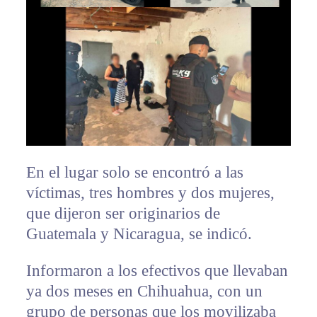
En el lugar solo se encontró a las
víctimas, tres hombres y dos mujeres,
que dijeron ser originarios de
Guatemala y Nicaragua, se indicó.
Informaron a los efectivos que llevaban
ya dos meses en Chihuahua, con un
grupo de personas que los movilizaba