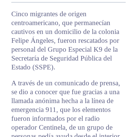
Cinco migrantes de origen
centroamericano, que permanecían
cautivos en un domicilio de la colonia
Felipe Ángeles, fueron rescatados por
personal del Grupo Especial K9 de la
Secretaría de Seguridad Pública del
Estado (SSPE).
A través de un comunicado de prensa,
se dio a conocer que fue gracias a una
llamada anónima hecha a la línea de
emergencia 911, que los elementos
fueron informados por el radio
operador Centinela, de un grupo de
personas pedía ayuda desde el interior