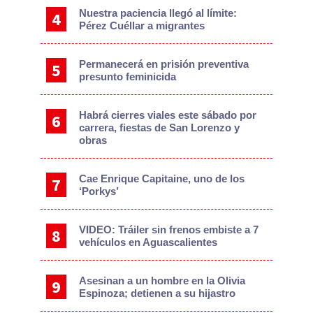
Nuestra paciencia llegó al límite:
Pérez Cuéllar a migrantes
Permanecerá en prisión preventiva
presunto feminicida
Habrá cierres viales este sábado por
carrera, fiestas de San Lorenzo y
obras
Cae Enrique Capitaine, uno de los
‘Porkys’
VIDEO: Tráiler sin frenos embiste a 7
vehículos en Aguascalientes
Asesinan a un hombre en la Olivia
Espinoza; detienen a su hijastro