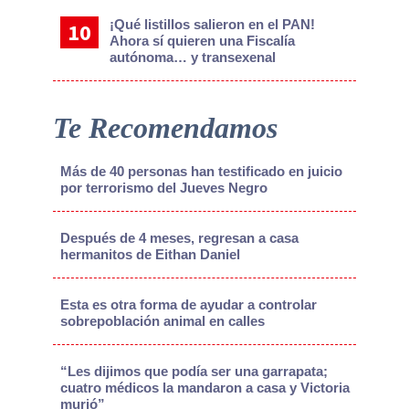
¡Qué listillos salieron en el PAN!
Ahora sí quieren una Fiscalía
autónoma… y transexenal
Te Recomendamos
Más de 40 personas han testificado en juicio
por terrorismo del Jueves Negro
Después de 4 meses, regresan a casa
hermanitos de Eithan Daniel
Esta es otra forma de ayudar a controlar
sobrepoblación animal en calles
“Les dijimos que podía ser una garrapata;
cuatro médicos la mandaron a casa y Victoria
murió”