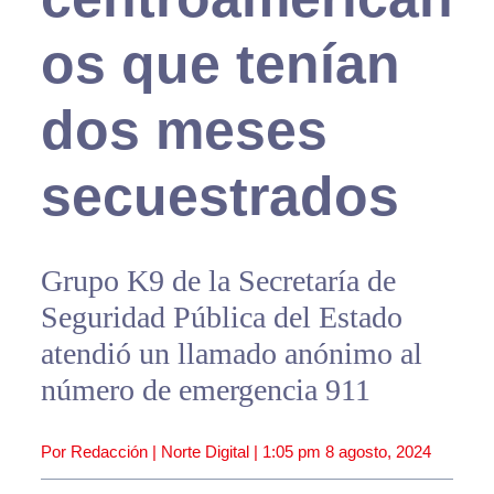
os que tenían
dos meses
secuestrados
Grupo K9 de la Secretaría de
Seguridad Pública del Estado
atendió un llamado anónimo al
número de emergencia 911
Por Redacción | Norte Digital |
1:05 pm
8 agosto, 2024