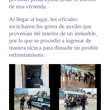
de una vivienda.
Al llegar al lugar, los oficiales
escucharon los gritos de auxilio que
provenían del interior de un inmueble,
por lo que se procedió a ingresar de
manera táctica para disuadir un posible
enfrentamiento.