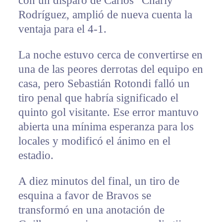
con un disparo de Carlos “Charly”
Rodríguez, amplió de nueva cuenta la
ventaja para el 4-1.
La noche estuvo cerca de convertirse en
una de las peores derrotas del equipo en
casa, pero Sebastián Rotondi falló un
tiro penal que habría significado el
quinto gol visitante. Ese error mantuvo
abierta una mínima esperanza para los
locales y modificó el ánimo en el
estadio.
A diez minutos del final, un tiro de
esquina a favor de Bravos se
transformó en una anotación de