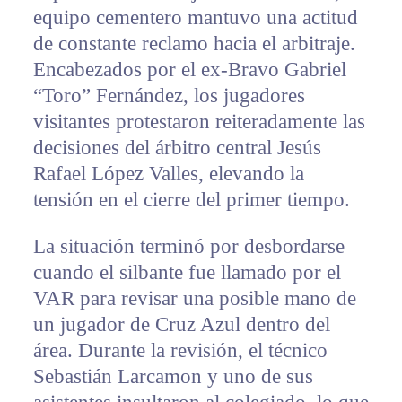
equipo cementero mantuvo una actitud
de constante reclamo hacia el arbitraje.
Encabezados por el ex-Bravo Gabriel
“Toro” Fernández, los jugadores
visitantes protestaron reiteradamente las
decisiones del árbitro central Jesús
Rafael López Valles, elevando la
tensión en el cierre del primer tiempo.
La situación terminó por desbordarse
cuando el silbante fue llamado por el
VAR para revisar una posible mano de
un jugador de Cruz Azul dentro del
área. Durante la revisión, el técnico
Sebastián Larcamon y uno de sus