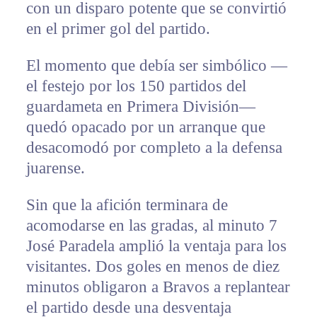
con un disparo potente que se convirtió
en el primer gol del partido.
El momento que debía ser simbólico —
el festejo por los 150 partidos del
guardameta en Primera División—
quedó opacado por un arranque que
desacomodó por completo a la defensa
juarense.
Sin que la afición terminara de
acomodarse en las gradas, al minuto 7
José Paradela amplió la ventaja para los
visitantes. Dos goles en menos de diez
minutos obligaron a Bravos a replantear
el partido desde una desventaja