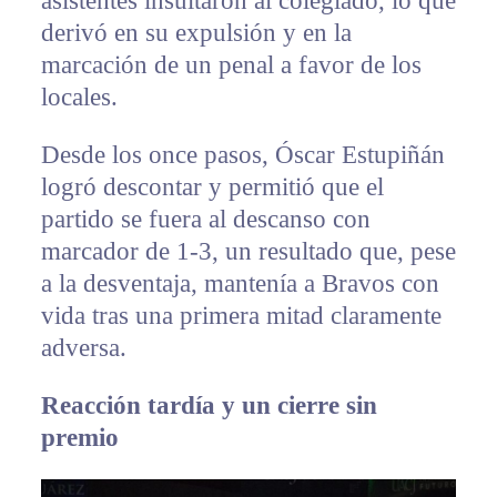
asistentes insultaron al colegiado, lo que
derivó en su expulsión y en la
marcación de un penal a favor de los
locales.
Desde los once pasos, Óscar Estupiñán
logró descontar y permitió que el
partido se fuera al descanso con
marcador de 1-3, un resultado que, pese
a la desventaja, mantenía a Bravos con
vida tras una primera mitad claramente
adversa.
Reacción tardía y un cierre sin
premio