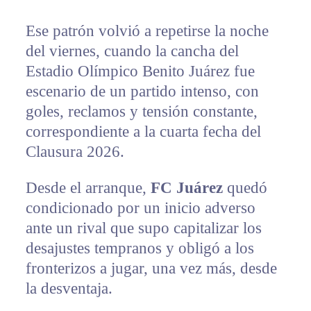
Ese patrón volvió a repetirse la noche
del viernes, cuando la cancha del
Estadio Olímpico Benito Juárez fue
escenario de un partido intenso, con
goles, reclamos y tensión constante,
correspondiente a la cuarta fecha del
Clausura 2026.
Desde el arranque,
FC Juárez
quedó
condicionado por un inicio adverso
ante un rival que supo capitalizar los
desajustes tempranos y obligó a los
fronterizos a jugar, una vez más, desde
la desventaja.