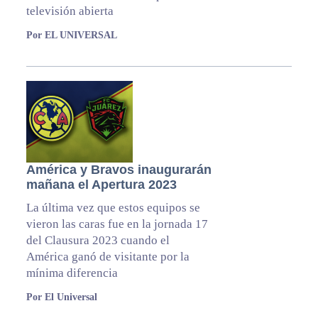
televisión abierta
Por EL UNIVERSAL
América y Bravos inaugurarán
mañana el Apertura 2023
La última vez que estos equipos se
vieron las caras fue en la jornada 17
del Clausura 2023 cuando el
América ganó de visitante por la
mínima diferencia
Por El Universal