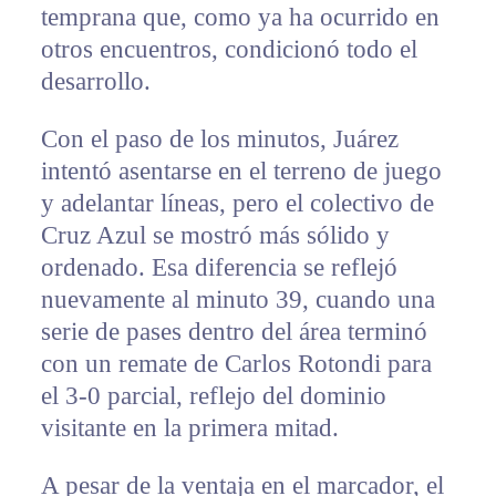
temprana que, como ya ha ocurrido en
otros encuentros, condicionó todo el
desarrollo.
Con el paso de los minutos, Juárez
intentó asentarse en el terreno de juego
y adelantar líneas, pero el colectivo de
Cruz Azul se mostró más sólido y
ordenado. Esa diferencia se reflejó
nuevamente al minuto 39, cuando una
serie de pases dentro del área terminó
con un remate de Carlos Rotondi para
el 3-0 parcial, reflejo del dominio
visitante en la primera mitad.
A pesar de la ventaja en el marcador, el