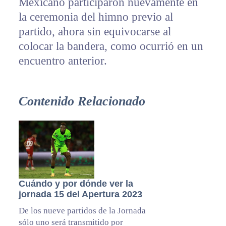
Mexicano participaron nuevamente en
la ceremonia del himno previo al
partido, ahora sin equivocarse al
colocar la bandera, como ocurrió en un
encuentro anterior.
Contenido Relacionado
Cuándo y por dónde ver la
jornada 15 del Apertura 2023
De los nueve partidos de la Jornada
sólo uno será transmitido por