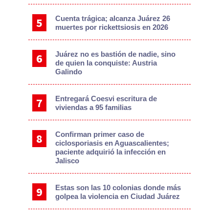
Cuenta trágica; alcanza Juárez 26
muertes por rickettsiosis en 2026
Juárez no es bastión de nadie, sino
de quien la conquiste: Austria
Galindo
Entregará Coesvi escritura de
viviendas a 95 familias
Confirman primer caso de
ciclosporiasis en Aguascalientes;
paciente adquirió la infección en
Jalisco
Estas son las 10 colonias donde más
golpea la violencia en Ciudad Juárez