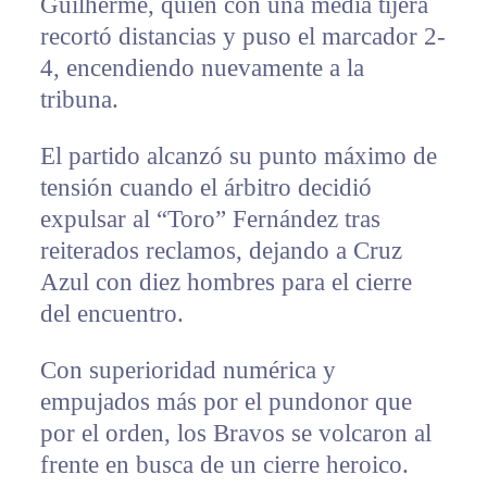
Guilherme, quien con una media tijera
recortó distancias y puso el marcador 2-
4, encendiendo nuevamente a la
tribuna.
El partido alcanzó su punto máximo de
tensión cuando el árbitro decidió
expulsar al “Toro” Fernández tras
reiterados reclamos, dejando a Cruz
Azul con diez hombres para el cierre
del encuentro.
Con superioridad numérica y
empujados más por el pundonor que
por el orden, los Bravos se volcaron al
frente en busca de un cierre heroico.