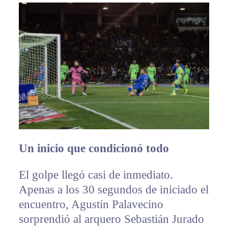
Un inicio que condicionó todo
El golpe llegó casi de inmediato.
Apenas a los 30 segundos de iniciado el
encuentro, Agustín Palavecino
sorprendió al arquero Sebastián Jurado