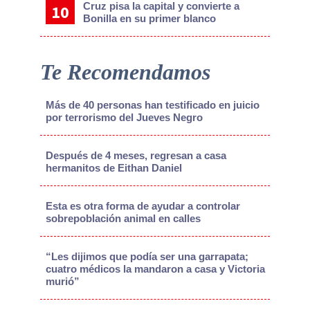
Cruz pisa la capital y convierte a
Bonilla en su primer blanco
Te Recomendamos
Más de 40 personas han testificado en juicio
por terrorismo del Jueves Negro
Después de 4 meses, regresan a casa
hermanitos de Eithan Daniel
Esta es otra forma de ayudar a controlar
sobrepoblación animal en calles
“Les dijimos que podía ser una garrapata;
cuatro médicos la mandaron a casa y Victoria
murió”