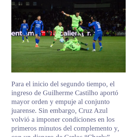
Para el inicio del segundo tiempo, el
ingreso de Guilherme Castilho aportó
mayor orden y empuje al conjunto
juarense. Sin embargo, Cruz Azul
volvió a imponer condiciones en los
primeros minutos del complemento y,