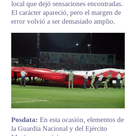
local que dejó sensaciones encontradas.
El carácter apareció, pero el margen de
error volvió a ser demasiado amplio.
Posdata:
En esta ocasión, elementos de
la Guardia Nacional y del Ejército