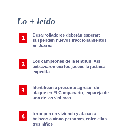
Primary
Lo + leído
Sidebar
Desarrolladores deberán esperar:
suspenden nuevos fraccionamientos
en Juárez
Los campeones de la lentitud: Así
extraviaron ciertos jueces la justicia
expedita
Identifican a presunto agresor de
ataque en El Campanario; expareja de
una de las víctimas
Irrumpen en vivienda y atacan a
balazos a cinco personas, entre ellas
tres niños