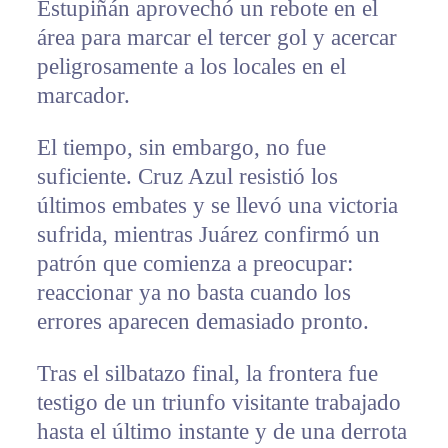
Estupiñán aprovechó un rebote en el
área para marcar el tercer gol y acercar
peligrosamente a los locales en el
marcador.
El tiempo, sin embargo, no fue
suficiente. Cruz Azul resistió los
últimos embates y se llevó una victoria
sufrida, mientras Juárez confirmó un
patrón que comienza a preocupar:
reaccionar ya no basta cuando los
errores aparecen demasiado pronto.
Tras el silbatazo final, la frontera fue
testigo de un triunfo visitante trabajado
hasta el último instante y de una derrota