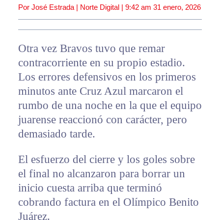
Por José Estrada | Norte Digital |
9:42 am
31 enero, 2026
Otra vez Bravos tuvo que remar
contracorriente en su propio estadio.
Los errores defensivos en los primeros
minutos ante Cruz Azul marcaron el
rumbo de una noche en la que el equipo
juarense reaccionó con carácter, pero
demasiado tarde.
El esfuerzo del cierre y los goles sobre
el final no alcanzaron para borrar un
inicio cuesta arriba que terminó
cobrando factura en el Olímpico Benito
Juárez.