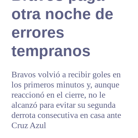
otra noche de
errores
tempranos
Bravos volvió a recibir goles en
los primeros minutos y, aunque
reaccionó en el cierre, no le
alcanzó para evitar su segunda
derrota consecutiva en casa ante
Cruz Azul