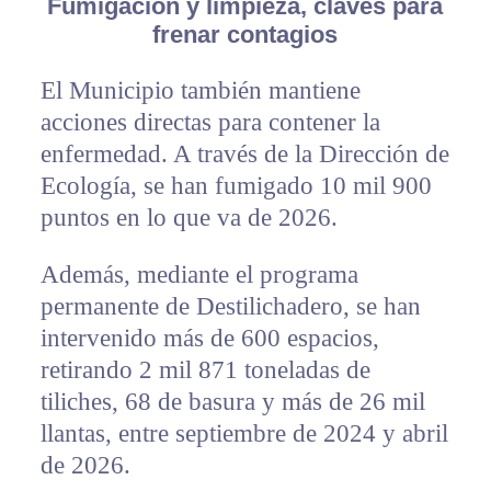
Fumigación y limpieza, claves para
frenar contagios
El Municipio también mantiene
acciones directas para contener la
enfermedad. A través de la Dirección de
Ecología, se han fumigado 10 mil 900
puntos en lo que va de 2026.
Además, mediante el programa
permanente de Destilichadero, se han
intervenido más de 600 espacios,
retirando 2 mil 871 toneladas de
tiliches, 68 de basura y más de 26 mil
llantas, entre septiembre de 2024 y abril
de 2026.