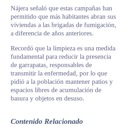
Nájera señaló que estas campañas han
permitido que más habitantes abran sus
viviendas a las brigadas de fumigación,
a diferencia de años anteriores.
Recordó que la limpieza es una medida
fundamental para reducir la presencia
de garrapatas, responsables de
transmitir la enfermedad, por lo que
pidió a la población mantener patios y
espacios libres de acumulación de
basura y objetos en desuso.
Contenido Relacionado