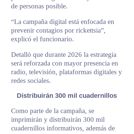
de personas posible.
“La campaña digital está enfocada en
prevenir contagios por rickettsia”,
explicó el funcionario.
Detalló que durante 2026 la estrategia
será reforzada con mayor presencia en
radio, televisión, plataformas digitales y
redes sociales.
Distribuirán 300 mil cuadernillos
Como parte de la campaña, se
imprimirán y distribuirán 300 mil
cuadernillos informativos, además de