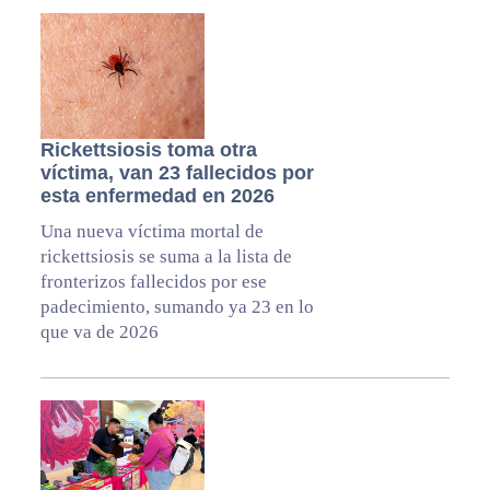
Rickettsiosis toma otra
víctima, van 23 fallecidos por
esta enfermedad en 2026
Una nueva víctima mortal de
rickettsiosis se suma a la lista de
fronterizos fallecidos por ese
padecimiento, sumando ya 23 en lo
que va de 2026