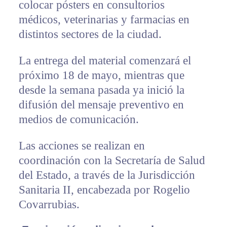
colocar pósters en consultorios
médicos, veterinarias y farmacias en
distintos sectores de la ciudad.
La entrega del material comenzará el
próximo 18 de mayo, mientras que
desde la semana pasada ya inició la
difusión del mensaje preventivo en
medios de comunicación.
Las acciones se realizan en
coordinación con la Secretaría de Salud
del Estado, a través de la Jurisdicción
Sanitaria II, encabezada por Rogelio
Covarrubias.