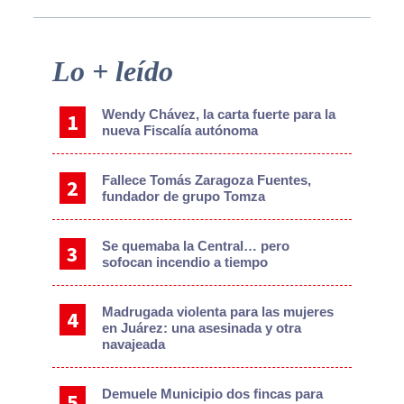
Primary
Lo + leído
Sidebar
Wendy Chávez, la carta fuerte para la
nueva Fiscalía autónoma
Fallece Tomás Zaragoza Fuentes,
fundador de grupo Tomza
Se quemaba la Central… pero
sofocan incendio a tiempo
Madrugada violenta para las mujeres
en Juárez: una asesinada y otra
navajeada
Demuele Municipio dos fincas para