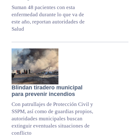
Suman 48 pacientes con esta
enfermedad durante lo que va de
este año, reportan autoridades de
Salud
Blindan tiradero municipal
para prevenir incendios
Con patrullajes de Protección Civil y
SSPM, así como de guardias propios,
autoridades municipales buscan
extinguir eventuales situaciones de
conflicto