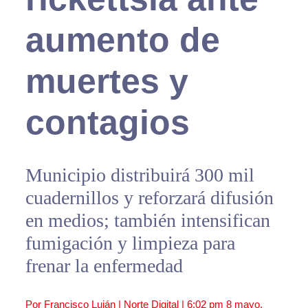
aumento de
muertes y
contagios
Municipio distribuirá 300 mil
cuadernillos y reforzará difusión
en medios; también intensifican
fumigación y limpieza para
frenar la enfermedad
Por Francisco Luján | Norte Digital |
6:02 pm
8 mayo,