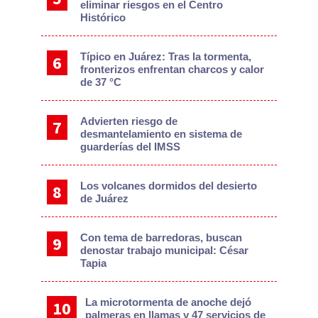
eliminar riesgos en el Centro
Histórico
Típico en Juárez: Tras la tormenta,
fronterizos enfrentan charcos y calor
de 37 °C
Advierten riesgo de
desmantelamiento en sistema de
guarderías del IMSS
Los volcanes dormidos del desierto
de Juárez
Con tema de barredoras, buscan
denostar trabajo municipal: César
Tapia
La microtormenta de anoche dejó
palmeras en llamas y 47 servicios de