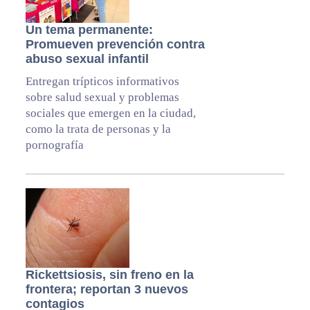
Un tema permanente:
Promueven prevención contra
abuso sexual infantil
Entregan trípticos informativos
sobre salud sexual y problemas
sociales que emergen en la ciudad,
como la trata de personas y la
pornografía
Rickettsiosis, sin freno en la
frontera; reportan 3 nuevos
contagios