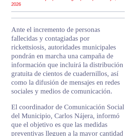
2026
Ante el incremento de personas
fallecidas y contagiadas por
rickettsiosis, autoridades municipales
pondrán en marcha una campaña de
información que incluirá la distribución
gratuita de cientos de cuadernillos, así
como la difusión de mensajes en redes
sociales y medios de comunicación.
El coordinador de Comunicación Social
del Municipio, Carlos Nájera, informó
que el objetivo es que las medidas
preventivas lleguen a la mayor cantidad