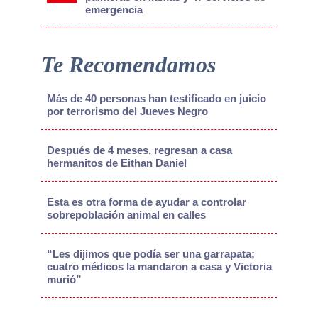
emergencia
Te Recomendamos
Más de 40 personas han testificado en juicio
por terrorismo del Jueves Negro
Después de 4 meses, regresan a casa
hermanitos de Eithan Daniel
Esta es otra forma de ayudar a controlar
sobrepoblación animal en calles
“Les dijimos que podía ser una garrapata;
cuatro médicos la mandaron a casa y Victoria
murió”