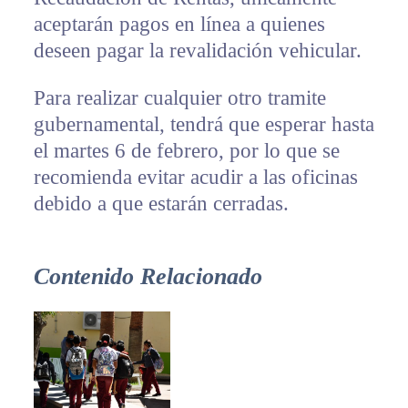
aceptarán pagos en línea a quienes
deseen pagar la revalidación vehicular.
Para realizar cualquier otro tramite
gubernamental, tendrá que esperar hasta
el martes 6 de febrero, por lo que se
recomienda evitar acudir a las oficinas
debido a que estarán cerradas.
Contenido Relacionado