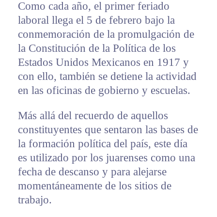
Como cada año, el primer feriado
laboral llega el 5 de febrero bajo la
conmemoración de la promulgación de
la Constitución de la Política de los
Estados Unidos Mexicanos en 1917 y
con ello, también se detiene la actividad
en las oficinas de gobierno y escuelas.
Más allá del recuerdo de aquellos
constituyentes que sentaron las bases de
la formación política del país, este día
es utilizado por los juarenses como una
fecha de descanso y para alejarse
momentáneamente de los sitios de
trabajo.