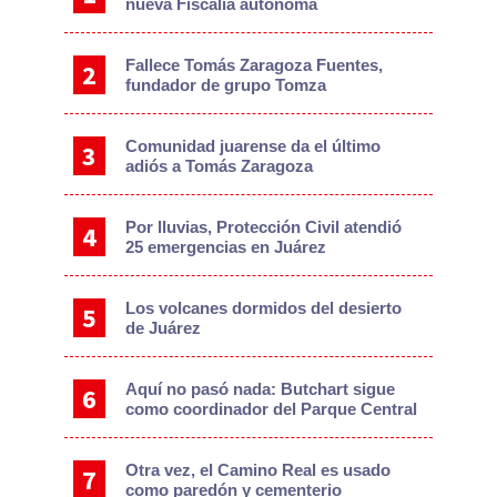
nueva Fiscalía autónoma
Fallece Tomás Zaragoza Fuentes,
fundador de grupo Tomza
Comunidad juarense da el último
adiós a Tomás Zaragoza
Por lluvias, Protección Civil atendió
25 emergencias en Juárez
Los volcanes dormidos del desierto
de Juárez
Aquí no pasó nada: Butchart sigue
como coordinador del Parque Central
Otra vez, el Camino Real es usado
como paredón y cementerio