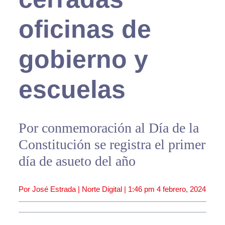
oficinas de
gobierno y
escuelas
Por conmemoración al Día de la
Constitución se registra el primer
día de asueto del año
Por José Estrada | Norte Digital |
1:46 pm
4 febrero, 2024