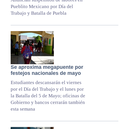
Pueblito Mexicano por Día del
Trabajo y Batalla de Puebla
Se aproxima megapuente por
festejos nacionales de mayo
Estudiantes descansarán el viernes
por el Día del Trabajo y el lunes por
la Batalla del 5 de Mayo; oficinas de
Gobierno y bancos cerrarán también
esta semana