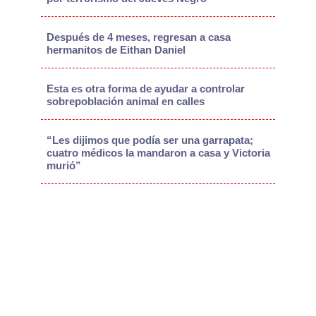
Después de 4 meses, regresan a casa
hermanitos de Eithan Daniel
Esta es otra forma de ayudar a controlar
sobrepoblación animal en calles
“Les dijimos que podía ser una garrapata;
cuatro médicos la mandaron a casa y Victoria
murió”