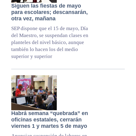
Siguen las fiestas de mayo
para escolares; descansarán,
otra vez, mañana
SEP dispone que el 15 de mayo, Día
del Maestro, se suspendan clases en
planteles del nivel básico, aunque
también lo hacen los del medio
superior y superior
Habrá semana “quebrada” en
oficinas estatales, cerrarán
viernes 1 y martes 5 de mayo
Anuncian suspensión de labores en