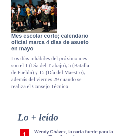
Mes escolar corto; calendario
oficial marca 4 días de asueto
en mayo
Los días inhábiles del próximo mes
son el 1 (Día del Trabajo), 5 (Batalla
de Puebla) y 15 (Día del Maestro),
además del viernes 29 cuando se
realiza el Consejo Técnico
Primary
Lo + leído
Sidebar
Wendy Chávez, la carta fuerte para la