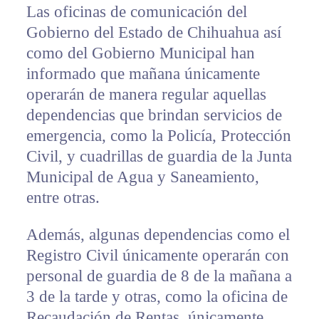
Las oficinas de comunicación del
Gobierno del Estado de Chihuahua así
como del Gobierno Municipal han
informado que mañana únicamente
operarán de manera regular aquellas
dependencias que brindan servicios de
emergencia, como la Policía, Protección
Civil, y cuadrillas de guardia de la Junta
Municipal de Agua y Saneamiento,
entre otras.
Además, algunas dependencias como el
Registro Civil únicamente operarán con
personal de guardia de 8 de la mañana a
3 de la tarde y otras, como la oficina de
Recaudación de Rentas, únicamente