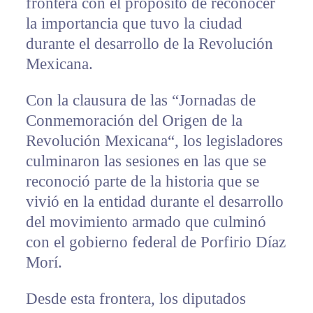
frontera con el propósito de reconocer
la importancia que tuvo la ciudad
durante el desarrollo de la Revolución
Mexicana.
Con la clausura de las “Jornadas de
Conmemoración del Origen de la
Revolución Mexicana“, los legisladores
culminaron las sesiones en las que se
reconoció parte de la historia que se
vivió en la entidad durante el desarrollo
del movimiento armado que culminó
con el gobierno federal de Porfirio Díaz
Morí.
Desde esta frontera, los diputados