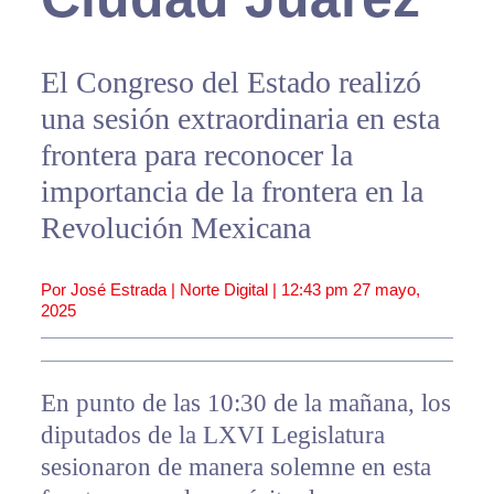
El Congreso del Estado realizó
una sesión extraordinaria en esta
frontera para reconocer la
importancia de la frontera en la
Revolución Mexicana
Por José Estrada | Norte Digital |
12:43 pm
27 mayo,
2025
En punto de las 10:30 de la mañana, los
diputados de la LXVI Legislatura
sesionaron de manera solemne en esta