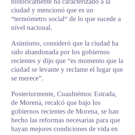
históricamente ha caracterizado a la
ciudad y mencionó que es un
“termómetro social“ de lo que sucede a
nivel nacional.
Asimismo, consideró que la ciudad ha
sido abandonada por los gobiernos
recientes y dijo que “es momento que la
ciudad se levante y reclame el lugar que
se merece”.
Posteriormente, Cuauhtémoc Estrada,
de Morena, recalcó que bajo los
gobiernos recientes de Morena, se han
hecho las reformas necesarias para que
hayan mejores condiciones de vida en