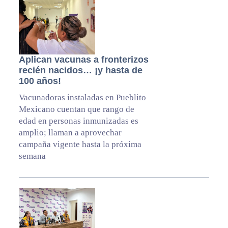
Aplican vacunas a fronterizos
recién nacidos… ¡y hasta de
100 años!
Vacunadoras instaladas en Pueblito
Mexicano cuentan que rango de
edad en personas inmunizadas es
amplio; llaman a aprovechar
campaña vigente hasta la próxima
semana