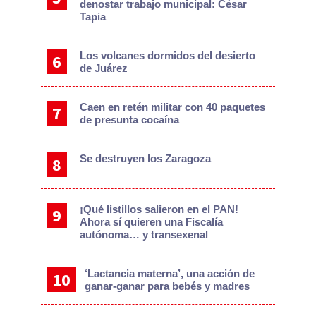
denostar trabajo municipal: César
Tapia
Los volcanes dormidos del desierto
de Juárez
Caen en retén militar con 40 paquetes
de presunta cocaína
Se destruyen los Zaragoza
¡Qué listillos salieron en el PAN!
Ahora sí quieren una Fiscalía
autónoma… y transexenal
‘Lactancia materna’, una acción de
ganar-ganar para bebés y madres