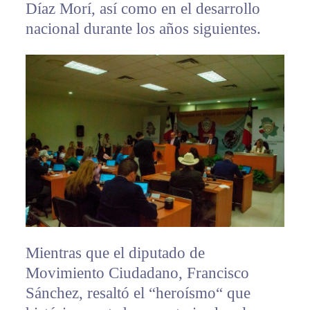
Díaz Morí, así como en el desarrollo
nacional durante los años siguientes.
Mientras que el diputado de
Movimiento Ciudadano, Francisco
Sánchez, resaltó el “heroísmo“ que