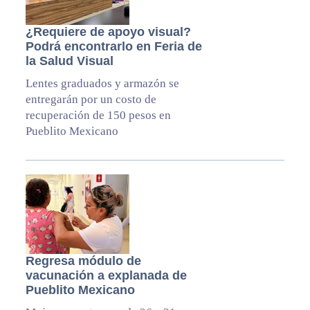
¿Requiere de apoyo visual?
Podrá encontrarlo en Feria de
la Salud Visual
Lentes graduados y armazón se
entregarán por un costo de
recuperación de 150 pesos en
Pueblito Mexicano
Regresa módulo de
vacunación a explanada de
Pueblito Mexicano