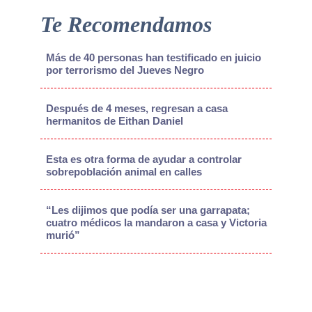
Te Recomendamos
Más de 40 personas han testificado en juicio
por terrorismo del Jueves Negro
Después de 4 meses, regresan a casa
hermanitos de Eithan Daniel
Esta es otra forma de ayudar a controlar
sobrepoblación animal en calles
“Les dijimos que podía ser una garrapata;
cuatro médicos la mandaron a casa y Victoria
murió”