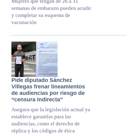
Mujeres que tengan de 26 a 31
semanas de embarazo pueden acudir
y completar su esquema de
vacunación
Pide diputado Sánchez
Villegas frenar lineamientos
de audiencias por riesgo de
“censura indirecta”
Asegura que la legislación actual ya
establece garantías para las
audiencias, como el derecho de
réplica y los códigos de ética