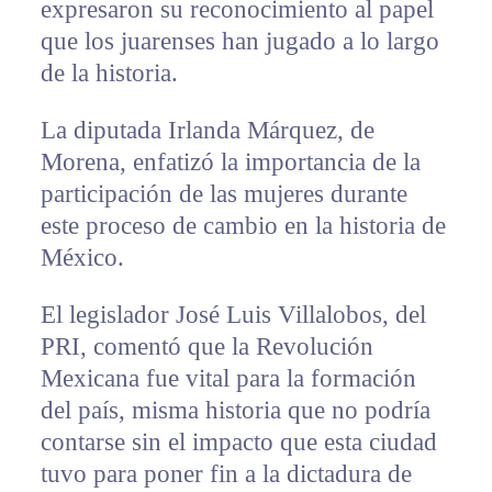
expresaron su reconocimiento al papel
que los juarenses han jugado a lo largo
de la historia.
La diputada Irlanda Márquez, de
Morena, enfatizó la importancia de la
participación de las mujeres durante
este proceso de cambio en la historia de
México.
El legislador José Luis Villalobos, del
PRI, comentó que la Revolución
Mexicana fue vital para la formación
del país, misma historia que no podría
contarse sin el impacto que esta ciudad
tuvo para poner fin a la dictadura de