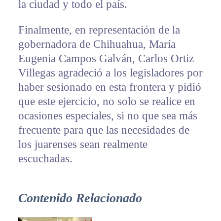
la ciudad y todo el país.
Finalmente, en representación de la
gobernadora de Chihuahua, María
Eugenia Campos Galván, Carlos Ortiz
Villegas agradeció a los legisladores por
haber sesionado en esta frontera y pidió
que este ejercicio, no solo se realice en
ocasiones especiales, si no que sea más
frecuente para que las necesidades de
los juarenses sean realmente
escuchadas.
Contenido Relacionado