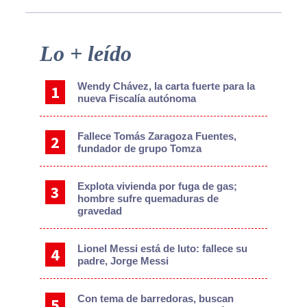
Primary
Lo + leído
Sidebar
Wendy Chávez, la carta fuerte para la
nueva Fiscalía autónoma
Fallece Tomás Zaragoza Fuentes,
fundador de grupo Tomza
Explota vivienda por fuga de gas;
hombre sufre quemaduras de
gravedad
Lionel Messi está de luto: fallece su
padre, Jorge Messi
Con tema de barredoras, buscan