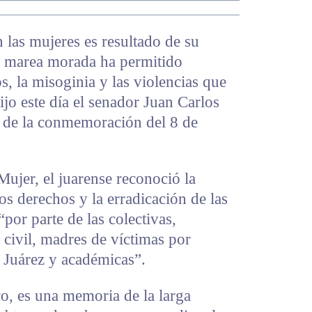
 las mujeres es resultado de su
La marea morada ha permitido
s, la misoginia y las violencias que
ijo este día el senador Juan Carlos
 de la conmemoración del 8 de
Mujer, el juarense reconoció la
os derechos y la erradicación de las
“por parte de las colectivas,
 civil, madres de víctimas por
 Juárez y académicas”.
, es una memoria de la larga