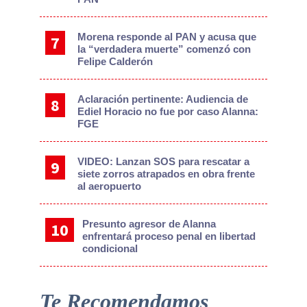
Morena responde al PAN y acusa que
la “verdadera muerte” comenzó con
Felipe Calderón
Aclaración pertinente: Audiencia de
Ediel Horacio no fue por caso Alanna:
FGE
VIDEO: Lanzan SOS para rescatar a
siete zorros atrapados en obra frente
al aeropuerto
Presunto agresor de Alanna
enfrentará proceso penal en libertad
condicional
Te Recomendamos