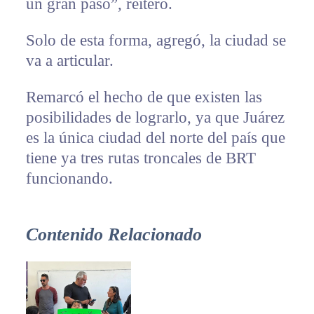
un gran paso”, reiteró.
Solo de esta forma, agregó, la ciudad se
va a articular.
Remarcó el hecho de que existen las
posibilidades de lograrlo, ya que Juárez
es la única ciudad del norte del país que
tiene ya tres rutas troncales de BRT
funcionando.
Contenido Relacionado