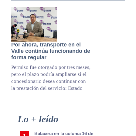
Por ahora, transporte en el
Valle continúa funcionando de
forma regular
Permiso fue otorgado por tres meses,
pero el plazo podría ampliarse si el
concesionario desea continuar con
la prestación del servicio: Estado
Primary
Lo + leído
Sidebar
Balacera en la colonia 16 de