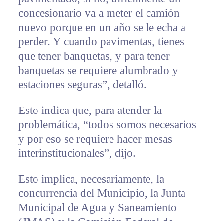
concesionario va a meter el camión
nuevo porque en un año se le echa a
perder. Y cuando pavimentas, tienes
que tener banquetas, y para tener
banquetas se requiere alumbrado y
estaciones seguras”, detalló.
Esto indica que, para atender la
problemática, “todos somos necesarios
y por eso se requiere hacer mesas
interinstitucionales”, dijo.
Esto implica, necesariamente, la
concurrencia del Municipio, la Junta
Municipal de Agua y Saneamiento