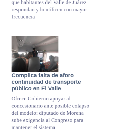
que habitantes del Valle de Juárez
respondan y lo utilicen con mayor
frecuencia
Complica falta de aforo
continuidad de transporte
público en El Valle
Ofrece Gobierno apoyar al
concesionario ante posible colapso
del modelo; diputado de Morena
sube exigencia al Congreso para
mantener el sistema