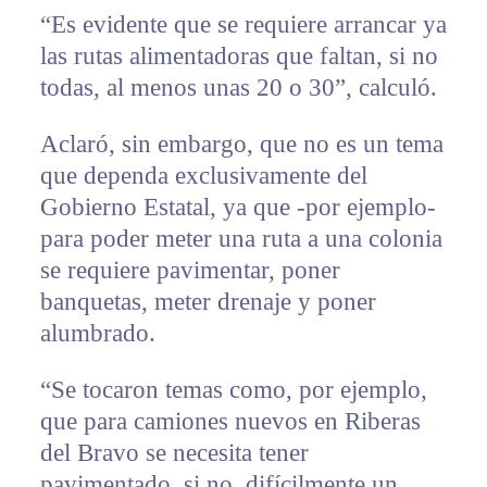
“Es evidente que se requiere arrancar ya
las rutas alimentadoras que faltan, si no
todas, al menos unas 20 o 30”, calculó.
Aclaró, sin embargo, que no es un tema
que dependa exclusivamente del
Gobierno Estatal, ya que -por ejemplo-
para poder meter una ruta a una colonia
se requiere pavimentar, poner
banquetas, meter drenaje y poner
alumbrado.
“Se tocaron temas como, por ejemplo,
que para camiones nuevos en Riberas
del Bravo se necesita tener
pavimentado, si no, difícilmente un