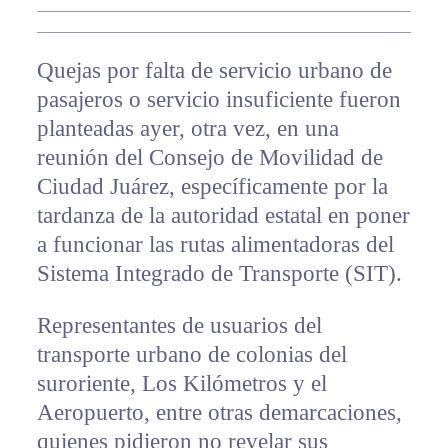
Quejas por falta de servicio urbano de
pasajeros o servicio insuficiente fueron
planteadas ayer, otra vez, en una
reunión del Consejo de Movilidad de
Ciudad Juárez, específicamente por la
tardanza de la autoridad estatal en poner
a funcionar las rutas alimentadoras del
Sistema Integrado de Transporte (SIT).
Representantes de usuarios del
transporte urbano de colonias del
suroriente, Los Kilómetros y el
Aeropuerto, entre otras demarcaciones,
quienes pidieron no revelar sus