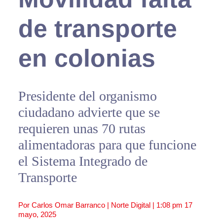
de transporte
en colonias
Presidente del organismo
ciudadano advierte que se
requieren unas 70 rutas
alimentadoras para que funcione
el Sistema Integrado de
Transporte
Por Carlos Omar Barranco | Norte Digital |
1:08 pm
17
mayo, 2025