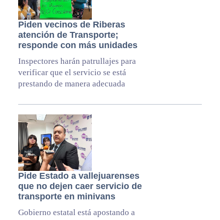
Piden vecinos de Riberas
atención de Transporte;
responde con más unidades
Inspectores harán patrullajes para
verificar que el servicio se está
prestando de manera adecuada
Pide Estado a vallejuarenses
que no dejen caer servicio de
transporte en minivans
Gobierno estatal está apostando a