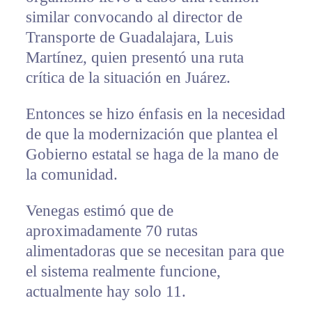
similar convocando al director de
Transporte de Guadalajara, Luis
Martínez, quien presentó una ruta
crítica de la situación en Juárez.
Entonces se hizo énfasis en la necesidad
de que la modernización que plantea el
Gobierno estatal se haga de la mano de
la comunidad.
Venegas estimó que de
aproximadamente 70 rutas
alimentadoras que se necesitan para que
el sistema realmente funcione,
actualmente hay solo 11.