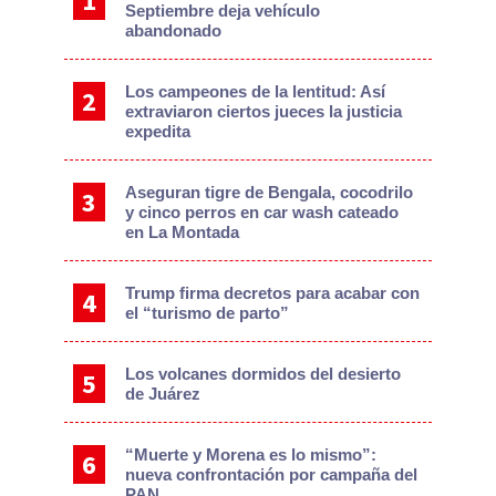
Septiembre deja vehículo
abandonado
Los campeones de la lentitud: Así
extraviaron ciertos jueces la justicia
expedita
Aseguran tigre de Bengala, cocodrilo
y cinco perros en car wash cateado
en La Montada
Trump firma decretos para acabar con
el “turismo de parto”
Los volcanes dormidos del desierto
de Juárez
“Muerte y Morena es lo mismo”:
nueva confrontación por campaña del
PAN