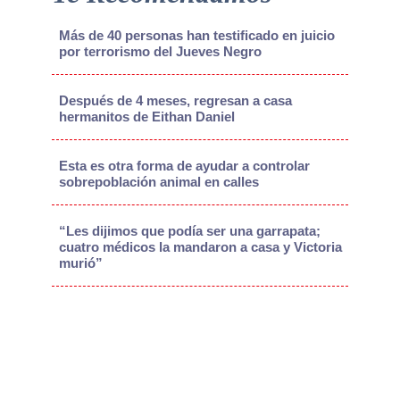
Más de 40 personas han testificado en juicio
por terrorismo del Jueves Negro
Después de 4 meses, regresan a casa
hermanitos de Eithan Daniel
Esta es otra forma de ayudar a controlar
sobrepoblación animal en calles
“Les dijimos que podía ser una garrapata;
cuatro médicos la mandaron a casa y Victoria
murió”