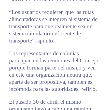
“Los usuarios requieren que las rutas
alimentadoras se integren al sistema de
transporte para que realmente sea un
sistema circulatorio eficiente de
transporte”, apuntó.
Los representantes de colonias
participan en las reuniones del Consejo
porque forman parte del mismo y ven
en éste una organización neutra que,
aparte de ser propositiva, también es
incómoda para las autoridades, refirió.
El pasado 30 de abril, el mismo
organismo llevó a cabo una reunión