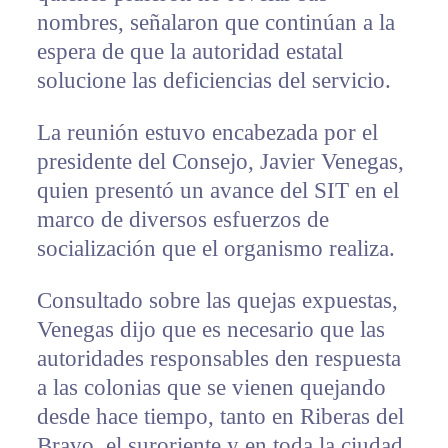
nombres, señalaron que continúan a la
espera de que la autoridad estatal
solucione las deficiencias del servicio.
La reunión estuvo encabezada por el
presidente del Consejo, Javier Venegas,
quien presentó un avance del SIT en el
marco de diversos esfuerzos de
socialización que el organismo realiza.
Consultado sobre las quejas expuestas,
Venegas dijo que es necesario que las
autoridades responsables den respuesta
a las colonias que se vienen quejando
desde hace tiempo, tanto en Riberas del
Bravo, el suroriente y en toda la ciudad.