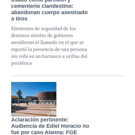
cementerio clandestino:
abandonan cuerpo asesinado
a tiros
Elementos de seguridad de los
distintos niveles de gobierno
atendieron el llamado en el que se
reportó la presencia de una persona
sin vida en un barranco a orillas del
periférico
Aclaración pertinente:
Audiencia de Ediel Horacio no
fue por caso Alanna: FGE