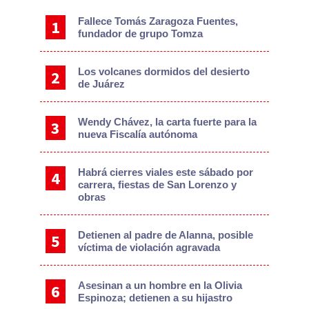
Sidebar
Fallece Tomás Zaragoza Fuentes,
fundador de grupo Tomza
Los volcanes dormidos del desierto
de Juárez
Wendy Chávez, la carta fuerte para la
nueva Fiscalía autónoma
Habrá cierres viales este sábado por
carrera, fiestas de San Lorenzo y
obras
Detienen al padre de Alanna, posible
víctima de violación agravada
Asesinan a un hombre en la Olivia
Espinoza; detienen a su hijastro