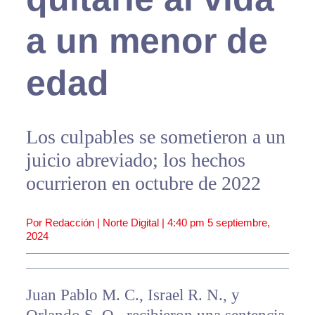
a un menor de
edad
Los culpables se sometieron a un
juicio abreviado; los hechos
ocurrieron en octubre de 2022
Por Redacción | Norte Digital |
4:40 pm
5 septiembre,
2024
Juan Pablo M. C., Israel R. N., y