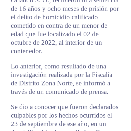
Orlando S. O., recibieron una sentencia
de 16 años y ocho meses de prisión por
el delito de homicidio calificado
cometido en contra de un menor de
edad que fue localizado el 02 de
octubre de 2022, al interior de un
contenedor.
Lo anterior, como resultado de una
investigación realizada por la Fiscalía
de Distrito Zona Norte, se informó a
través de un comunicado de prensa.
Se dio a conocer que fueron declarados
culpables por los hechos ocurridos el
23 de septiembre de ese año, en un