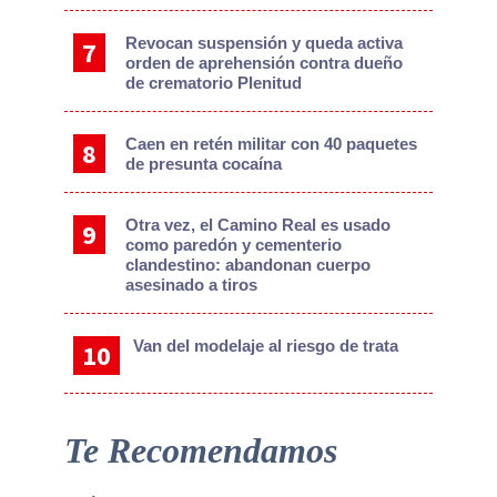
Revocan suspensión y queda activa
orden de aprehensión contra dueño
de crematorio Plenitud
Caen en retén militar con 40 paquetes
de presunta cocaína
Otra vez, el Camino Real es usado
como paredón y cementerio
clandestino: abandonan cuerpo
asesinado a tiros
Van del modelaje al riesgo de trata
Te Recomendamos