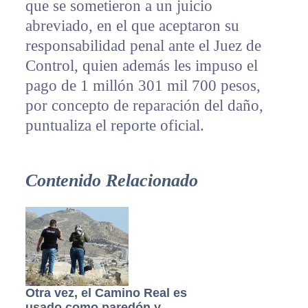
que se sometieron a un juicio
abreviado, en el que aceptaron su
responsabilidad penal ante el Juez de
Control, quien además les impuso el
pago de 1 millón 301 mil 700 pesos,
por concepto de reparación del daño,
puntualiza el reporte oficial.
Contenido Relacionado
Otra vez, el Camino Real es
usado como paredón y