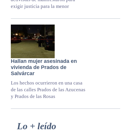
exigir justicia para la menor
Hallan mujer asesinada en
vivienda de Prados de
Salvárcar
Los hechos ocurrieron en una casa
de las calles Prados de las Azucenas
y Prados de las Rosas
Primary
Lo + leído