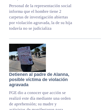
Personal de la representación social
informa que el hombre tiene 2
carpetas de investigación abiertas
por violación agravada, la de su hija
todavía no se judicializa
Detienen al padre de Alanna,
posible víctima de violación
agravada
FGE dio a conocer que acción se
realizó este día mediante una orden
de aprehensión; su madre y
activistas de manifestaron para