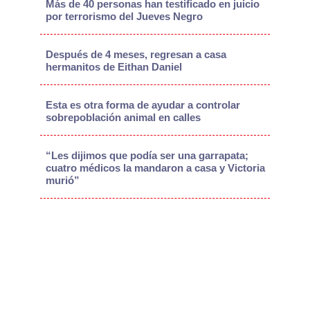
Más de 40 personas han testificado en juicio
por terrorismo del Jueves Negro
Después de 4 meses, regresan a casa
hermanitos de Eithan Daniel
Esta es otra forma de ayudar a controlar
sobrepoblación animal en calles
“Les dijimos que podía ser una garrapata;
cuatro médicos la mandaron a casa y Victoria
murió”