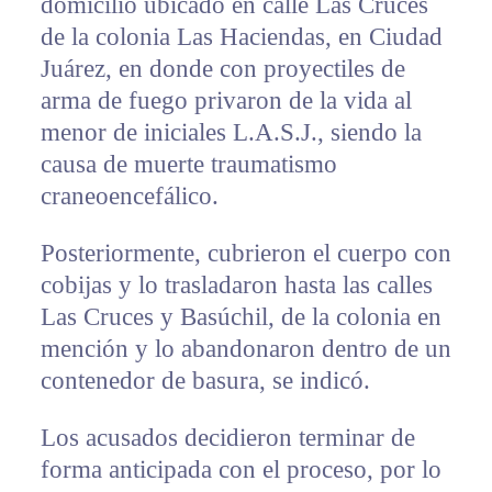
domicilio ubicado en calle Las Cruces
de la colonia Las Haciendas, en Ciudad
Juárez, en donde con proyectiles de
arma de fuego privaron de la vida al
menor de iniciales L.A.S.J., siendo la
causa de muerte traumatismo
craneoencefálico.
Posteriormente, cubrieron el cuerpo con
cobijas y lo trasladaron hasta las calles
Las Cruces y Basúchil, de la colonia en
mención y lo abandonaron dentro de un
contenedor de basura, se indicó.
Los acusados decidieron terminar de
forma anticipada con el proceso, por lo