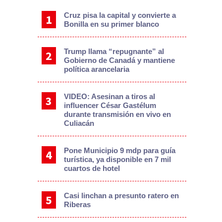
Cruz pisa la capital y convierte a
Bonilla en su primer blanco
Trump llama “repugnante” al
Gobierno de Canadá y mantiene
política arancelaria
VIDEO: Asesinan a tiros al
influencer César Gastélum
durante transmisión en vivo en
Culiacán
Pone Municipio 9 mdp para guía
turística, ya disponible en 7 mil
cuartos de hotel
Casi linchan a presunto ratero en
Riberas