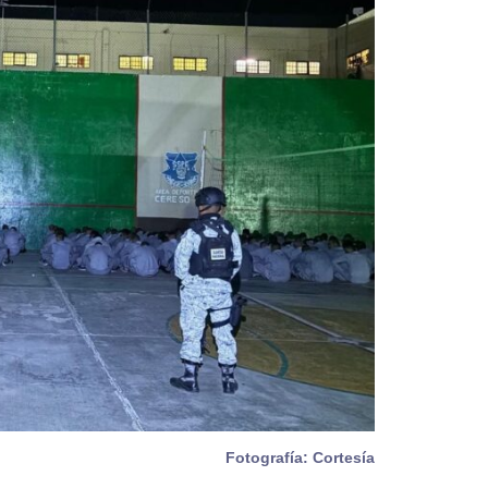
Fotografía: Cortesía