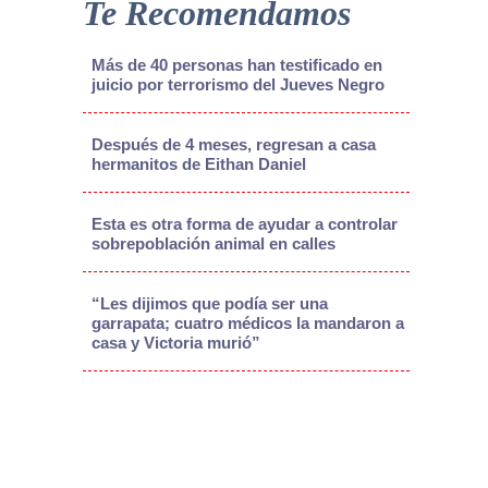
Te Recomendamos
Más de 40 personas han testificado en
juicio por terrorismo del Jueves Negro
Después de 4 meses, regresan a casa
hermanitos de Eithan Daniel
Esta es otra forma de ayudar a controlar
sobrepoblación animal en calles
“Les dijimos que podía ser una
garrapata; cuatro médicos la mandaron a
casa y Victoria murió”