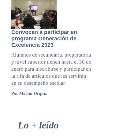
Convocan a participar en
programa Generación de
Excelencia 2023
Alumnos de secundaria, preparatoria
y nivel superior tienen hasta el 30 de
enero para inscribirse y participar en
la rifa de artículos que les servirán
en su desempeño escolar
Por Martín Orquiz
Primary
Lo + leído
Sidebar