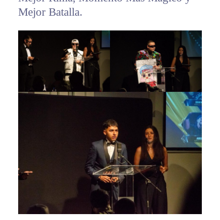
Mejor Batalla.