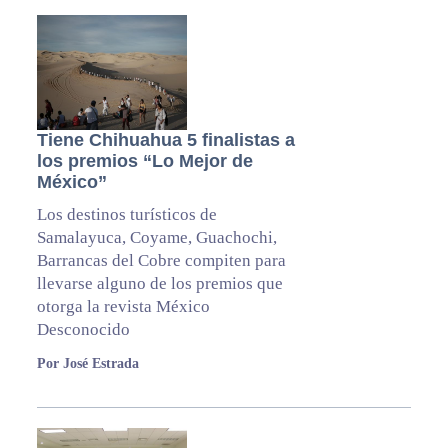
Tiene Chihuahua 5 finalistas a
los premios “Lo Mejor de
México”
Los destinos turísticos de
Samalayuca, Coyame, Guachochi,
Barrancas del Cobre compiten para
llevarse alguno de los premios que
otorga la revista México
Desconocido
Por José Estrada