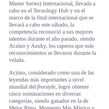
Master Series) Internacional, llevada a
cabo en el Tecnology Hub y en el
marco de la final internacional que se
llevará a cabo este sábado, la
competencia reconoció a sus mejores
talentos durante el año pasado, siendo
Aczino y Azuky, los raperos que más
reconocimientos se llevaron durante la
velada.
Aczino, considerado como una de las
leyendas más importantes a nivel
mundial del
freestyle
, logró obtener
cinco nominaciones en diversas
categorías, siendo ganador en la de
Mejor Rima, Momento Más Mágico y