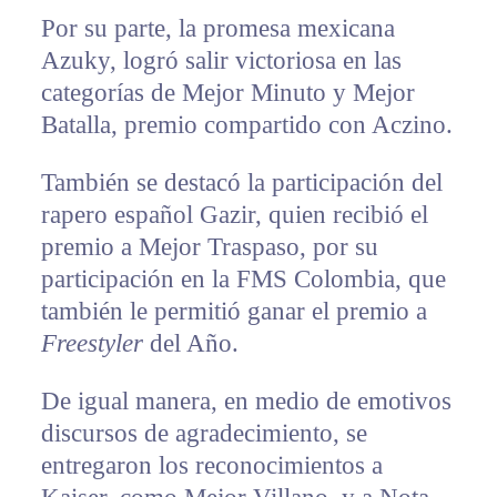
Por su parte, la promesa mexicana
Azuky, logró salir victoriosa en las
categorías de Mejor Minuto y Mejor
Batalla, premio compartido con Aczino.
También se destacó la participación del
rapero español Gazir, quien recibió el
premio a Mejor Traspaso, por su
participación en la FMS Colombia, que
también le permitió ganar el premio a
Freestyler
del Año.
De igual manera, en medio de emotivos
discursos de agradecimiento, se
entregaron los reconocimientos a