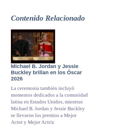
Contenido Relacionado
Michael B. Jordan y Jessie
Buckley brillan en los Óscar
2026
La ceremonia también incluyó
momentos dedicados a la comunidad
latina en Estados Unidos, mientras
Michael B. Jordan y Jessie Buckley
se llevaron los premios a Mejor
Actor y Mejor Actriz