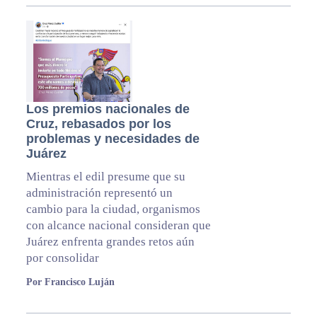
Los premios nacionales de
Cruz, rebasados por los
problemas y necesidades de
Juárez
Mientras el edil presume que su
administración representó un
cambio para la ciudad, organismos
con alcance nacional consideran que
Juárez enfrenta grandes retos aún
por consolidar
Por Francisco Luján