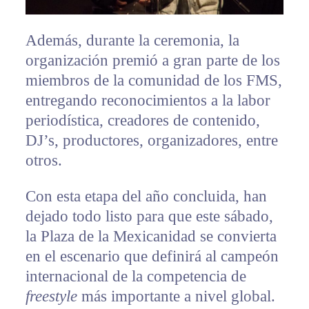
Además, durante la ceremonia, la
organización premió a gran parte de los
miembros de la comunidad de los FMS,
entregando reconocimientos a la labor
periodística, creadores de contenido,
DJ’s, productores, organizadores, entre
otros.
Con esta etapa del año concluida, han
dejado todo listo para que este sábado,
la Plaza de la Mexicanidad se convierta
en el escenario que definirá al campeón
internacional de la competencia de
freestyle
más importante a nivel global.