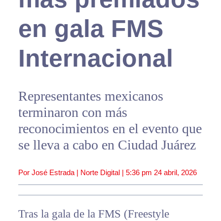
en gala FMS
Internacional
Representantes mexicanos
terminaron con más
reconocimientos en el evento que
se lleva a cabo en Ciudad Juárez
Por José Estrada | Norte Digital |
5:36 pm
24 abril, 2026
Tras la gala de la FMS (Freestyle