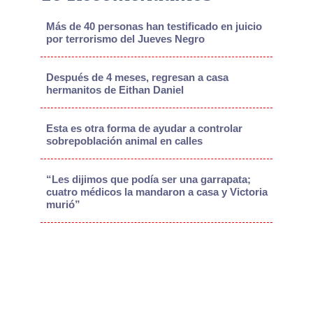
Más de 40 personas han testificado en juicio
por terrorismo del Jueves Negro
Después de 4 meses, regresan a casa
hermanitos de Eithan Daniel
Esta es otra forma de ayudar a controlar
sobrepoblación animal en calles
“Les dijimos que podía ser una garrapata;
cuatro médicos la mandaron a casa y Victoria
murió”