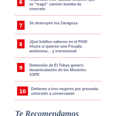
se “tragó” camión bomba de
concreto
Se destruyen los Zaragoza
¡Qué listillos salieron en el PAN!
Ahora sí quieren una Fiscalía
autónoma… y transexenal
Detención de El Tokyo generó
desarticulación de los Mexicles:
SSPE
Detienen a tres mujeres por presunta
extorsión a comerciante
Te Recomendamos