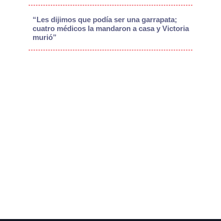
“Les dijimos que podía ser una garrapata;
cuatro médicos la mandaron a casa y Victoria
murió”