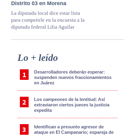
Distrito 03 en Morena
La diputada local dice estar lista
para competirle en la encuesta a la
diputada federal Lilia Aguilar
Primary
Lo + leído
Sidebar
Desarrolladores deberán esperar:
suspenden nuevos fraccionamientos
en Juárez
Los campeones de la lentitud: Así
extraviaron ciertos jueces la justicia
expedita
Identifican a presunto agresor de
ataque en El Campanario; expareja de