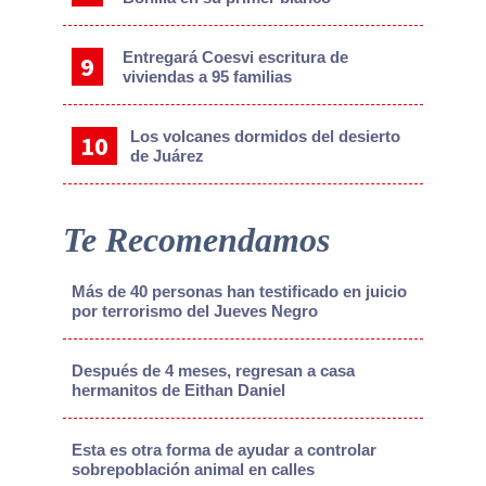
Entregará Coesvi escritura de
viviendas a 95 familias
Los volcanes dormidos del desierto
de Juárez
Te Recomendamos
Más de 40 personas han testificado en juicio
por terrorismo del Jueves Negro
Después de 4 meses, regresan a casa
hermanitos de Eithan Daniel
Esta es otra forma de ayudar a controlar
sobrepoblación animal en calles