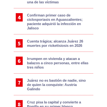
una de las víctimas
Confirman primer caso de
ciclosporiasis en Aguascalientes;
paciente adquirió la infección en
Jalisco
Cuenta trágica; alcanza Juárez 26
muertes por rickettsiosis en 2026
Irrumpen en vivienda y atacan a
balazos a cinco personas, entre ellas
tres niños
Juárez no es bastión de nadie, sino
de quien la conquiste: Austria
Galindo
Cruz pisa la capital y convierte a
Bonilla en su primer blanco