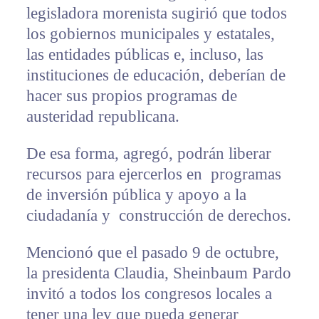
legisladora morenista sugirió que todos
los gobiernos municipales y estatales,
las entidades públicas e, incluso, las
instituciones de educación, deberían de
hacer sus propios programas de
austeridad republicana.
De esa forma, agregó, podrán liberar
recursos para ejercerlos en programas
de inversión pública y apoyo a la
ciudadanía y construcción de derechos.
Mencionó que el pasado 9 de octubre,
la presidenta Claudia, Sheinbaum Pardo
invitó a todos los congresos locales a
tener una ley que pueda generar