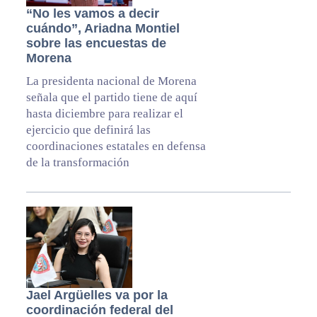
“No les vamos a decir
cuándo”, Ariadna Montiel
sobre las encuestas de
Morena
La presidenta nacional de Morena
señala que el partido tiene de aquí
hasta diciembre para realizar el
ejercicio que definirá las
coordinaciones estatales en defensa
de la transformación
Jael Argüelles va por la
coordinación federal del