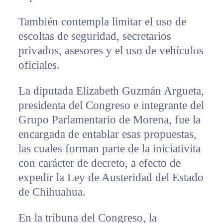
También contempla limitar el uso de
escoltas de seguridad, secretarios
privados, asesores y el uso de vehículos
oficiales.
La diputada Elizabeth Guzmán Argueta,
presidenta del Congreso e integrante del
Grupo Parlamentario de Morena, fue la
encargada de entablar esas propuestas,
las cuales forman parte de la iniciativita
con carácter de decreto, a efecto de
expedir la Ley de Austeridad del Estado
de Chihuahua.
En la tribuna del Congreso, la