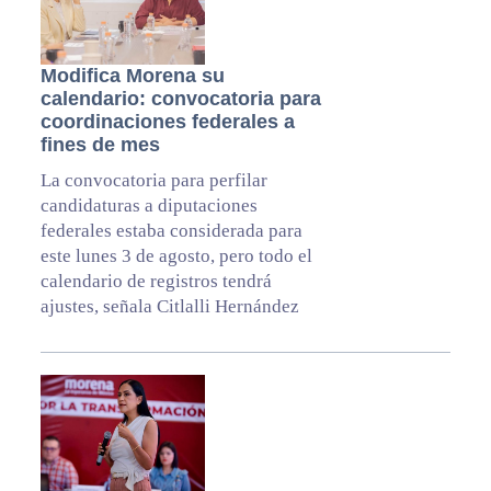
Modifica Morena su
calendario: convocatoria para
coordinaciones federales a
fines de mes
La convocatoria para perfilar
candidaturas a diputaciones
federales estaba considerada para
este lunes 3 de agosto, pero todo el
calendario de registros tendrá
ajustes, señala Citlalli Hernández