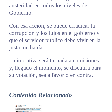
austeridad en todos los niveles de
Gobierno.
Con esa acción, se puede erradicar la
corrupción y los lujos en el gobierno y
que el servidor público debe vivir en la
justa medianía.
La iniciativa será turnada a comisiones
y, llegado el momento, se discutirá para
su votación, sea a favor o en contra.
Contenido Relacionado