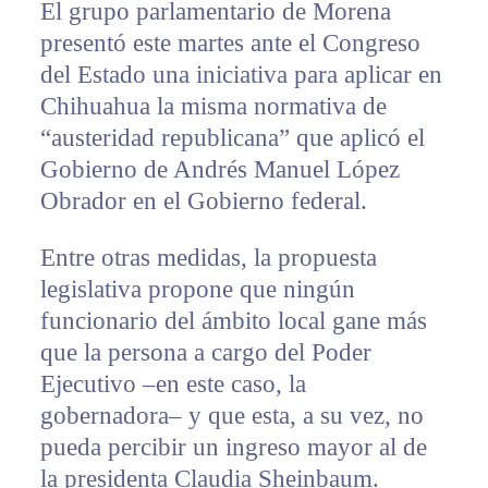
El grupo parlamentario de Morena
presentó este martes ante el Congreso
del Estado una iniciativa para aplicar en
Chihuahua la misma normativa de
“austeridad republicana” que aplicó el
Gobierno de Andrés Manuel López
Obrador en el Gobierno federal.
Entre otras medidas, la propuesta
legislativa propone que ningún
funcionario del ámbito local gane más
que la persona a cargo del Poder
Ejecutivo –en este caso, la
gobernadora– y que esta, a su vez, no
pueda percibir un ingreso mayor al de
la presidenta Claudia Sheinbaum.