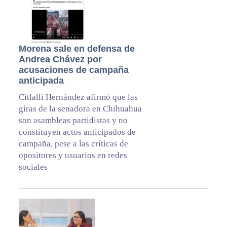
Morena sale en defensa de
Andrea Chávez por
acusaciones de campaña
anticipada
Citlalli Hernández afirmó que las
giras de la senadora en Chihuahua
son asambleas partidistas y no
constituyen actos anticipados de
campaña, pese a las críticas de
opositores y usuarios en redes
sociales