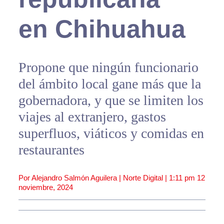
en Chihuahua
Propone que ningún funcionario
del ámbito local gane más que la
gobernadora, y que se limiten los
viajes al extranjero, gastos
superfluos, viáticos y comidas en
restaurantes
Por Alejandro Salmón Aguilera | Norte Digital |
1:11 pm
12
noviembre, 2024