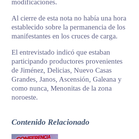
modificaciones.
Al cierre de esta nota no había una hora
establecido sobre la permanencia de los
manifestantes en los cruces de carga.
El entrevistado indicó que estaban
participando productores provenientes
de Jiménez, Delicias, Nuevo Casas
Grandes, Janos, Ascensión, Galeana y
como nunca, Menonitas de la zona
noroeste.
Contenido Relacionado