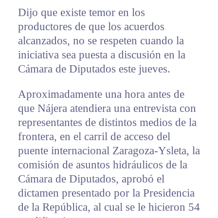
Dijo que existe temor en los
productores de que los acuerdos
alcanzados, no se respeten cuando la
iniciativa sea puesta a discusión en la
Cámara de Diputados este jueves.
Aproximadamente una hora antes de
que Nájera atendiera una entrevista con
representantes de distintos medios de la
frontera, en el carril de acceso del
puente internacional Zaragoza-Ysleta, la
comisión de asuntos hidráulicos de la
Cámara de Diputados, aprobó el
dictamen presentado por la Presidencia
de la República, al cual se le hicieron 54