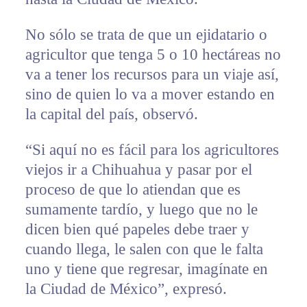
No sólo se trata de que un ejidatario o
agricultor que tenga 5 o 10 hectáreas no
va a tener los recursos para un viaje así,
sino de quien lo va a mover estando en
la capital del país, observó.
“Si aquí no es fácil para los agricultores
viejos ir a Chihuahua y pasar por el
proceso de que lo atiendan que es
sumamente tardío, y luego que no le
dicen bien qué papeles debe traer y
cuando llega, le salen con que le falta
uno y tiene que regresar, imagínate en
la Ciudad de México”, expresó.