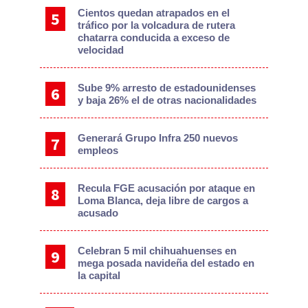
Cientos quedan atrapados en el
tráfico por la volcadura de rutera
chatarra conducida a exceso de
velocidad
Sube 9% arresto de estadounidenses
y baja 26% el de otras nacionalidades
Generará Grupo Infra 250 nuevos
empleos
Recula FGE acusación por ataque en
Loma Blanca, deja libre de cargos a
acusado
Celebran 5 mil chihuahuenses en
mega posada navideña del estado en
la capital