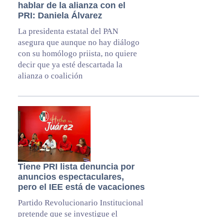
hablar de la alianza con el
PRI: Daniela Álvarez
La presidenta estatal del PAN
asegura que aunque no hay diálogo
con su homólogo priista, no quiere
decir que ya esté descartada la
alianza o coalición
Tiene PRI lista denuncia por
anuncios espectaculares,
pero el IEE está de vacaciones
Partido Revolucionario Institucional
pretende que se investigue el