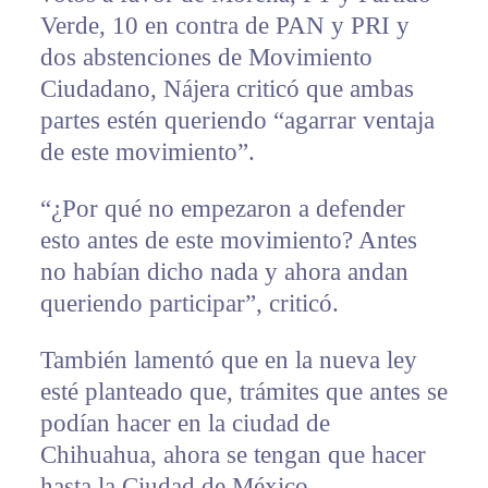
Verde, 10 en contra de PAN y PRI y
dos abstenciones de Movimiento
Ciudadano, Nájera criticó que ambas
partes estén queriendo “agarrar ventaja
de este movimiento”.
“¿Por qué no empezaron a defender
esto antes de este movimiento? Antes
no habían dicho nada y ahora andan
queriendo participar”, criticó.
También lamentó que en la nueva ley
esté planteado que, trámites que antes se
podían hacer en la ciudad de
Chihuahua, ahora se tengan que hacer
hasta la Ciudad de México.