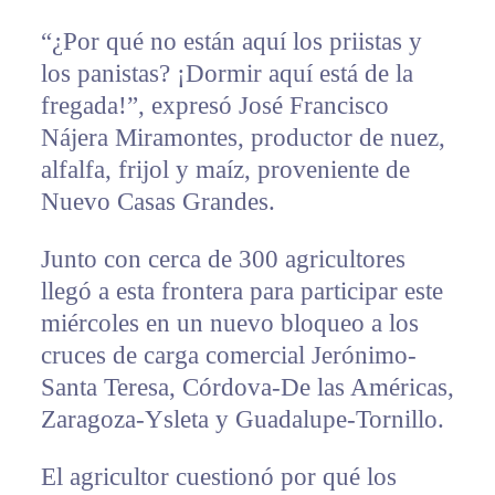
“¿Por qué no están aquí los priistas y
los panistas? ¡Dormir aquí está de la
fregada!”, expresó José Francisco
Nájera Miramontes, productor de nuez,
alfalfa, frijol y maíz, proveniente de
Nuevo Casas Grandes.
Junto con cerca de 300 agricultores
llegó a esta frontera para participar este
miércoles en un nuevo bloqueo a los
cruces de carga comercial Jerónimo-
Santa Teresa, Córdova-De las Américas,
Zaragoza-Ysleta y Guadalupe-Tornillo.
El agricultor cuestionó por qué los