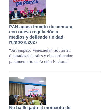
PAN acusa intento de censura
con nueva regulación a
medios y defiende unidad
rumbo a 2027
“Así empezó Venezuela”, advierten
diputadas federales y el coordinador
parlamentario de Acción Nacional
No ha llegado el momento de