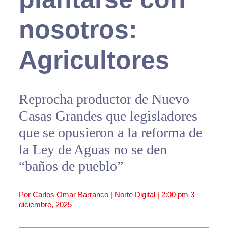
nosotros:
Agricultores
Reprocha productor de Nuevo
Casas Grandes que legisladores
que se opusieron a la reforma de
la Ley de Aguas no se den
“baños de pueblo”
Por Carlos Omar Barranco | Norte Digital |
2:00 pm
3
diciembre, 2025