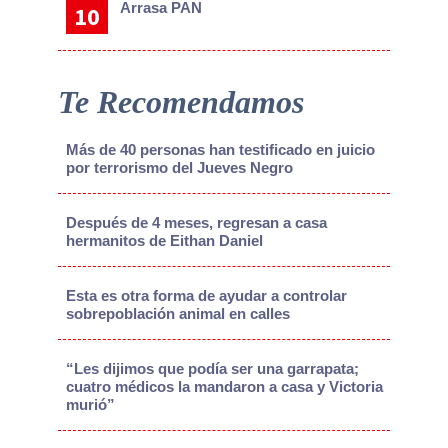
Arrasa PAN
Te Recomendamos
Más de 40 personas han testificado en juicio
por terrorismo del Jueves Negro
Después de 4 meses, regresan a casa
hermanitos de Eithan Daniel
Esta es otra forma de ayudar a controlar
sobrepoblación animal en calles
“Les dijimos que podía ser una garrapata;
cuatro médicos la mandaron a casa y Victoria
murió”