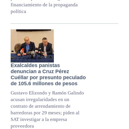
financiamiento de la propaganda
política
Exalcaldes panistas
denuncian a Cruz Pérez
Cuéllar por presunto peculado
de 105.6 millones de pesos
Gustavo Elizondo y Ramón Galindo
acusan irregularidades en un
contrato de arrendamiento de
barredoras por 29 meses; piden al
SAT investigar a la empresa
proveedora