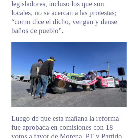
legisladores, incluso los que son
locales, no se acercan a las protestas;
“como dice el dicho, vengan y dense
baños de pueblo”.
Luego de que esta mañana la reforma
fue aprobada en comisiones con 18
votos a favor de Morena, PT y Partido