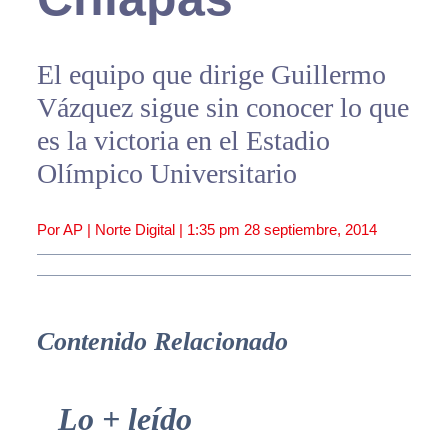
El equipo que dirige Guillermo
Vázquez sigue sin conocer lo que
es la victoria en el Estadio
Olímpico Universitario
Por AP | Norte Digital |
1:35 pm
28 septiembre, 2014
Contenido Relacionado
Primary
Lo + leído
Sidebar