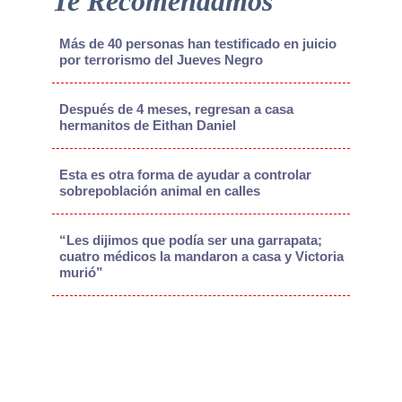
Te Recomendamos
Más de 40 personas han testificado en juicio
por terrorismo del Jueves Negro
Después de 4 meses, regresan a casa
hermanitos de Eithan Daniel
Esta es otra forma de ayudar a controlar
sobrepoblación animal en calles
“Les dijimos que podía ser una garrapata;
cuatro médicos la mandaron a casa y Victoria
murió”