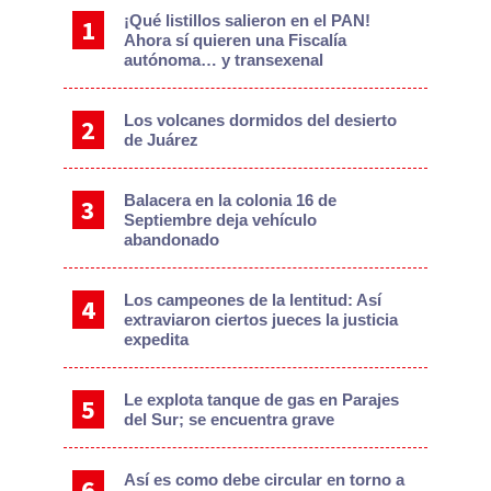
¡Qué listillos salieron en el PAN!
Ahora sí quieren una Fiscalía
autónoma… y transexenal
Los volcanes dormidos del desierto
de Juárez
Balacera en la colonia 16 de
Septiembre deja vehículo
abandonado
Los campeones de la lentitud: Así
extraviaron ciertos jueces la justicia
expedita
Le explota tanque de gas en Parajes
del Sur; se encuentra grave
Así es como debe circular en torno a