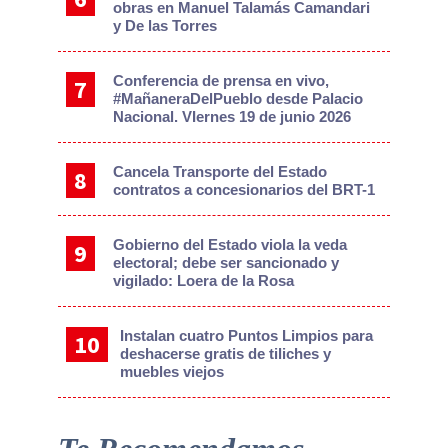
obras en Manuel Talamás Camandari
y De las Torres
Conferencia de prensa en vivo,
#MañaneraDelPueblo desde Palacio
Nacional. VIernes 19 de junio 2026
Cancela Transporte del Estado
contratos a concesionarios del BRT-1
Gobierno del Estado viola la veda
electoral; debe ser sancionado y
vigilado: Loera de la Rosa
Instalan cuatro Puntos Limpios para
deshacerse gratis de tiliches y
muebles viejos