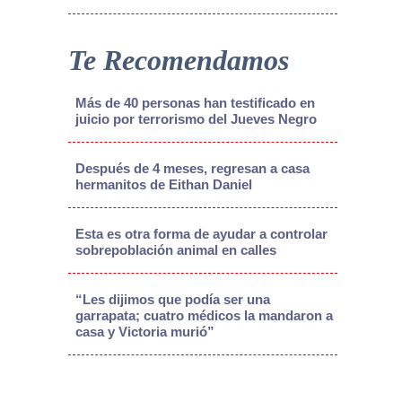
Te Recomendamos
Más de 40 personas han testificado en
juicio por terrorismo del Jueves Negro
Después de 4 meses, regresan a casa
hermanitos de Eithan Daniel
Esta es otra forma de ayudar a controlar
sobrepoblación animal en calles
“Les dijimos que podía ser una
garrapata; cuatro médicos la mandaron a
casa y Victoria murió”