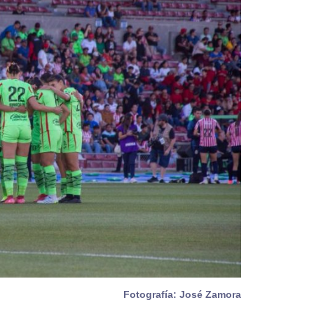
Fotografía: José Zamora