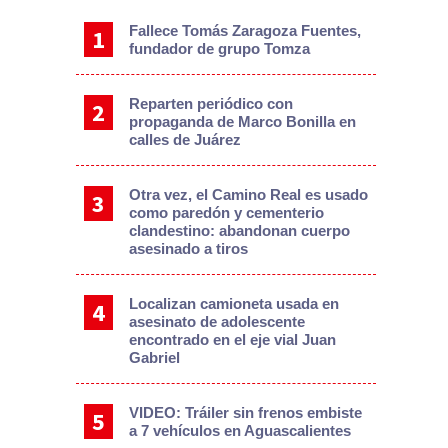
Fallece Tomás Zaragoza Fuentes,
fundador de grupo Tomza
Reparten periódico con
propaganda de Marco Bonilla en
calles de Juárez
Otra vez, el Camino Real es usado
como paredón y cementerio
clandestino: abandonan cuerpo
asesinado a tiros
Localizan camioneta usada en
asesinato de adolescente
encontrado en el eje vial Juan
Gabriel
VIDEO: Tráiler sin frenos embiste
a 7 vehículos en Aguascalientes