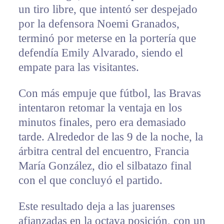
un tiro libre, que intentó ser despejado
por la defensora Noemi Granados,
terminó por meterse en la portería que
defendía Emily Alvarado, siendo el
empate para las visitantes.
Con más empuje que fútbol, las Bravas
intentaron retomar la ventaja en los
minutos finales, pero era demasiado
tarde. Alrededor de las 9 de la noche, la
árbitra central del encuentro, Francia
María González, dio el silbatazo final
con el que concluyó el partido.
Este resultado deja a las juarenses
afianzadas en la octava posición, con un