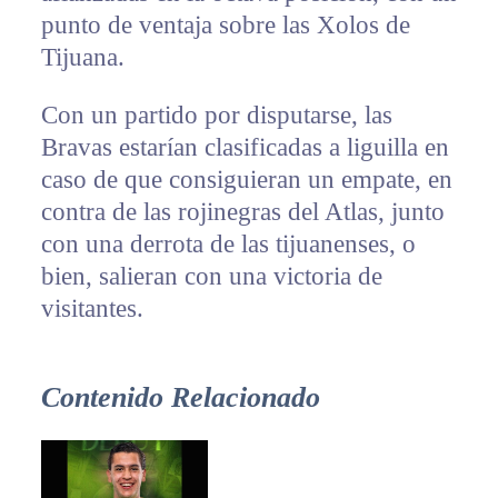
punto de ventaja sobre las Xolos de
Tijuana.
Con un partido por disputarse, las
Bravas estarían clasificadas a liguilla en
caso de que consiguieran un empate, en
contra de las rojinegras del Atlas, junto
con una derrota de las tijuanenses, o
bien, salieran con una victoria de
visitantes.
Contenido Relacionado