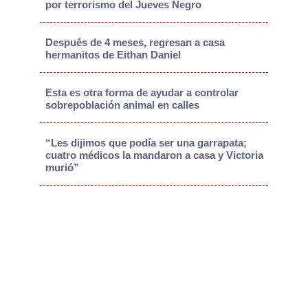
por terrorismo del Jueves Negro
Después de 4 meses, regresan a casa
hermanitos de Eithan Daniel
Esta es otra forma de ayudar a controlar
sobrepoblación animal en calles
“Les dijimos que podía ser una garrapata;
cuatro médicos la mandaron a casa y Victoria
murió”