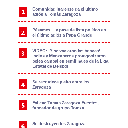
Sidebar
Comunidad juarense da el último
adiós a Tomás Zaragoza
Pésames… y pase de lista político en
el último adiós a Papá Grande
VIDEO: ¡Y se vaciaron las bancas!
Indios y Manzaneros protagonizaron
pelea campal en semifinales de la Liga
Estatal de Beisbol
Se recrudece pleito entre los
Zaragoza
Fallece Tomás Zaragoza Fuentes,
fundador de grupo Tomza
Se destruyen los Zaragoza