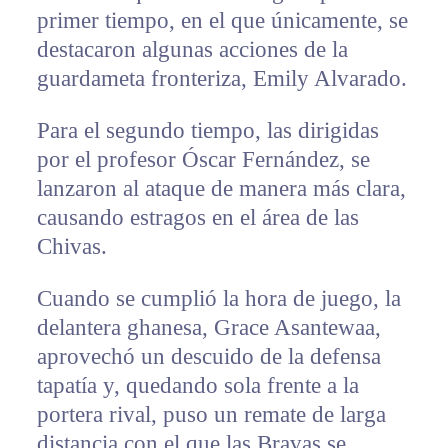
primer tiempo, en el que únicamente, se
destacaron algunas acciones de la
guardameta fronteriza, Emily Alvarado.
Para el segundo tiempo, las dirigidas
por el profesor Óscar Fernández, se
lanzaron al ataque de manera más clara,
causando estragos en el área de las
Chivas.
Cuando se cumplió la hora de juego, la
delantera ghanesa, Grace Asantewaa,
aprovechó un descuido de la defensa
tapatía y, quedando sola frente a la
portera rival, puso un remate de larga
distancia con el que las Bravas se