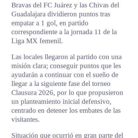
Bravas del FC Juárez y las Chivas del
Guadalajara dividieron puntos tras
empatar a 1 gol, en partido
correspondiente a la jornada 11 de la
Liga MX femenil.
Las locales llegaron al partido con una
misión clara; conseguir puntos que les
ayudarán a continuar con el sueño de
llegar a la siguiente fase del torneo
Clausura 2026, por lo que propusieron
un planteamiento inicial defensivo,
centrado en detener los embates de las
visitantes.
Situación que ocurrió en gran parte del