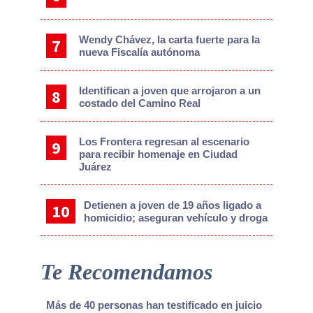
Wendy Chávez, la carta fuerte para la
nueva Fiscalía autónoma
Identifican a joven que arrojaron a un
costado del Camino Real
Los Frontera regresan al escenario
para recibir homenaje en Ciudad
Juárez
Detienen a joven de 19 años ligado a
homicidio; aseguran vehículo y droga
Te Recomendamos
Más de 40 personas han testificado en juicio