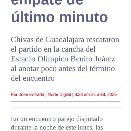
último minuto
Chivas de Guadalajara rescataron
el partido en la cancha del
Estadio Olímpico Benito Juárez
al anotar poco antes del término
del encuentro
Por José Estrada | Norte Digital |
9:23 am
21 abril, 2026
En un encuentro parejo disputado
durante la noche de este lunes, las