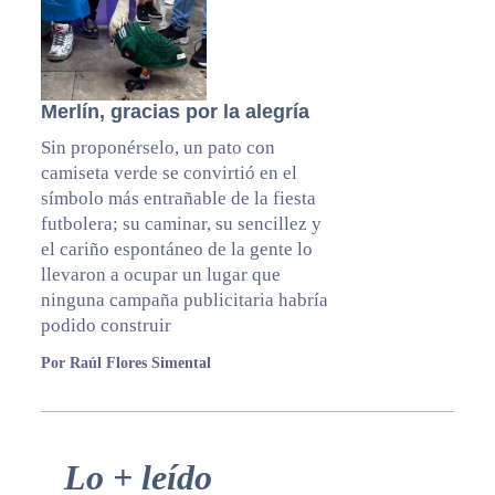
Merlín, gracias por la alegría
Sin proponérselo, un pato con
camiseta verde se convirtió en el
símbolo más entrañable de la fiesta
futbolera; su caminar, su sencillez y
el cariño espontáneo de la gente lo
llevaron a ocupar un lugar que
ninguna campaña publicitaria habría
podido construir
Por Raúl Flores Simental
Primary
Lo + leído