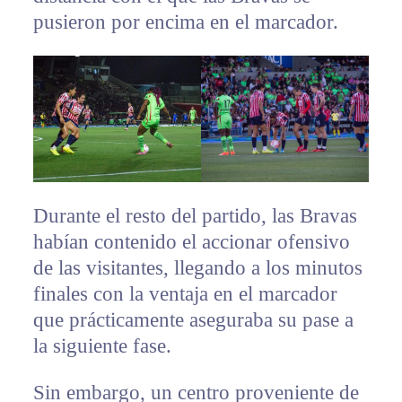
pusieron por encima en el marcador.
Durante el resto del partido, las Bravas
habían contenido el accionar ofensivo
de las visitantes, llegando a los minutos
finales con la ventaja en el marcador
que prácticamente aseguraba su pase a
la siguiente fase.
Sin embargo, un centro proveniente de