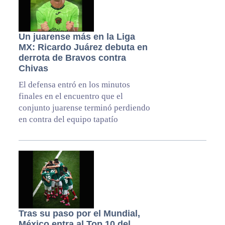
Un juarense más en la Liga
MX: Ricardo Juárez debuta en
derrota de Bravos contra
Chivas
El defensa entró en los minutos
finales en el encuentro que el
conjunto juarense terminó perdiendo
en contra del equipo tapatío
Tras su paso por el Mundial,
México entra al Top 10 del