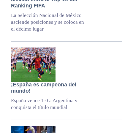
Ranking FIFA
La Selección Nacional de México
asciende posiciones y se coloca en
el décimo lugar
¡España es campeona del
mundo!
España vence 1-0 a Argentina y
conquista el título mundial