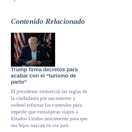
Contenido Relacionado
Trump firma decretos para
acabar con el “turismo de
parto”
El presidente endureció las reglas de
la ciudadanía por nacimiento y
ordenó reforzar los controles para
impedir que extranjeras viajen a
Estados Unidos únicamente para que
sus hijos nazcan en ese país