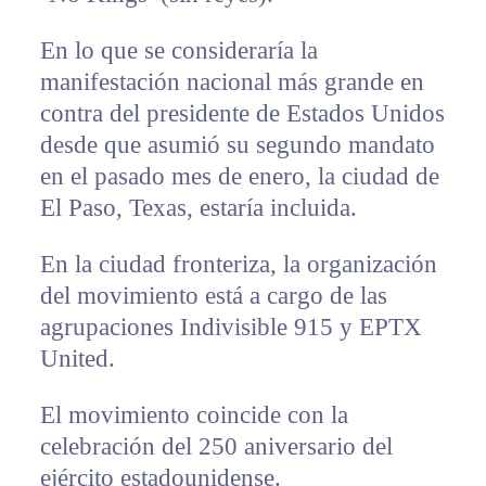
En lo que se consideraría la
manifestación nacional más grande en
contra del presidente de Estados Unidos
desde que asumió su segundo mandato
en el pasado mes de enero, la ciudad de
El Paso, Texas, estaría incluida.
En la ciudad fronteriza, la organización
del movimiento está a cargo de las
agrupaciones Indivisible 915 y EPTX
United.
El movimiento coincide con la
celebración del 250 aniversario del
ejército estadounidense.