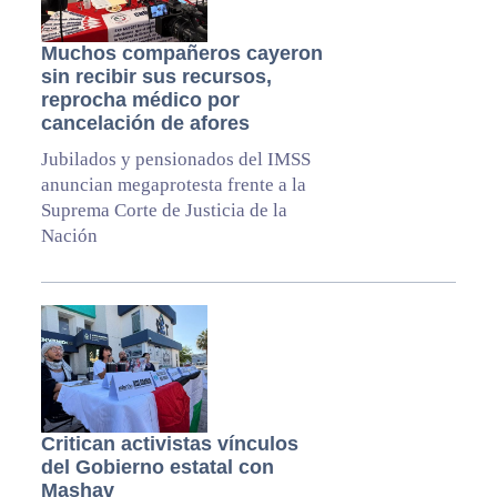
Muchos compañeros cayeron
sin recibir sus recursos,
reprocha médico por
cancelación de afores
Jubilados y pensionados del IMSS
anuncian megaprotesta frente a la
Suprema Corte de Justicia de la
Nación
Critican activistas vínculos
del Gobierno estatal con
Mashav