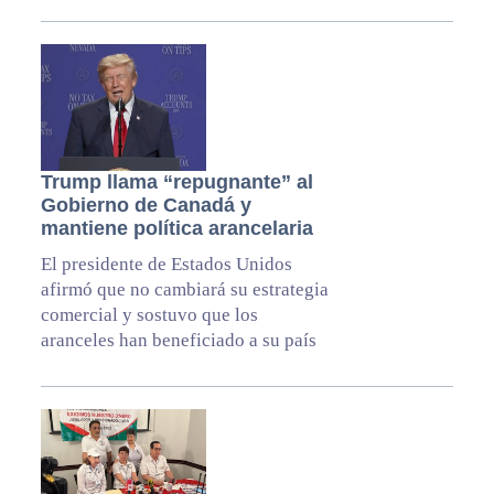
Trump llama “repugnante” al
Gobierno de Canadá y
mantiene política arancelaria
El presidente de Estados Unidos
afirmó que no cambiará su estrategia
comercial y sostuvo que los
aranceles han beneficiado a su país