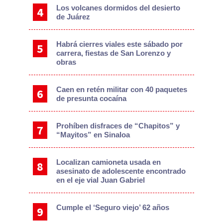
Los volcanes dormidos del desierto
de Juárez
Habrá cierres viales este sábado por
carrera, fiestas de San Lorenzo y
obras
Caen en retén militar con 40 paquetes
de presunta cocaína
Prohíben disfraces de “Chapitos” y
“Mayitos” en Sinaloa
Localizan camioneta usada en
asesinato de adolescente encontrado
en el eje vial Juan Gabriel
Cumple el ‘Seguro viejo’ 62 años