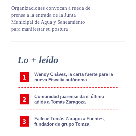
Organizaciones convocan a rueda de
prensa a la entrada de la Junta
Municipal de Agua y Saneamiento
para manifestar su postura
Primary
Lo + leído
Sidebar
Wendy Chávez, la carta fuerte para la
nueva Fiscalía autónoma
Comunidad juarense da el último
adiós a Tomás Zaragoza
Fallece Tomás Zaragoza Fuentes,
fundador de grupo Tomza