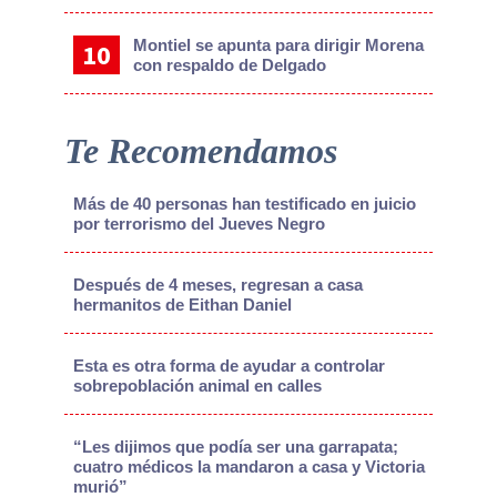
Montiel se apunta para dirigir Morena
con respaldo de Delgado
Te Recomendamos
Más de 40 personas han testificado en juicio
por terrorismo del Jueves Negro
Después de 4 meses, regresan a casa
hermanitos de Eithan Daniel
Esta es otra forma de ayudar a controlar
sobrepoblación animal en calles
“Les dijimos que podía ser una garrapata;
cuatro médicos la mandaron a casa y Victoria
murió”