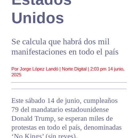
Unidos
Se calcula que habrá dos mil
manifestaciones en todo el país
Por Jorge López Landó | Norte Digital |
2:03 pm
14 junio,
2025
Este sábado 14 de junio, cumpleaños
79 del mandatario estadounidense
Donald Trump, se esperan miles de
protestas en todo el país, denominadas
‘No Kings’ (sin reyes).