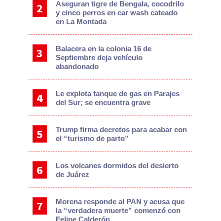
Aseguran tigre de Bengala, cocodrilo
y cinco perros en car wash cateado
en La Montada
Balacera en la colonia 16 de
Septiembre deja vehículo
abandonado
Le explota tanque de gas en Parajes
del Sur; se encuentra grave
Trump firma decretos para acabar con
el “turismo de parto”
Los volcanes dormidos del desierto
de Juárez
Morena responde al PAN y acusa que
la “verdadera muerte” comenzó con
Felipe Calderón