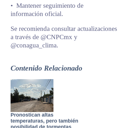
•⁠ ⁠Mantener seguimiento de
información oficial.
Se recomienda consultar actualizaciones
a través de @CNPCmx y
@conagua_clima.
Contenido Relacionado
Pronostican altas
temperaturas, pero también
posibilidad de tormentas