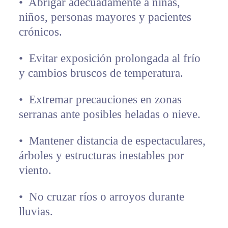
•⁠ ⁠Abrigar adecuadamente a niñas,
niños, personas mayores y pacientes
crónicos.
•⁠ ⁠Evitar exposición prolongada al frío
y cambios bruscos de temperatura.
•⁠ ⁠Extremar precauciones en zonas
serranas ante posibles heladas o nieve.
•⁠ ⁠Mantener distancia de espectaculares,
árboles y estructuras inestables por
viento.
•⁠ ⁠No cruzar ríos o arroyos durante
lluvias.