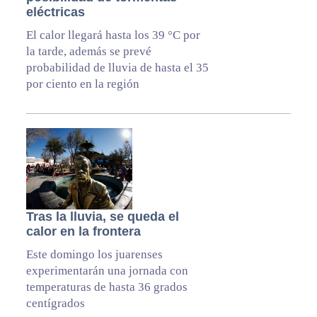
eléctricas
El calor llegará hasta los 39 °C por
la tarde, además se prevé
probabilidad de lluvia de hasta el 35
por ciento en la región
Tras la lluvia, se queda el
calor en la frontera
Este domingo los juarenses
experimentarán una jornada con
temperaturas de hasta 36 grados
centígrados