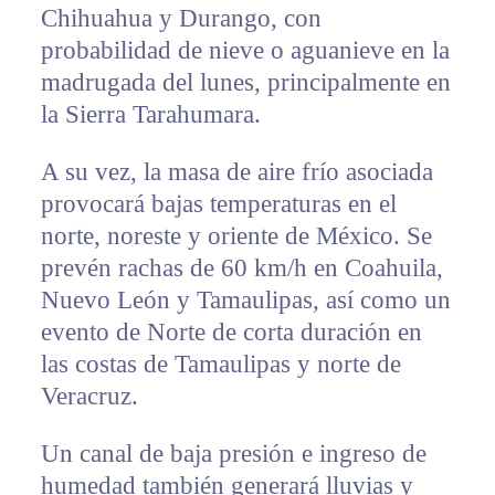
Chihuahua y Durango, con
probabilidad de nieve o aguanieve en la
madrugada del lunes, principalmente en
la Sierra Tarahumara.
A su vez, la masa de aire frío asociada
provocará bajas temperaturas en el
norte, noreste y oriente de México. Se
prevén rachas de 60 km/h en Coahuila,
Nuevo León y Tamaulipas, así como un
evento de Norte de corta duración en
las costas de Tamaulipas y norte de
Veracruz.
Un canal de baja presión e ingreso de
humedad también generará lluvias y