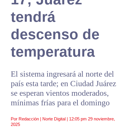
tendrá
descenso de
temperatura
El sistema ingresará al norte del
país esta tarde; en Ciudad Juárez
se esperan vientos moderados,
mínimas frías para el domingo
Por Redacción | Norte Digital |
12:05 pm
29 noviembre,
2025