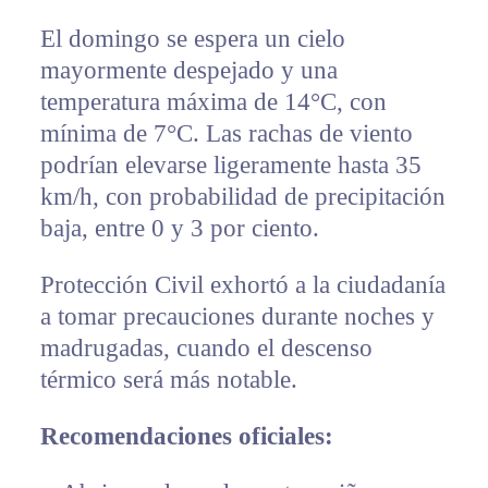
El domingo se espera un cielo
mayormente despejado y una
temperatura máxima de 14°C, con
mínima de 7°C. Las rachas de viento
podrían elevarse ligeramente hasta 35
km/h, con probabilidad de precipitación
baja, entre 0 y 3 por ciento.
Protección Civil exhortó a la ciudadanía
a tomar precauciones durante noches y
madrugadas, cuando el descenso
térmico será más notable.
Recomendaciones oficiales: