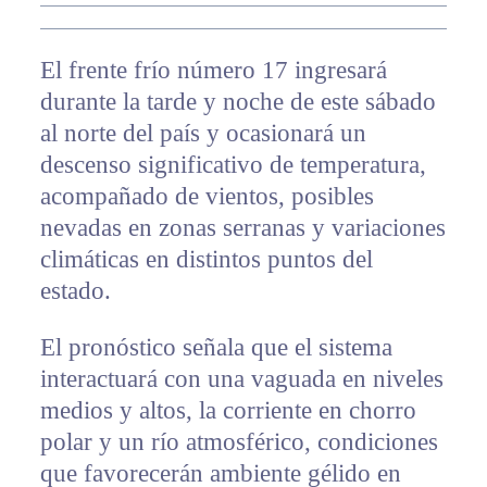
El frente frío número 17 ingresará
durante la tarde y noche de este sábado
al norte del país y ocasionará un
descenso significativo de temperatura,
acompañado de vientos, posibles
nevadas en zonas serranas y variaciones
climáticas en distintos puntos del
estado.
El pronóstico señala que el sistema
interactuará con una vaguada en niveles
medios y altos, la corriente en chorro
polar y un río atmosférico, condiciones
que favorecerán ambiente gélido en