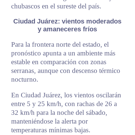
chubascos en el sureste del país.
Ciudad Juárez: vientos moderados
y amaneceres fríos
Para la frontera norte del estado, el
pronóstico apunta a un ambiente más
estable en comparación con zonas
serranas, aunque con descenso térmico
nocturno.
En Ciudad Juárez, los vientos oscilarán
entre 5 y 25 km/h, con rachas de 26 a
32 km/h para la noche del sábado,
manteniéndose la alerta por
temperaturas mínimas bajas.