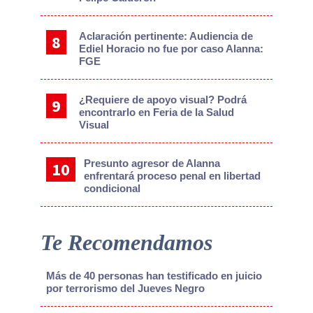
Aclaración pertinente: Audiencia de
Ediel Horacio no fue por caso Alanna:
FGE
¿Requiere de apoyo visual? Podrá
encontrarlo en Feria de la Salud
Visual
Presunto agresor de Alanna
enfrentará proceso penal en libertad
condicional
Te Recomendamos
Más de 40 personas han testificado en juicio
por terrorismo del Jueves Negro