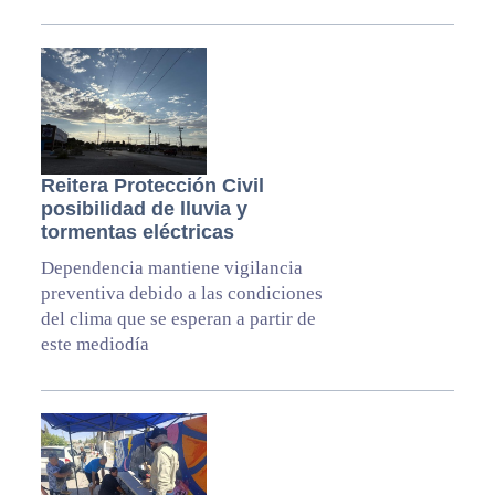
Reitera Protección Civil
posibilidad de lluvia y
tormentas eléctricas
Dependencia mantiene vigilancia
preventiva debido a las condiciones
del clima que se esperan a partir de
este mediodía