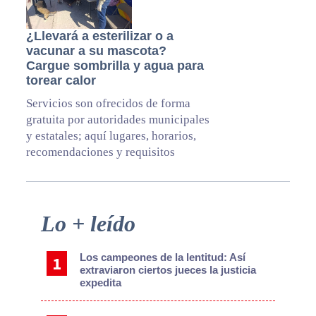
¿Llevará a esterilizar o a
vacunar a su mascota?
Cargue sombrilla y agua para
torear calor
Servicios son ofrecidos de forma
gratuita por autoridades municipales
y estatales; aquí lugares, horarios,
recomendaciones y requisitos
Primary
Lo + leído
Sidebar
Los campeones de la lentitud: Así
extraviaron ciertos jueces la justicia
expedita