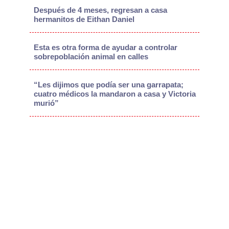
Después de 4 meses, regresan a casa
hermanitos de Eithan Daniel
Esta es otra forma de ayudar a controlar
sobrepoblación animal en calles
“Les dijimos que podía ser una garrapata;
cuatro médicos la mandaron a casa y Victoria
murió”