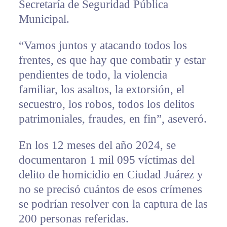
Secretaría de Seguridad Pública
Municipal.
“Vamos juntos y atacando todos los
frentes, es que hay que combatir y estar
pendientes de todo, la violencia
familiar, los asaltos, la extorsión, el
secuestro, los robos, todos los delitos
patrimoniales, fraudes, en fin”, aseveró.
En los 12 meses del año 2024, se
documentaron 1 mil 095 víctimas del
delito de homicidio en Ciudad Juárez y
no se precisó cuántos de esos crímenes
se podrían resolver con la captura de las
200 personas referidas.