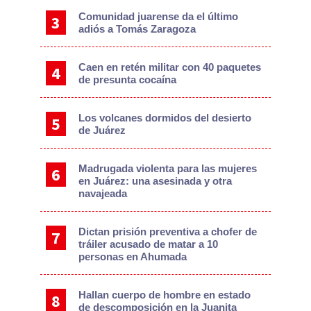
Comunidad juarense da el último
adiós a Tomás Zaragoza
Caen en retén militar con 40 paquetes
de presunta cocaína
Los volcanes dormidos del desierto
de Juárez
Madrugada violenta para las mujeres
en Juárez: una asesinada y otra
navajeada
Dictan prisión preventiva a chofer de
tráiler acusado de matar a 10
personas en Ahumada
Hallan cuerpo de hombre en estado
de descomposición en la Juanita