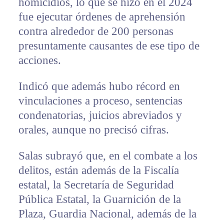
homicidios, lo que se hizo en el 2024
fue ejecutar órdenes de aprehensión
contra alrededor de 200 personas
presuntamente causantes de ese tipo de
acciones.
Indicó que además hubo récord en
vinculaciones a proceso, sentencias
condenatorias, juicios abreviados y
orales, aunque no precisó cifras.
Salas subrayó que, en el combate a los
delitos, están además de la Fiscalía
estatal, la Secretaría de Seguridad
Pública Estatal, la Guarnición de la
Plaza, Guardia Nacional, además de la