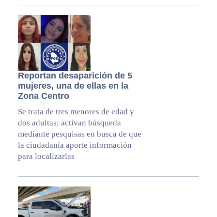
Reportan desaparición de 5
mujeres, una de ellas en la
Zona Centro
Se trata de tres menores de edad y
dos adultas; activan búsqueda
mediante pesquisas en busca de que
la ciudadanía aporte información
para localizarlas