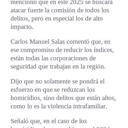
mencionó que en este 2025 se buscará
atacar fuerte la comisión de todos los
delitos, pero en especial los de alto
impacto.
Carlos Manuel Salas comentó que, en
ese compromiso de reducir los índices,
están todas las corporaciones de
seguridad que trabajan en la región.
Dijo que no solamente se pondrá el
esfuerzo en que se reduzcan los
homicidios, sino delitos que están altos,
como lo es la violencia intrafamiliar.
Señaló que, en el caso de los