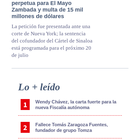
perpetua para El Mayo
Zambada y multa de 15 mil
millones de dólares
La petición fue presentada ante una
corte de Nueva York; la sentencia
del cofundador del Cártel de Sinaloa
está programada para el próximo 20
de julio
Primary
Lo + leído
Sidebar
Wendy Chávez, la carta fuerte para la
nueva Fiscalía autónoma
Fallece Tomás Zaragoza Fuentes,
fundador de grupo Tomza