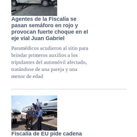
Agentes de la Fiscalía se
pasan semáforo en rojo y
provocan fuerte choque en el
eje vial Juan Gabriel
Paramédicos acudieron al sitio para
brindar primeros auxilios a los
tripulantes del automóvil afectado,
tratándose de una pareja y una
menor de edad
Fiscalía de EU pide cadena