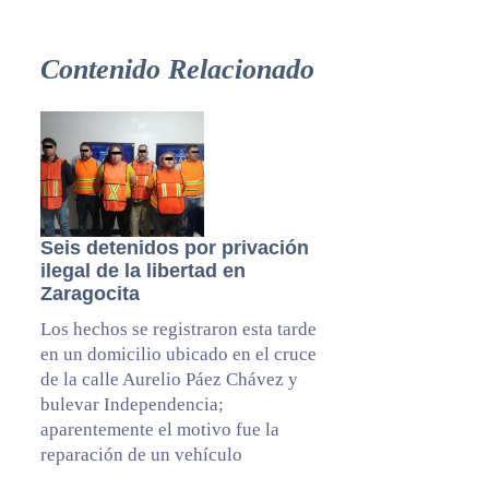
Contenido Relacionado
Seis detenidos por privación
ilegal de la libertad en
Zaragocita
Los hechos se registraron esta tarde
en un domicilio ubicado en el cruce
de la calle Aurelio Páez Chávez y
bulevar Independencia;
aparentemente el motivo fue la
reparación de un vehículo