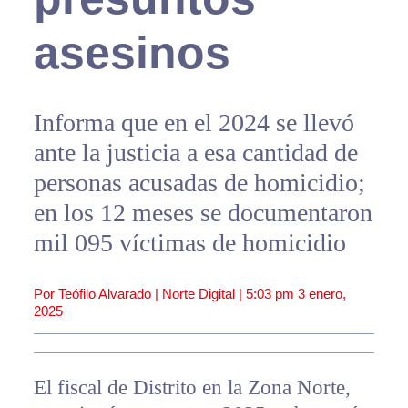
asesinos
Informa que en el 2024 se llevó
ante la justicia a esa cantidad de
personas acusadas de homicidio;
en los 12 meses se documentaron
mil 095 víctimas de homicidio
Por Teófilo Alvarado | Norte Digital |
5:03 pm
3 enero,
2025
El fiscal de Distrito en la Zona Norte,