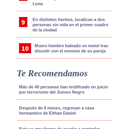
Luna
En distintos hechos, localizan a dos
personas sin vida en el primer cuadro
de la ciudad
Muere hombre baleado en motel tras
discutir con el exnovio de su pareja
Te Recomendamos
Más de 40 personas han testificado en juicio
por terrorismo del Jueves Negro
Después de 4 meses, regresan a casa
hermanitos de Eithan Daniel
Esta es otra forma de ayudar a controlar