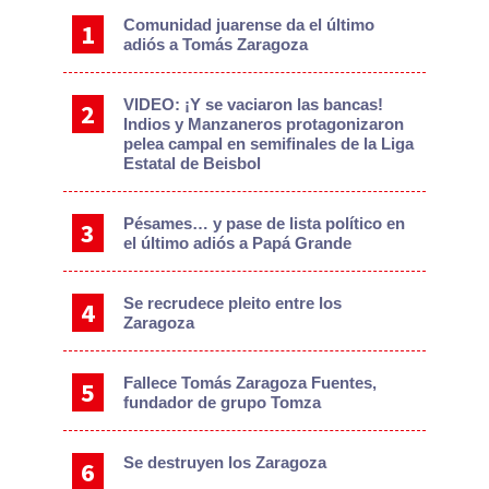
Comunidad juarense da el último
adiós a Tomás Zaragoza
VIDEO: ¡Y se vaciaron las bancas!
Indios y Manzaneros protagonizaron
pelea campal en semifinales de la Liga
Estatal de Beisbol
Pésames… y pase de lista político en
el último adiós a Papá Grande
Se recrudece pleito entre los
Zaragoza
Fallece Tomás Zaragoza Fuentes,
fundador de grupo Tomza
Se destruyen los Zaragoza