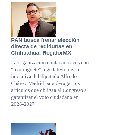
PAN busca frenar elección
directa de regidurías en
Chihuahua: RegidorMX
La organización ciudadana acusa un
“madruguete” legislativo tras la
iniciativa del diputado Alfredo
Chávez Madrid para derogar los
artículos que obligan al Congreso a
garantizar el voto ciudadano en
2026-2027