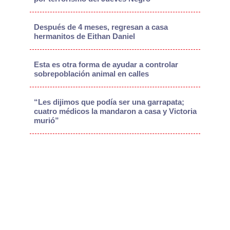
Después de 4 meses, regresan a casa
hermanitos de Eithan Daniel
Esta es otra forma de ayudar a controlar
sobrepoblación animal en calles
“Les dijimos que podía ser una garrapata;
cuatro médicos la mandaron a casa y Victoria
murió”