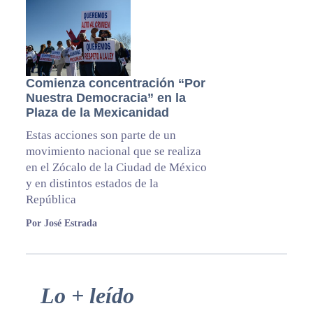
Comienza concentración “Por
Nuestra Democracia” en la
Plaza de la Mexicanidad
Estas acciones son parte de un
movimiento nacional que se realiza
en el Zócalo de la Ciudad de México
y en distintos estados de la
República
Por José Estrada
Primary
Lo + leído
Sidebar