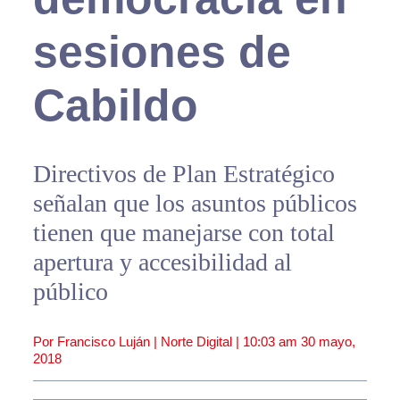
sesiones de
Cabildo
Directivos de Plan Estratégico
señalan que los asuntos públicos
tienen que manejarse con total
apertura y accesibilidad al
público
Por Francisco Luján | Norte Digital |
10:03 am
30 mayo,
2018