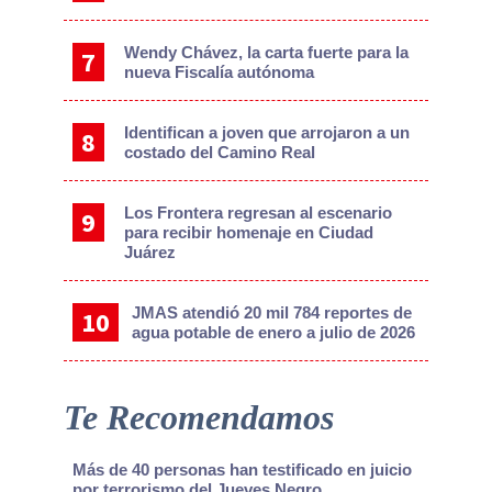
Wendy Chávez, la carta fuerte para la
nueva Fiscalía autónoma
Identifican a joven que arrojaron a un
costado del Camino Real
Los Frontera regresan al escenario
para recibir homenaje en Ciudad
Juárez
JMAS atendió 20 mil 784 reportes de
agua potable de enero a julio de 2026
Te Recomendamos
Más de 40 personas han testificado en juicio
por terrorismo del Jueves Negro