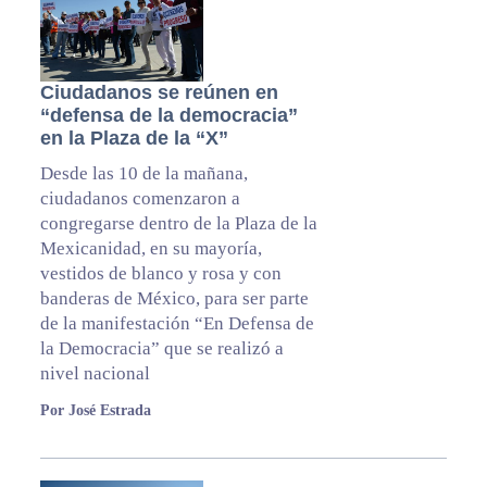
Ciudadanos se reúnen en
“defensa de la democracia”
en la Plaza de la “X”
Desde las 10 de la mañana,
ciudadanos comenzaron a
congregarse dentro de la Plaza de la
Mexicanidad, en su mayoría,
vestidos de blanco y rosa y con
banderas de México, para ser parte
de la manifestación “En Defensa de
la Democracia” que se realizó a
nivel nacional
Por José Estrada