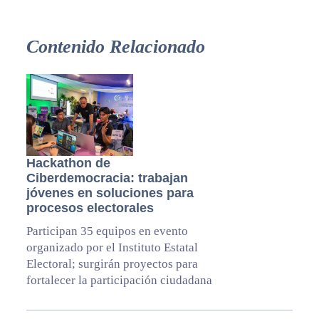
Contenido Relacionado
Hackathon de
Ciberdemocracia: trabajan
jóvenes en soluciones para
procesos electorales
Participan 35 equipos en evento
organizado por el Instituto Estatal
Electoral; surgirán proyectos para
fortalecer la participación ciudadana