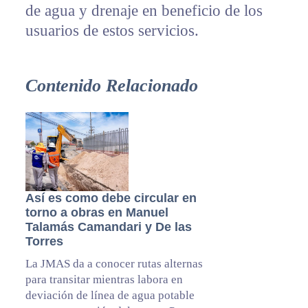
de agua y drenaje en beneficio de los
usuarios de estos servicios.
Contenido Relacionado
Así es como debe circular en
torno a obras en Manuel
Talamás Camandari y De las
Torres
La JMAS da a conocer rutas alternas
para transitar mientras labora en
deviación de línea de agua potable