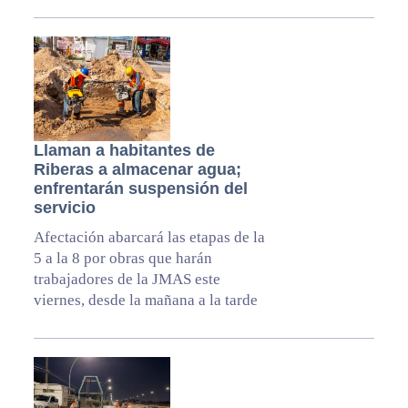
Llaman a habitantes de
Riberas a almacenar agua;
enfrentarán suspensión del
servicio
Afectación abarcará las etapas de la
5 a la 8 por obras que harán
trabajadores de la JMAS este
viernes, desde la mañana a la tarde