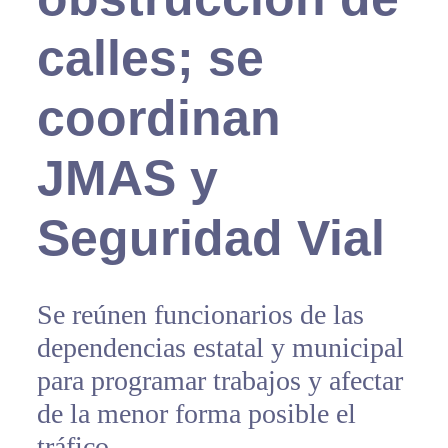
calles; se
coordinan
JMAS y
Seguridad Vial
Se reúnen funcionarios de las
dependencias estatal y municipal
para programar trabajos y afectar
de la menor forma posible el
tráfico