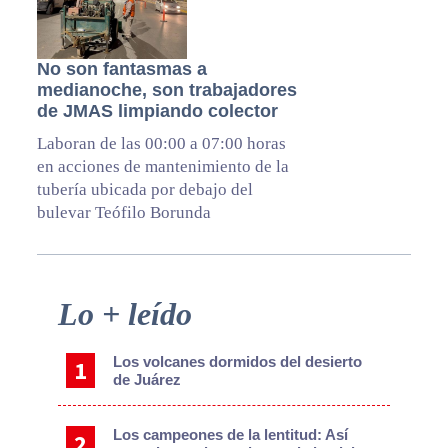
No son fantasmas a
medianoche, son trabajadores
de JMAS limpiando colector
Laboran de las 00:00 a 07:00 horas
en acciones de mantenimiento de la
tubería ubicada por debajo del
bulevar Teófilo Borunda
Primary
Lo + leído
Sidebar
Los volcanes dormidos del desierto
de Juárez
Los campeones de la lentitud: Así