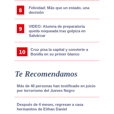
Felicidad: Más que un estado, una
decisión
VIDEO: Alumna de preparatoria
queda noqueada tras golpiza en
Salvárcar
Cruz pisa la capital y convierte a
Bonilla en su primer blanco
Te Recomendamos
Más de 40 personas han testificado en juicio
por terrorismo del Jueves Negro
Después de 4 meses, regresan a casa
hermanitos de Eithan Daniel