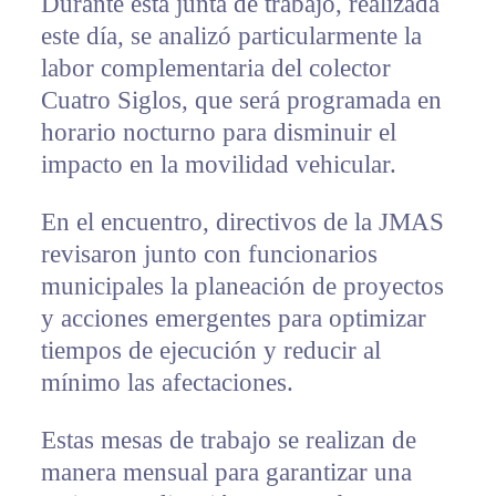
Durante esta junta de trabajo, realizada
este día, se analizó particularmente la
labor complementaria del colector
Cuatro Siglos, que será programada en
horario nocturno para disminuir el
impacto en la movilidad vehicular.
En el encuentro, directivos de la JMAS
revisaron junto con funcionarios
municipales la planeación de proyectos
y acciones emergentes para optimizar
tiempos de ejecución y reducir al
mínimo las afectaciones.
Estas mesas de trabajo se realizan de
manera mensual para garantizar una