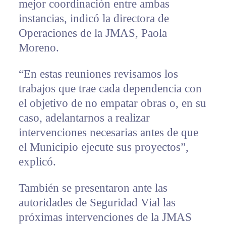
mejor coordinación entre ambas
instancias, indicó la directora de
Operaciones de la JMAS, Paola
Moreno.
“En estas reuniones revisamos los
trabajos que trae cada dependencia con
el objetivo de no empatar obras o, en su
caso, adelantarnos a realizar
intervenciones necesarias antes de que
el Municipio ejecute sus proyectos”,
explicó.
También se presentaron ante las
autoridades de Seguridad Vial las
próximas intervenciones de la JMAS