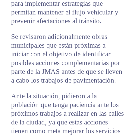
para implementar estrategias que
permitan mantener el flujo vehicular y
prevenir afectaciones al tránsito.
Se revisaron adicionalmente obras
municipales que están próximas a
iniciar con el objetivo de identificar
posibles acciones complementarias por
parte de la JMAS antes de que se lleven
a cabo los trabajos de pavimentación.
Ante la situación, pidieron a la
población que tenga paciencia ante los
próximos trabajos a realizar en las calles
de la ciudad, ya que estas acciones
tienen como meta mejorar los servicios