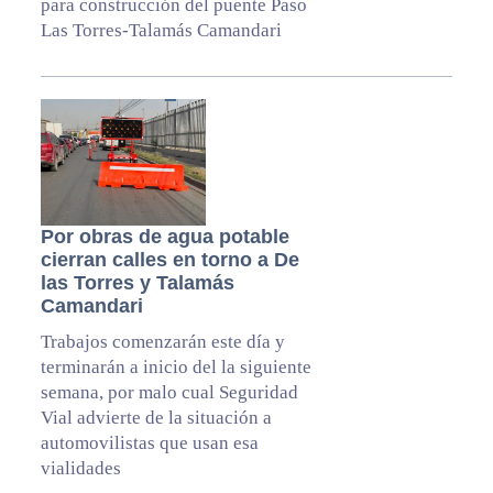
para construcción del puente Paso
Las Torres-Talamás Camandari
Por obras de agua potable
cierran calles en torno a De
las Torres y Talamás
Camandari
Trabajos comenzarán este día y
terminarán a inicio del la siguiente
semana, por malo cual Seguridad
Vial advierte de la situación a
automovilistas que usan esa
vialidades