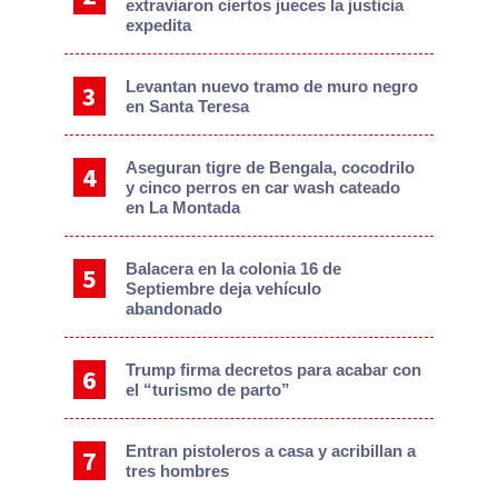
extraviaron ciertos jueces la justicia
expedita
Levantan nuevo tramo de muro negro
en Santa Teresa
Aseguran tigre de Bengala, cocodrilo
y cinco perros en car wash cateado
en La Montada
Balacera en la colonia 16 de
Septiembre deja vehículo
abandonado
Trump firma decretos para acabar con
el “turismo de parto”
Entran pistoleros a casa y acribillan a
tres hombres