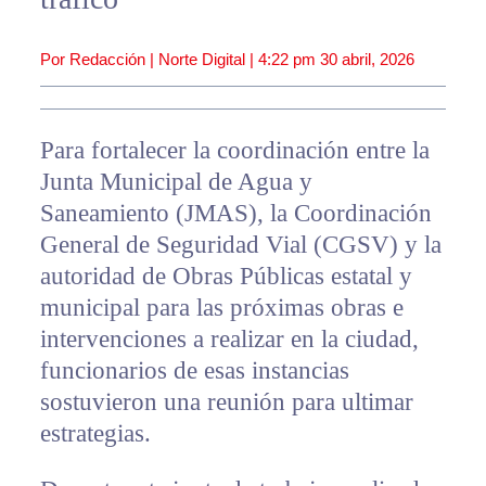
Por Redacción | Norte Digital |
4:22 pm
30 abril, 2026
Para fortalecer la coordinación entre la
Junta Municipal de Agua y
Saneamiento (JMAS), la Coordinación
General de Seguridad Vial (CGSV) y la
autoridad de Obras Públicas estatal y
municipal para las próximas obras e
intervenciones a realizar en la ciudad,
funcionarios de esas instancias
sostuvieron una reunión para ultimar
estrategias.