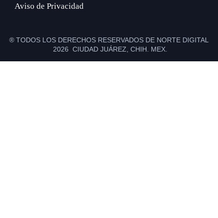
Aviso de Privacidad
® TODOS LOS DERECHOS RESERVADOS DE NORTE DIGITAL
2026 CIUDAD JUÁREZ, CHIH. MEX.