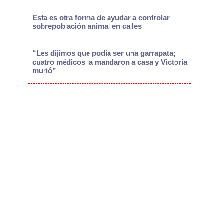
Esta es otra forma de ayudar a controlar
sobrepoblación animal en calles
“Les dijimos que podía ser una garrapata;
cuatro médicos la mandaron a casa y Victoria
murió”