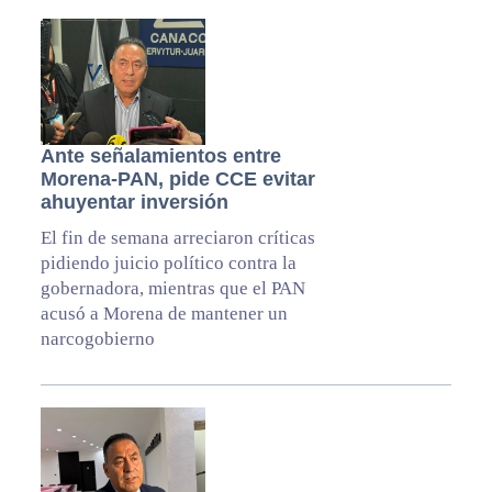
Ante señalamientos entre
Morena-PAN, pide CCE evitar
ahuyentar inversión
El fin de semana arreciaron críticas
pidiendo juicio político contra la
gobernadora, mientras que el PAN
acusó a Morena de mantener un
narcogobierno