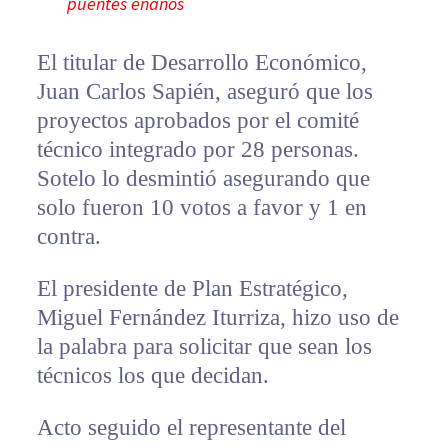
puentes enanos
El titular de Desarrollo Económico,
Juan Carlos Sapién, aseguró que los
proyectos aprobados por el comité
técnico integrado por 28 personas.
Sotelo lo desmintió asegurando que
solo fueron 10 votos a favor y 1 en
contra.
El presidente de Plan Estratégico,
Miguel Fernández Iturriza, hizo uso de
la palabra para solicitar que sean los
técnicos los que decidan.
Acto seguido el representante del