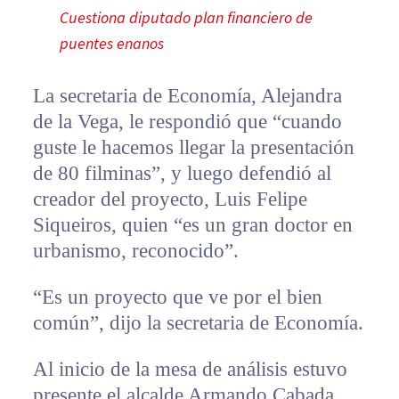
Cuestiona diputado plan financiero de
puentes enanos
La secretaria de Economía, Alejandra
de la Vega, le respondió que “cuando
guste le hacemos llegar la presentación
de 80 filminas”, y luego defendió al
creador del proyecto, Luis Felipe
Siqueiros, quien “es un gran doctor en
urbanismo, reconocido”.
“Es un proyecto que ve por el bien
común”, dijo la secretaria de Economía.
Al inicio de la mesa de análisis estuvo
presente el alcalde Armando Cabada,