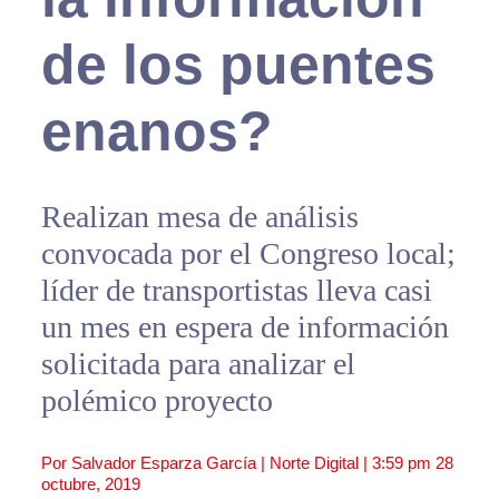
de los puentes
enanos?
Realizan mesa de análisis
convocada por el Congreso local;
líder de transportistas lleva casi
un mes en espera de información
solicitada para analizar el
polémico proyecto
Por Salvador Esparza García | Norte Digital |
3:59 pm
28
octubre, 2019