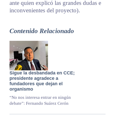
ante quien explicó las grandes dudas e
inconvenientes del proyecto).
Contenido Relacionado
Sigue la desbandada en CCE;
presidente agradece a
fundadores que dejan el
organismo
“No nos interesa entrar en ningún
debate”: Fernando Suárez Cerón