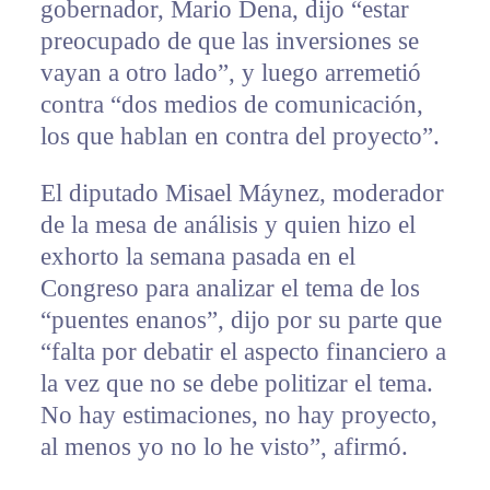
gobernador, Mario Dena, dijo “estar
preocupado de que las inversiones se
vayan a otro lado”, y luego arremetió
contra “dos medios de comunicación,
los que hablan en contra del proyecto”.
El diputado Misael Máynez, moderador
de la mesa de análisis y quien hizo el
exhorto la semana pasada en el
Congreso para analizar el tema de los
“puentes enanos”, dijo por su parte que
“falta por debatir el aspecto financiero a
la vez que no se debe politizar el tema.
No hay estimaciones, no hay proyecto,
al menos yo no lo he visto”, afirmó.