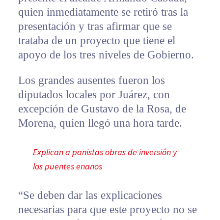
quien inmediatamente se retiró tras la
presentación y tras afirmar que se
trataba de un proyecto que tiene el
apoyo de los tres niveles de Gobierno.
Los grandes ausentes fueron los
diputados locales por Juárez, con
excepción de Gustavo de la Rosa, de
Morena, quien llegó una hora tarde.
Explican a panistas obras de inversión y
los puentes enanos
“Se deben dar las explicaciones
necesarias para que este proyecto no se