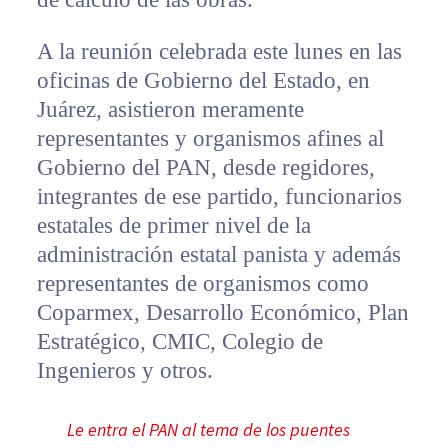
A la reunión celebrada este lunes en las
oficinas de Gobierno del Estado, en
Juárez, asistieron meramente
representantes y organismos afines al
Gobierno del PAN, desde regidores,
integrantes de ese partido, funcionarios
estatales de primer nivel de la
administración estatal panista y además
representantes de organismos como
Coparmex, Desarrollo Económico, Plan
Estratégico, CMIC, Colegio de
Ingenieros y otros.
Le entra el PAN al tema de los puentes