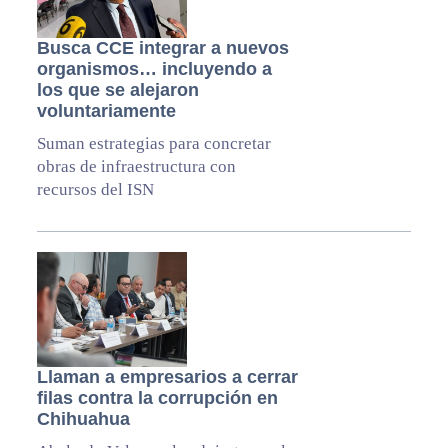
Busca CCE integrar a nuevos
organismos… incluyendo a
los que se alejaron
voluntariamente
Suman estrategias para concretar
obras de infraestructura con
recursos del ISN
Llaman a empresarios a cerrar
filas contra la corrupción en
Chihuahua