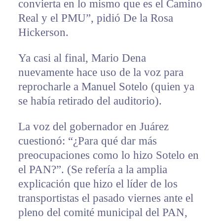
convierta en lo mismo que es el Camino
Real y el PMU”, pidió De la Rosa
Hickerson.
Ya casi al final, Mario Dena
nuevamente hace uso de la voz para
reprocharle a Manuel Sotelo (quien ya
se había retirado del auditorio).
La voz del gobernador en Juárez
cuestionó: “¿Para qué dar más
preocupaciones como lo hizo Sotelo en
el PAN?”. (Se refería a la amplia
explicación que hizo el líder de los
transportistas el pasado viernes ante el
pleno del comité municipal del PAN,