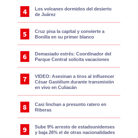
Los volcanes dormidos del desierto
de Juárez
Cruz pisa la capital y convierte a
Bonilla en su primer blanco
Demasiado estrés: Coordinador del
Parque Central solicita vacaciones
VIDEO: Asesinan a tiros al influencer
César Gastélum durante transmisión
en vivo en Culiacán
Casi linchan a presunto ratero en
Riberas
Sube 9% arresto de estadounidenses
y baja 26% el de otras nacionalidades