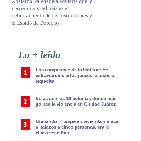
Abelardo Valenzuela advierte que la
mayor crisis del país es el
debilitamiento de las instituciones y
el Estado de Derecho
Primary
Lo + leído
Sidebar
Los campeones de la lentitud: Así
extraviaron ciertos jueces la justicia
expedita
Estas son las 10 colonias donde más
golpea la violencia en Ciudad Juárez
Comando irrumpe en vivienda y ataca
a balazos a cinco personas, entre
ellas tres niños