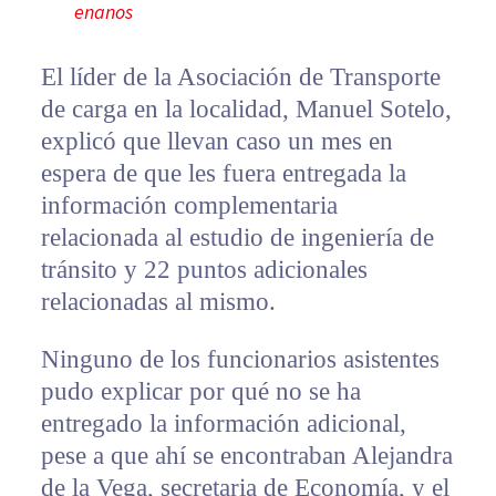
enanos
El líder de la Asociación de Transporte
de carga en la localidad, Manuel Sotelo,
explicó que llevan caso un mes en
espera de que les fuera entregada la
información complementaria
relacionada al estudio de ingeniería de
tránsito y 22 puntos adicionales
relacionadas al mismo.
Ninguno de los funcionarios asistentes
pudo explicar por qué no se ha
entregado la información adicional,
pese a que ahí se encontraban Alejandra
de la Vega, secretaria de Economía, y el