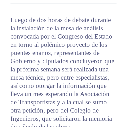
Luego de dos horas de debate durante
la instalación de la mesa de análisis
convocada por el Congreso del Estado
en torno al polémico proyecto de los
puentes enanos, representantes de
Gobierno y diputados concluyeron que
la próxima semana será realizada una
mesa técnica, pero entre especialistas,
así como otorgar la información que
lleva un mes esperando la Asociación
de Transportistas y a la cual se sumó
otra petición, pero del Colegio de
Ingenieros, que solicitaron la memoria
de cálculo de las obras.