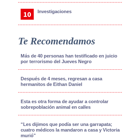
Investigaciones
Te Recomendamos
Más de 40 personas han testificado en juicio
por terrorismo del Jueves Negro
Después de 4 meses, regresan a casa
hermanitos de Eithan Daniel
Esta es otra forma de ayudar a controlar
sobrepoblación animal en calles
“Les dijimos que podía ser una garrapata;
cuatro médicos la mandaron a casa y Victoria
murió”