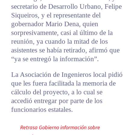
secretario de Desarrollo Urbano, Felipe
Siqueiros, y el representante del
gobernador Mario Dena, quien
sorpresivamente, casi al último de la
reunión, ya cuando la mitad de los
asistentes se había retirado, afirmó que
“ya se entregó la información”.
La Asociación de Ingenieros local pidió
que les fuera facilitada la memoria de
cálculo del proyecto, a lo cual se
accedió entregar por parte de los
funcionarios estatales.
Retrasa Gobierno información sobre