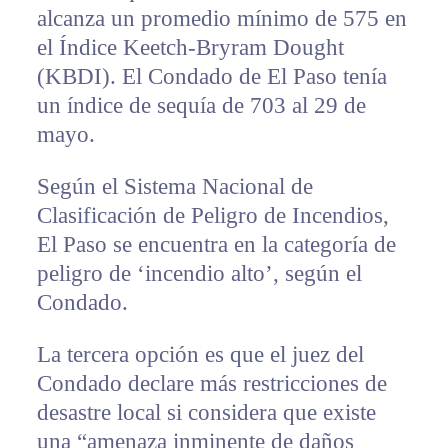
alcanza un promedio mínimo de 575 en
el Índice Keetch-Bryram Dought
(KBDI). El Condado de El Paso tenía
un índice de sequía de 703 al 29 de
mayo.
Según el Sistema Nacional de
Clasificación de Peligro de Incendios,
El Paso se encuentra en la categoría de
peligro de ‘incendio alto’, según el
Condado.
La tercera opción es que el juez del
Condado declare más restricciones de
desastre local si considera que existe
una “amenaza inminente de daños