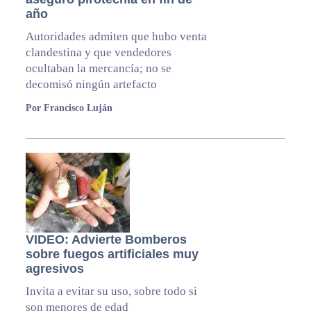
año
Autoridades admiten que hubo venta
clandestina y que vendedores
ocultaban la mercancía; no se
decomisó ningún artefacto
Por Francisco Luján
VIDEO: Advierte Bomberos
sobre fuegos artificiales muy
agresivos
Invita a evitar su uso, sobre todo si
son menores de edad