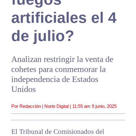
artificiales el 4
de julio?
Analizan restringir la venta de
cohetes para conmemorar la
independencia de Estados
Unidos
Por Redacción | Norte Digital |
11:55 am
9 junio, 2025
El Tribunal de Comisionados del