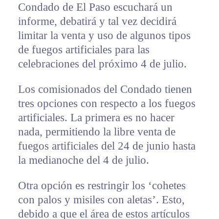
Condado de El Paso escuchará un
informe, debatirá y tal vez decidirá
limitar la venta y uso de algunos tipos
de fuegos artificiales para las
celebraciones del próximo 4 de julio.
Los comisionados del Condado tienen
tres opciones con respecto a los fuegos
artificiales. La primera es no hacer
nada, permitiendo la libre venta de
fuegos artificiales del 24 de junio hasta
la medianoche del 4 de julio.
Otra opción es restringir los ‘cohetes
con palos y misiles con aletas’. Esto,
debido a que el área de estos artículos