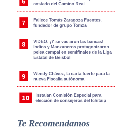
costado del Camino Real
Fallece Tomás Zaragoza Fuentes,
fundador de grupo Tomza
VIDEO: ¡Y se vaciaron las bancas!
Indios y Manzaneros protagonizaron
pelea campal en semifinales de la Liga
Estatal de Beisbol
Wendy Chávez, la carta fuerte para la
nueva Fiscalía autónoma
Instalan Comisión Especial para
elección de consejeros del Ichitaip
Te Recomendamos