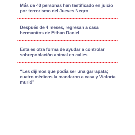
Más de 40 personas han testificado en juicio
por terrorismo del Jueves Negro
Después de 4 meses, regresan a casa
hermanitos de Eithan Daniel
Esta es otra forma de ayudar a controlar
sobrepoblación animal en calles
“Les dijimos que podía ser una garrapata;
cuatro médicos la mandaron a casa y Victoria
murió”