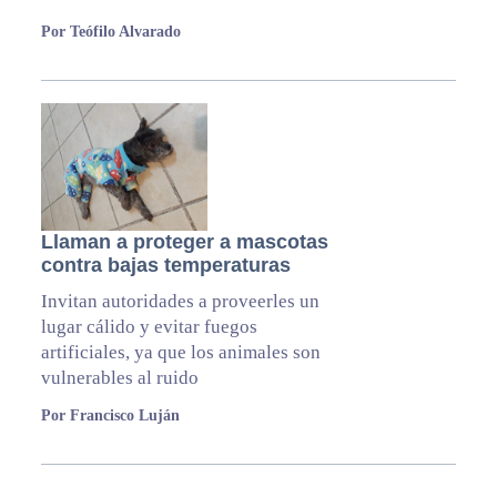
Por Teófilo Alvarado
Llaman a proteger a mascotas
contra bajas temperaturas
Invitan autoridades a proveerles un
lugar cálido y evitar fuegos
artificiales, ya que los animales son
vulnerables al ruido
Por Francisco Luján