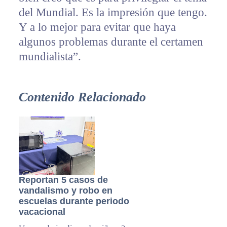
del Mundial. Es la impresión que tengo.
Y a lo mejor para evitar que haya
algunos problemas durante el certamen
mundialista”.
Contenido Relacionado
Reportan 5 casos de
vandalismo y robo en
escuelas durante periodo
vacacional