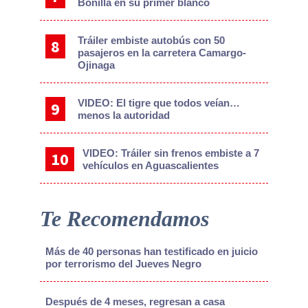
Bonilla en su primer blanco
Tráiler embiste autobús con 50
pasajeros en la carretera Camargo-
Ojinaga
VIDEO: El tigre que todos veían…
menos la autoridad
VIDEO: Tráiler sin frenos embiste a 7
vehículos en Aguascalientes
Te Recomendamos
Más de 40 personas han testificado en juicio
por terrorismo del Jueves Negro
Después de 4 meses, regresan a casa