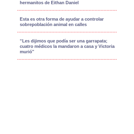
hermanitos de Eithan Daniel
Esta es otra forma de ayudar a controlar
sobrepoblación animal en calles
“Les dijimos que podía ser una garrapata;
cuatro médicos la mandaron a casa y Victoria
murió”