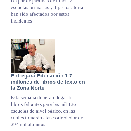
Un par de jardines de niños, 2
escuelas primarias y 1 preparatoria
han sido afectados por estos
incidentes
Entregará Educación 1.7
millones de libros de texto en
la Zona Norte
Esta semana deberán llegar los
libros faltantes para las mil 126
escuelas de nivel básico, en las
cuales tomarán clases alrededor de
294 mil alumnos