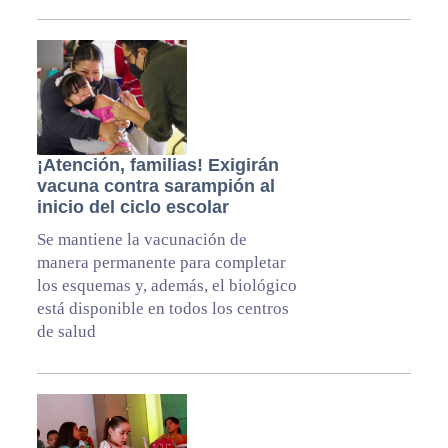
¡Atención, familias! Exigirán
vacuna contra sarampión al
inicio del ciclo escolar
Se mantiene la vacunación de
manera permanente para completar
los esquemas y, además, el biológico
está disponible en todos los centros
de salud