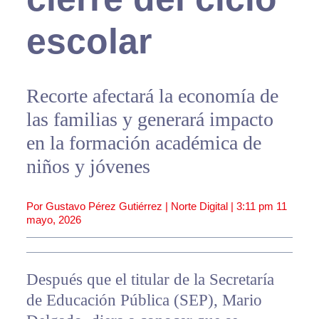
escolar
Recorte afectará la economía de
las familias y generará impacto
en la formación académica de
niños y jóvenes
Por Gustavo Pérez Gutiérrez | Norte Digital |
3:11 pm
11
mayo, 2026
Después que el titular de la Secretaría
de Educación Pública (SEP), Mario