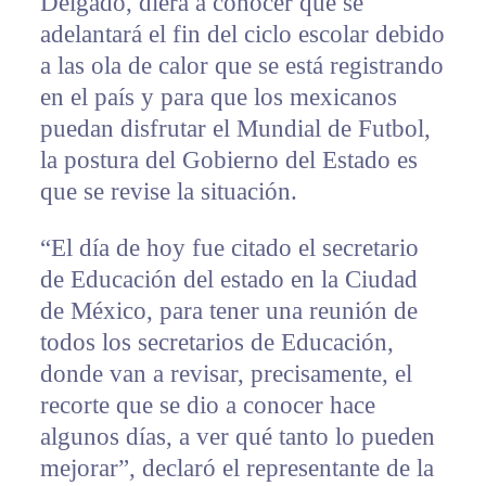
Delgado, diera a conocer que se
adelantará el fin del ciclo escolar debido
a las ola de calor que se está registrando
en el país y para que los mexicanos
puedan disfrutar el Mundial de Futbol,
la postura del Gobierno del Estado es
que se revise la situación.
“El día de hoy fue citado el secretario
de Educación del estado en la Ciudad
de México, para tener una reunión de
todos los secretarios de Educación,
donde van a revisar, precisamente, el
recorte que se dio a conocer hace
algunos días, a ver qué tanto lo pueden
mejorar”, declaró el representante de la