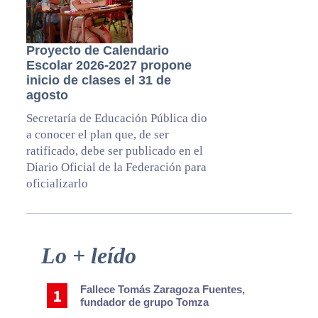
Proyecto de Calendario
Escolar 2026-2027 propone
inicio de clases el 31 de
agosto
Secretaría de Educación Pública dio
a conocer el plan que, de ser
ratificado, debe ser publicado en el
Diario Oficial de la Federación para
oficializarlo
Primary
Lo + leído
Sidebar
Fallece Tomás Zaragoza Fuentes,
fundador de grupo Tomza