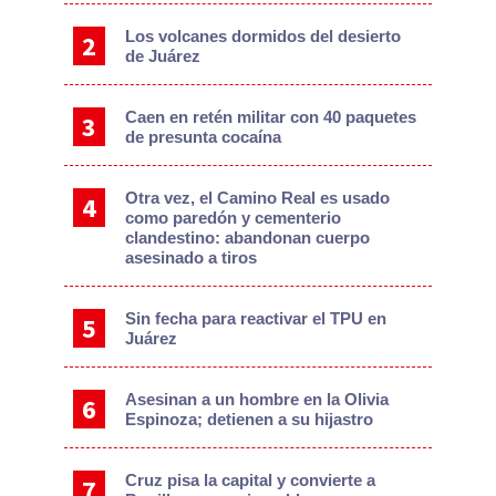
Los volcanes dormidos del desierto
de Juárez
Caen en retén militar con 40 paquetes
de presunta cocaína
Otra vez, el Camino Real es usado
como paredón y cementerio
clandestino: abandonan cuerpo
asesinado a tiros
Sin fecha para reactivar el TPU en
Juárez
Asesinan a un hombre en la Olivia
Espinoza; detienen a su hijastro
Cruz pisa la capital y convierte a