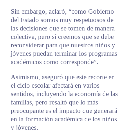
Sin embargo, aclaró, “como Gobierno
del Estado somos muy respetuosos de
las decisiones que se tomen de manera
colectiva, pero sí creemos que se debe
reconsiderar para que nuestros niños y
jóvenes puedan terminar los programas
académicos como corresponde”.
Asimismo, aseguró que este recorte en
el ciclo escolar afectará en varios
sentidos, incluyendo la economía de las
familias, pero resaltó que lo más
preocupante es el impacto que generará
en la formación académica de los niños
y jóvenes.