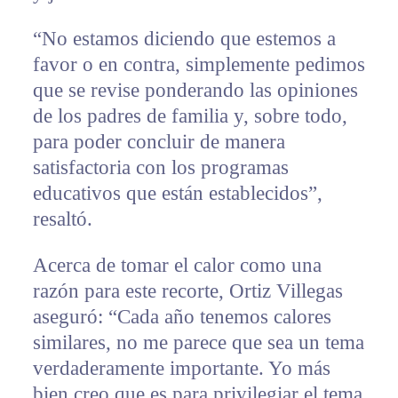
“No estamos diciendo que estemos a
favor o en contra, simplemente pedimos
que se revise ponderando las opiniones
de los padres de familia y, sobre todo,
para poder concluir de manera
satisfactoria con los programas
educativos que están establecidos”,
resaltó.
Acerca de tomar el calor como una
razón para este recorte, Ortiz Villegas
aseguró: “Cada año tenemos calores
similares, no me parece que sea un tema
verdaderamente importante. Yo más
bien creo que es para privilegiar el tema