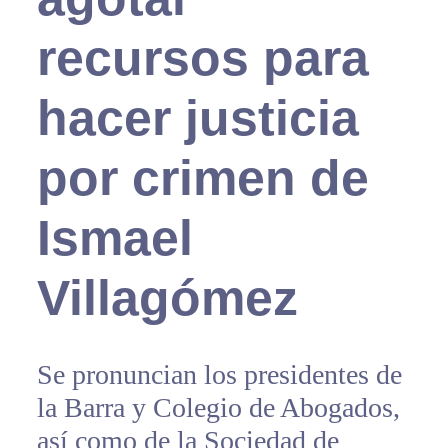
recursos para
hacer justicia
por crimen de
Ismael
Villagómez
Se pronuncian los presidentes de
la Barra y Colegio de Abogados,
así como de la Sociedad de