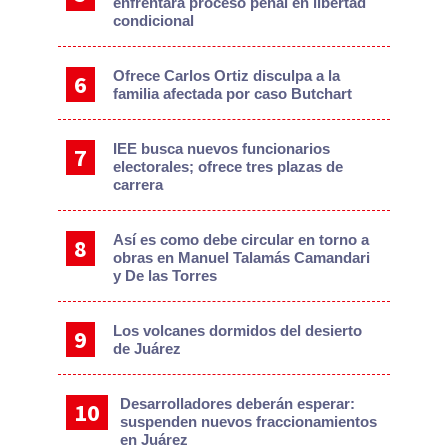
enfrentará proceso penal en libertad
condicional
Ofrece Carlos Ortiz disculpa a la
familia afectada por caso Butchart
IEE busca nuevos funcionarios
electorales; ofrece tres plazas de
carrera
Así es como debe circular en torno a
obras en Manuel Talamás Camandari
y De las Torres
Los volcanes dormidos del desierto
de Juárez
Desarrolladores deberán esperar:
suspenden nuevos fraccionamientos
en Juárez