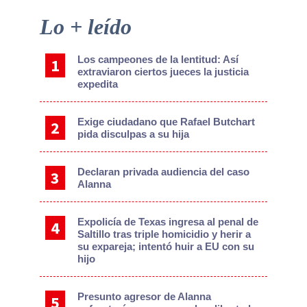
Primary
Lo + leído
Sidebar
Los campeones de la lentitud: Así
extraviaron ciertos jueces la justicia
expedita
Exige ciudadano que Rafael Butchart
pida disculpas a su hija
Declaran privada audiencia del caso
Alanna
Expolicía de Texas ingresa al penal de
Saltillo tras triple homicidio y herir a
su expareja; intentó huir a EU con su
hijo
Presunto agresor de Alanna