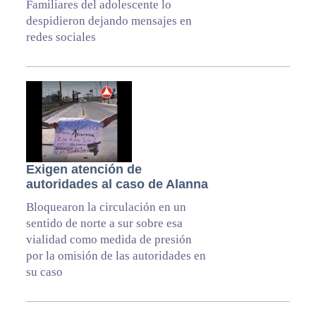
Familiares del adolescente lo
despidieron dejando mensajes en
redes sociales
Exigen atención de
autoridades al caso de Alanna
Bloquearon la circulación en un
sentido de norte a sur sobre esa
vialidad como medida de presión
por la omisión de las autoridades en
su caso