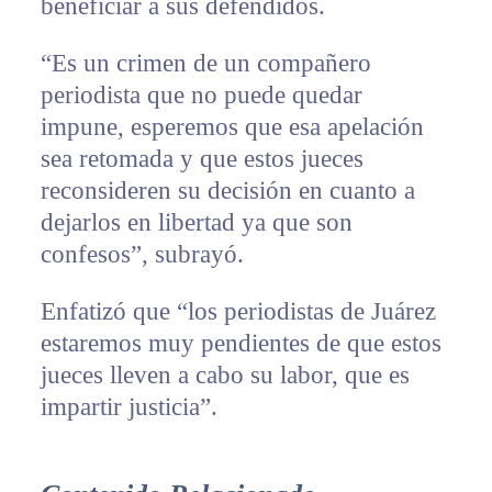
beneficiar a sus defendidos.
“Es un crimen de un compañero
periodista que no puede quedar
impune, esperemos que esa apelación
sea retomada y que estos jueces
reconsideren su decisión en cuanto a
dejarlos en libertad ya que son
confesos”, subrayó.
Enfatizó que “los periodistas de Juárez
estaremos muy pendientes de que estos
jueces lleven a cabo su labor, que es
impartir justicia”.