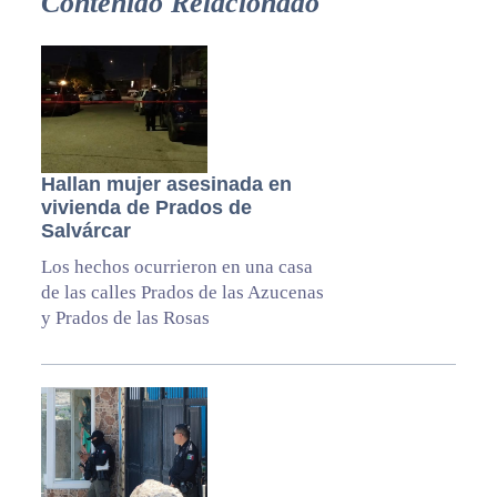
Contenido Relacionado
Hallan mujer asesinada en
vivienda de Prados de
Salvárcar
Los hechos ocurrieron en una casa
de las calles Prados de las Azucenas
y Prados de las Rosas