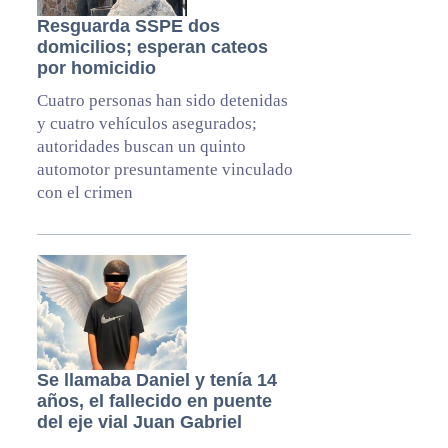
Resguarda SSPE dos
domicilios; esperan cateos
por homicidio
Cuatro personas han sido detenidas
y cuatro vehículos asegurados;
autoridades buscan un quinto
automotor presuntamente vinculado
con el crimen
Se llamaba Daniel y tenía 14
años, el fallecido en puente
del eje vial Juan Gabriel