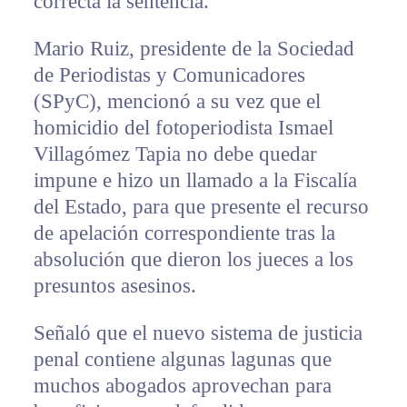
correcta la sentencia.
Mario Ruiz, presidente de la Sociedad
de Periodistas y Comunicadores
(SPyC), mencionó a su vez que el
homicidio del fotoperiodista Ismael
Villagómez Tapia no debe quedar
impune e hizo un llamado a la Fiscalía
del Estado, para que presente el recurso
de apelación correspondiente tras la
absolución que dieron los jueces a los
presuntos asesinos.
Señaló que el nuevo sistema de justicia
penal contiene algunas lagunas que
muchos abogados aprovechan para