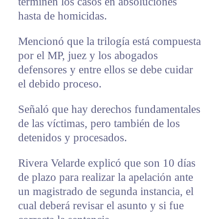
terminen los casos en absoluciones
hasta de homicidas.
Mencionó que la trilogía está compuesta
por el MP, juez y los abogados
defensores y entre ellos se debe cuidar
el debido proceso.
Señaló que hay derechos fundamentales
de las víctimas, pero también de los
detenidos y procesados.
Rivera Velarde explicó que son 10 días
de plazo para realizar la apelación ante
un magistrado de segunda instancia, el
cual deberá revisar el asunto y si fue