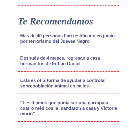
Te Recomendamos
Más de 40 personas han testificado en juicio
por terrorismo del Jueves Negro
Después de 4 meses, regresan a casa
hermanitos de Eithan Daniel
Esta es otra forma de ayudar a controlar
sobrepoblación animal en calles
“Les dijimos que podía ser una garrapata;
cuatro médicos la mandaron a casa y Victoria
murió”