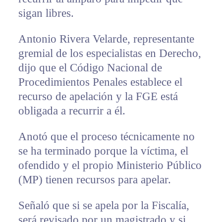
sigan libres.
Antonio Rivera Velarde, representante
gremial de los especialistas en Derecho,
dijo que el Código Nacional de
Procedimientos Penales establece el
recurso de apelación y la FGE está
obligada a recurrir a él.
Anotó que el proceso técnicamente no
se ha terminado porque la víctima, el
ofendido y el propio Ministerio Público
(MP) tienen recursos para apelar.
Señaló que si se apela por la Fiscalía,
será revisado por un magistrado y si