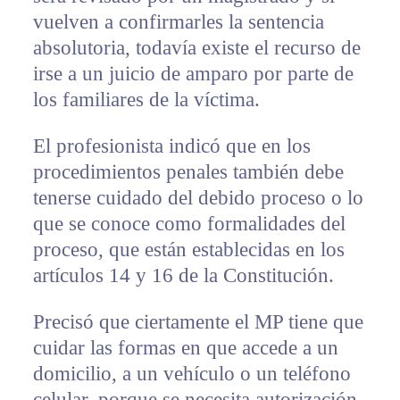
vuelven a confirmarles la sentencia
absolutoria, todavía existe el recurso de
irse a un juicio de amparo por parte de
los familiares de la víctima.
El profesionista indicó que en los
procedimientos penales también debe
tenerse cuidado del debido proceso o lo
que se conoce como formalidades del
proceso, que están establecidas en los
artículos 14 y 16 de la Constitución.
Precisó que ciertamente el MP tiene que
cuidar las formas en que accede a un
domicilio, a un vehículo o un teléfono
celular, porque se necesita autorización