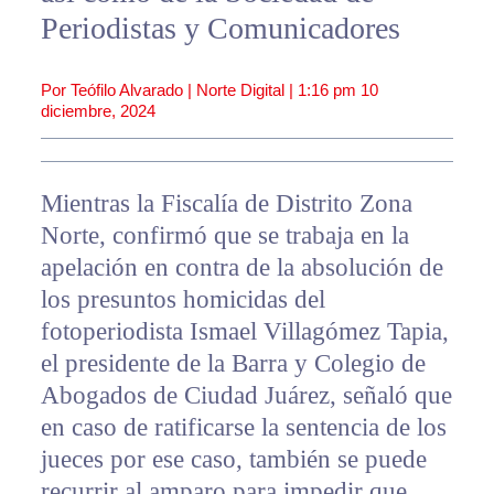
Periodistas y Comunicadores
Por Teófilo Alvarado | Norte Digital |
1:16 pm
10
diciembre, 2024
Mientras la Fiscalía de Distrito Zona
Norte, confirmó que se trabaja en la
apelación en contra de la absolución de
los presuntos homicidas del
fotoperiodista Ismael Villagómez Tapia,
el presidente de la Barra y Colegio de
Abogados de Ciudad Juárez, señaló que
en caso de ratificarse la sentencia de los
jueces por ese caso, también se puede
recurrir al amparo para impedir que