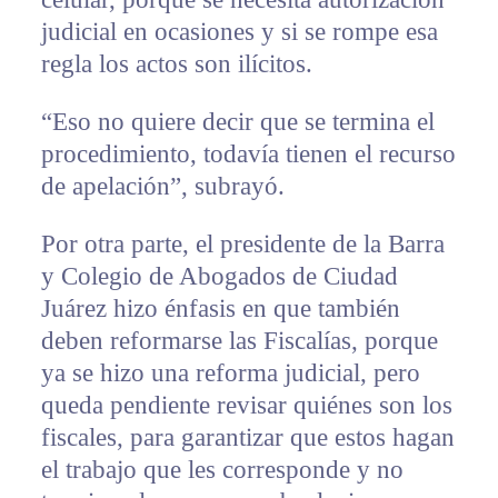
judicial en ocasiones y si se rompe esa
regla los actos son ilícitos.
“Eso no quiere decir que se termina el
procedimiento, todavía tienen el recurso
de apelación”, subrayó.
Por otra parte, el presidente de la Barra
y Colegio de Abogados de Ciudad
Juárez hizo énfasis en que también
deben reformarse las Fiscalías, porque
ya se hizo una reforma judicial, pero
queda pendiente revisar quiénes son los
fiscales, para garantizar que estos hagan
el trabajo que les corresponde y no