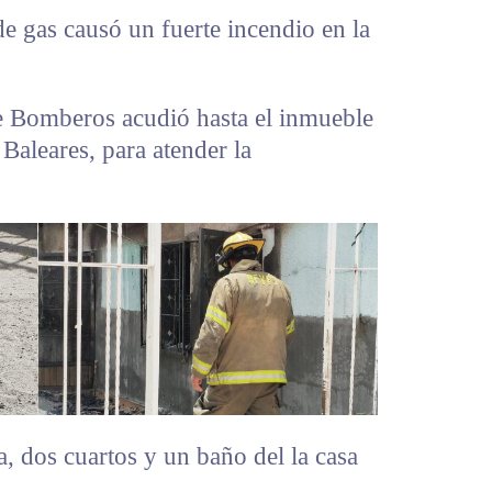
de gas causó un fuerte incendio en la
e Bomberos acudió hasta el inmueble
a Baleares, para atender la
, dos cuartos y un baño del la casa