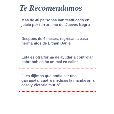
Te Recomendamos
Más de 40 personas han testificado en
juicio por terrorismo del Jueves Negro
Después de 4 meses, regresan a casa
hermanitos de Eithan Daniel
Esta es otra forma de ayudar a controlar
sobrepoblación animal en calles
“Les dijimos que podía ser una
garrapata; cuatro médicos la mandaron a
casa y Victoria murió”