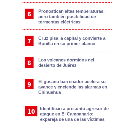
Pronostican altas temperaturas,
pero también posibilidad de
tormentas eléctricas
Cruz pisa la capital y convierte a
Bonilla en su primer blanco
Los volcanes dormidos del
desierto de Juárez
El gusano barrenador acelera su
avance y enciende las alarmas en
Chihuahua
Identifican a presunto agresor de
ataque en El Campanario;
expareja de una de las víctimas