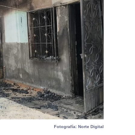
Fotografía: Norte Digital