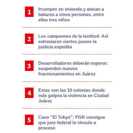
Irrumpen en vivienda y atacan a
balazos a cinco personas, entre
ellas tres niños
Los campeones de la lentitud: Así
extraviaron ciertos jueces la
justicia expedita
Desarrolladores deberán esperar:
suspenden nuevos
fraccionamientos en Juárez
Estas son las 10 colonias donde
más golpea la violencia en Ciudad
Juárez
Caso “El Tokyo”: FGR consigue
que juez federal lo vincule a
proceso