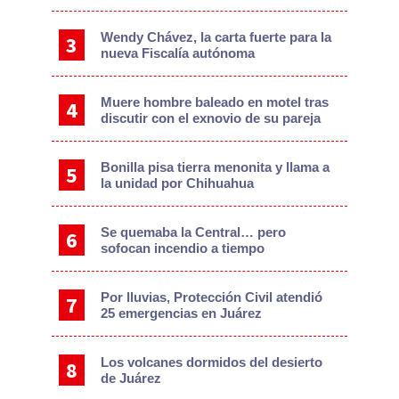
Wendy Chávez, la carta fuerte para la
nueva Fiscalía autónoma
Muere hombre baleado en motel tras
discutir con el exnovio de su pareja
Bonilla pisa tierra menonita y llama a
la unidad por Chihuahua
Se quemaba la Central… pero
sofocan incendio a tiempo
Por lluvias, Protección Civil atendió
25 emergencias en Juárez
Los volcanes dormidos del desierto
de Juárez