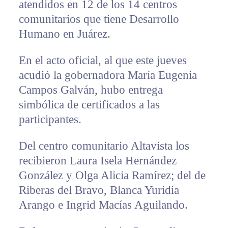
atendidos en 12 de los 14 centros
comunitarios que tiene Desarrollo
Humano en Juárez.
En el acto oficial, al que este jueves
acudió la gobernadora María Eugenia
Campos Galván, hubo entrega
simbólica de certificados a las
participantes.
Del centro comunitario Altavista los
recibieron Laura Isela Hernández
González y Olga Alicia Ramírez; del de
Riberas del Bravo, Blanca Yuridia
Arango e Ingrid Macías Aguilando.