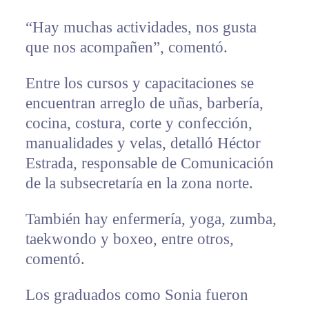
“Hay muchas actividades, nos gusta
que nos acompañen”, comentó.
Entre los cursos y capacitaciones se
encuentran arreglo de uñas, barbería,
cocina, costura, corte y confección,
manualidades y velas, detalló Héctor
Estrada, responsable de Comunicación
de la subsecretaría en la zona norte.
También hay enfermería, yoga, zumba,
taekwondo y boxeo, entre otros,
comentó.
Los graduados como Sonia fueron