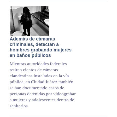
Además de cámaras
criminales, detectan a
hombres grabando mujeres
en baños públicos
Mientras autoridades federales
retiran cientos de cámaras
clandestinas instaladas en la vía
pública, en Ciudad Juárez también
se han documentado casos de
personas detenidas por videograbar
a mujeres y adolescentes dentro de
sanitarios