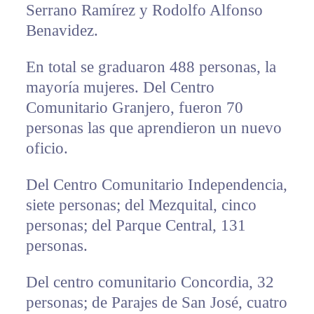
Serrano Ramírez y Rodolfo Alfonso
Benavidez.
En total se graduaron 488 personas, la
mayoría mujeres. Del Centro
Comunitario Granjero, fueron 70
personas las que aprendieron un nuevo
oficio.
Del Centro Comunitario Independencia,
siete personas; del Mezquital, cinco
personas; del Parque Central, 131
personas.
Del centro comunitario Concordia, 32
personas; de Parajes de San José, cuatro