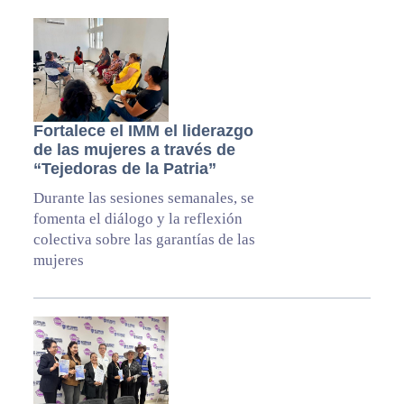
Fortalece el IMM el liderazgo
de las mujeres a través de
“Tejedoras de la Patria”
Durante las sesiones semanales, se
fomenta el diálogo y la reflexión
colectiva sobre las garantías de las
mujeres