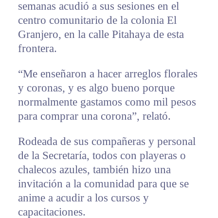
semanas acudió a sus sesiones en el
centro comunitario de la colonia El
Granjero, en la calle Pitahaya de esta
frontera.
“Me enseñaron a hacer arreglos florales
y coronas, y es algo bueno porque
normalmente gastamos como mil pesos
para comprar una corona”, relató.
Rodeada de sus compañeras y personal
de la Secretaría, todos con playeras o
chalecos azules, también hizo una
invitación a la comunidad para que se
anime a acudir a los cursos y
capacitaciones.