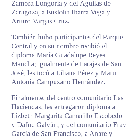
Zamora Longoria y del Águilas de
Zaragoza, a Eustolia Ibarra Vega y
Arturo Vargas Cruz.
También hubo participantes del Parque
Central y en su nombre recibió el
diploma María Guadalupe Reyes
Mancha; igualmente de Parajes de San
José, les tocó a Liliana Pérez y Maru
Antonia Campuzano Hernández.
Finalmente, del centro comunitario Las
Haciendas, les entregaron diploma a
Lizbeth Margarita Camarillo Escobedo
y Dafne Galván; y del comunitario Fray
García de San Francisco, a Anarely