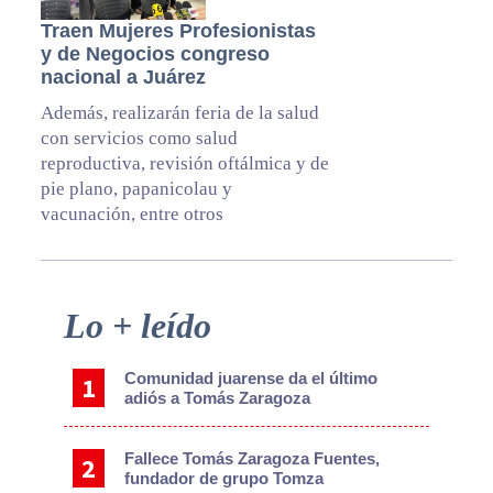
Traen Mujeres Profesionistas
y de Negocios congreso
nacional a Juárez
Además, realizarán feria de la salud
con servicios como salud
reproductiva, revisión oftálmica y de
pie plano, papanicolau y
vacunación, entre otros
Primary
Lo + leído
Sidebar
Comunidad juarense da el último
adiós a Tomás Zaragoza
Fallece Tomás Zaragoza Fuentes,
fundador de grupo Tomza