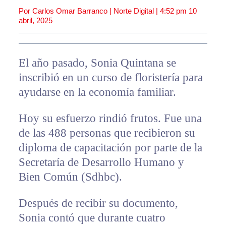
Por Carlos Omar Barranco | Norte Digital |
4:52 pm
10
abril, 2025
El año pasado, Sonia Quintana se
inscribió en un curso de floristería para
ayudarse en la economía familiar.
Hoy su esfuerzo rindió frutos. Fue una
de las 488 personas que recibieron su
diploma de capacitación por parte de la
Secretaría de Desarrollo Humano y
Bien Común (Sdhbc).
Después de recibir su documento,
Sonia contó que durante cuatro