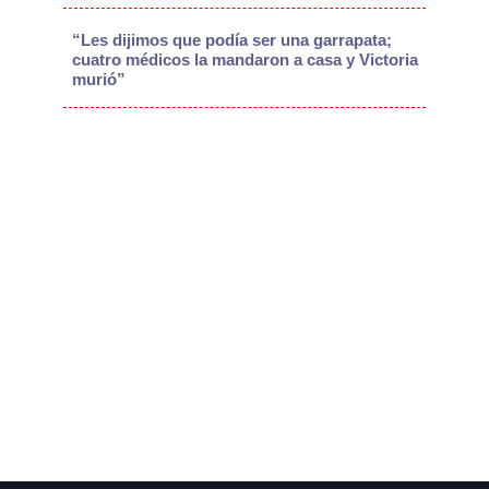
“Les dijimos que podía ser una garrapata;
cuatro médicos la mandaron a casa y Victoria
murió”