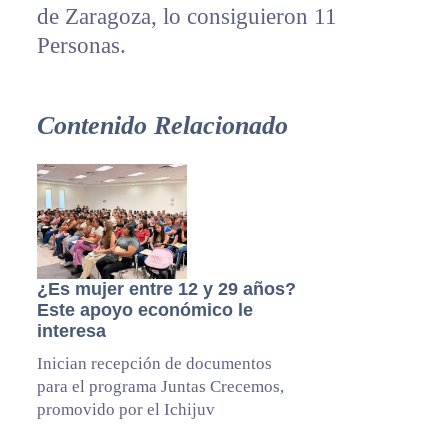
de Zaragoza, lo consiguieron 11
Personas.
Contenido Relacionado
¿Es mujer entre 12 y 29 años?
Este apoyo económico le
interesa
Inician recepción de documentos
para el programa Juntas Crecemos,
promovido por el Ichijuv