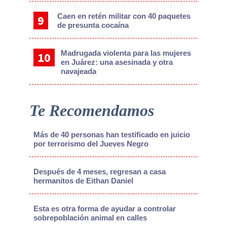
Caen en retén militar con 40 paquetes
de presunta cocaína
Madrugada violenta para las mujeres
en Juárez: una asesinada y otra
navajeada
Te Recomendamos
Más de 40 personas han testificado en juicio
por terrorismo del Jueves Negro
Después de 4 meses, regresan a casa
hermanitos de Eithan Daniel
Esta es otra forma de ayudar a controlar
sobrepoblación animal en calles