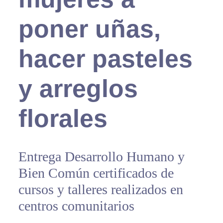
poner uñas,
hacer pasteles
y arreglos
florales
Entrega Desarrollo Humano y
Bien Común certificados de
cursos y talleres realizados en
centros comunitarios