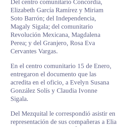
Del centro comunitario Concordia,
Elizabeth García Ramírez y Miriam
Soto Barrón; del Independencia,
Magaly Sigala; del comunitario
Revolución Mexicana, Magdalena
Perea; y del Granjero, Rosa Eva
Cervantes Vargas.
En el centro comunitario 15 de Enero,
entregaron el documento que las
acredita en el oficio, a Evelyn Susana
González Solís y Claudia Ivonne
Sigala.
Del Mezquital le correspondió asistir en
representación de sus compañeras a Elia