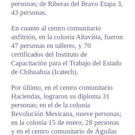
personas; de Riberas del Bravo Etapa 3,
43 personas.
En cuanto al centro comunitario
anfitrión, en la colonia Altavista, fueron
47 personas en talleres, y 70
certificados del Instituto de
Capacitación para el Trabajo del Estado
de Chihuahua (Icatech).
Por último, en el centro comunitario
Haciendas, lograron su diploma 31
personas; en el de la colonia
Revolución Mexicana, nueve personas;
en la colonia 15 de enero, 28 personas
y en el centro comunitario de Águilas