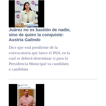
Juárez no es bastión de nadie,
sino de quien la conquiste:
Austria Galindo
Dice que está pendiente de la
convocatoria que lance el PAN, en la
cual se deberá determinar si para la
Presidencia Municipal va candidato
o candidata