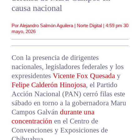
causa nacional
Por Alejandro Salmón Aguilera | Norte Digital |
4:59 pm
30
mayo, 2026
Con la presencia de dirigentes
nacionales, legisladores federales y los
expresidentes
Vicente Fox Quesada
y
Felipe Calderón Hinojosa
, el Partido
Acción Nacional (PAN) cerró filas este
sábado en torno a la gobernadora Maru
Campos Galván
durante una
concentración
en el Centro de
Convenciones y Exposiciones de
Chihuahua.