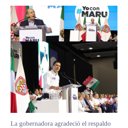
La gobernadora agradeció el respaldo