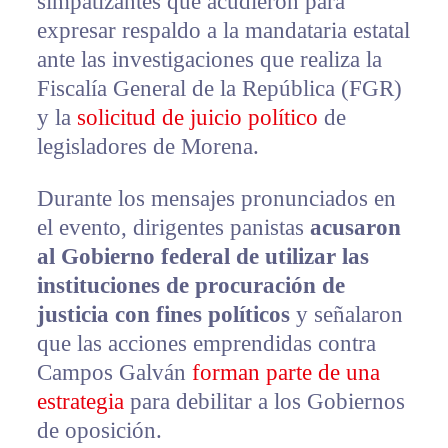
simpatizantes que acudieron para
expresar respaldo a la mandataria estatal
ante las investigaciones que realiza la
Fiscalía General de la República (FGR)
y la
solicitud de juicio político
de
legisladores de Morena.
Durante los mensajes pronunciados en
el evento, dirigentes panistas
acusaron
al Gobierno federal de utilizar las
instituciones de procuración de
justicia con fines políticos
y señalaron
que las acciones emprendidas contra
Campos Galván
forman parte de una
estrategia
para debilitar a los Gobiernos
de oposición.