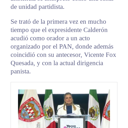
de unidad partidista.
Se trató de la primera vez en mucho
tiempo que el expresidente Calderón
acudió como orador a un acto
organizado por el PAN, donde además
coincidió con su antecesor, Vicente Fox
Quesada, y con la actual dirigencia
panista.