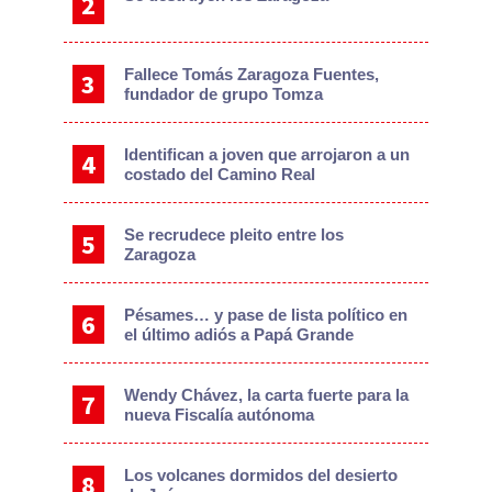
Fallece Tomás Zaragoza Fuentes,
fundador de grupo Tomza
Identifican a joven que arrojaron a un
costado del Camino Real
Se recrudece pleito entre los
Zaragoza
Pésames… y pase de lista político en
el último adiós a Papá Grande
Wendy Chávez, la carta fuerte para la
nueva Fiscalía autónoma
Los volcanes dormidos del desierto