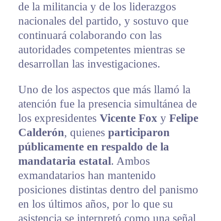
de la militancia y de los liderazgos
nacionales del partido, y sostuvo que
continuará colaborando con las
autoridades competentes mientras se
desarrollan las investigaciones.
Uno de los aspectos que más llamó la
atención fue la presencia simultánea de
los expresidentes
Vicente Fox
y
Felipe
Calderón
, quienes
participaron
públicamente en respaldo de la
mandataria estatal
. Ambos
exmandatarios han mantenido
posiciones distintas dentro del panismo
en los últimos años, por lo que su
asistencia se interpretó como una señal