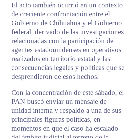
El acto también ocurrió en un contexto
de creciente confrontación entre el
Gobierno de Chihuahua y el Gobierno
federal, derivado de las investigaciones
relacionadas con la participación de
agentes estadounidenses en operativos
realizados en territorio estatal y las
consecuencias legales y políticas que se
desprendieron de esos hechos.
Con la concentración de este sábado, el
PAN buscó enviar un mensaje de
unidad interna y respaldo a una de sus
principales figuras políticas, en
momentos en que el caso ha escalado
del ámbito judicial al terreno de la