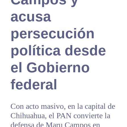
acusa
persecución
política desde
el Gobierno
federal
Con acto masivo, en la capital de
Chihuahua, el PAN convierte la
defensa de Maru Campos en