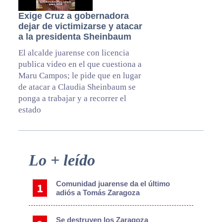
Exige Cruz a gobernadora
dejar de victimizarse y atacar
a la presidenta Sheinbaum
El alcalde juarense con licencia
publica video en el que cuestiona a
Maru Campos; le pide que en lugar
de atacar a Claudia Sheinbaum se
ponga a trabajar y a recorrer el
estado
Primary
Lo + leído
Sidebar
Comunidad juarense da el último
adiós a Tomás Zaragoza
Se destruyen los Zaragoza