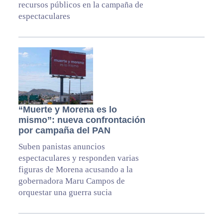
recursos públicos en la campaña de
espectaculares
“Muerte y Morena es lo
mismo”: nueva confrontación
por campaña del PAN
Suben panistas anuncios
espectaculares y responden varias
figuras de Morena acusando a la
gobernadora Maru Campos de
orquestar una guerra sucia