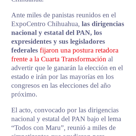
Ante miles de panistas reunidos en el
ExpoCentro Chihuahua,
las dirigencias
nacional y estatal del PAN, los
expresidentes y sus legisladores
federales
fijaron una postura retadora
frente a la Cuarta Transformación
al
advertir que le ganarán la elección en el
estado e irán por las mayorías en los
congresos en las elecciones del año
próximo.
El acto, convocado por las dirigencias
nacional y estatal del PAN bajo el lema
“Todos con Maru”, reunió a miles de