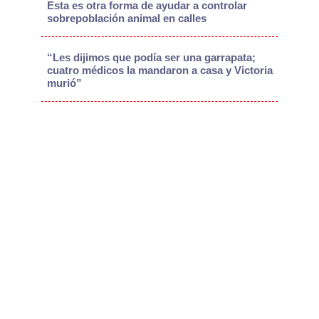
Esta es otra forma de ayudar a controlar
sobrepoblación animal en calles
“Les dijimos que podía ser una garrapata;
cuatro médicos la mandaron a casa y Victoria
murió”