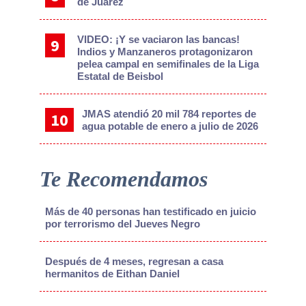
de Juárez
VIDEO: ¡Y se vaciaron las bancas!
Indios y Manzaneros protagonizaron
pelea campal en semifinales de la Liga
Estatal de Beisbol
JMAS atendió 20 mil 784 reportes de
agua potable de enero a julio de 2026
Te Recomendamos
Más de 40 personas han testificado en juicio
por terrorismo del Jueves Negro
Después de 4 meses, regresan a casa
hermanitos de Eithan Daniel