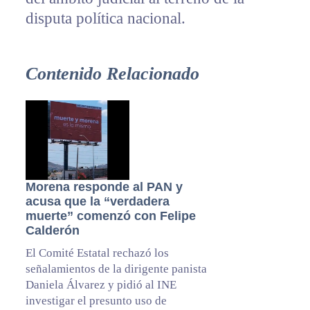
disputa política nacional.
Contenido Relacionado
Morena responde al PAN y
acusa que la “verdadera
muerte” comenzó con Felipe
Calderón
El Comité Estatal rechazó los
señalamientos de la dirigente panista
Daniela Álvarez y pidió al INE
investigar el presunto uso de