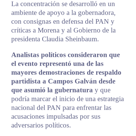
La concentración se desarrolló en un
ambiente de apoyo a la gobernadora,
con consignas en defensa del PAN y
críticas a Morena y al Gobierno de la
presidenta Claudia Sheinbaum.
Analistas políticos consideraron que
el evento representó una de las
mayores demostraciones de respaldo
partidista a Campos Galván desde
que asumió la gubernatura
y que
podría marcar el inicio de una estrategia
nacional del PAN para enfrentar las
acusaciones impulsadas por sus
adversarios políticos.