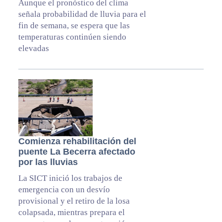
Aunque el pronóstico del clima
señala probabilidad de lluvia para el
fin de semana, se espera que las
temperaturas continúen siendo
elevadas
Comienza rehabilitación del
puente La Becerra afectado
por las lluvias
La SICT inició los trabajos de
emergencia con un desvío
provisional y el retiro de la losa
colapsada, mientras prepara el