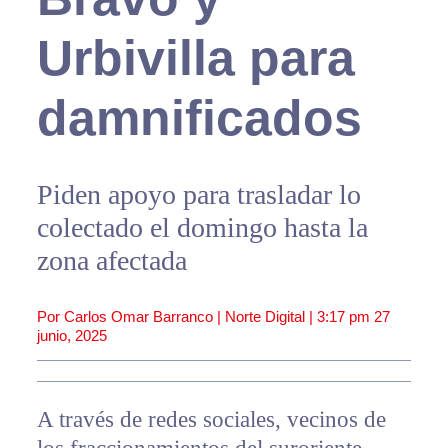
Urbivilla para
damnificados
Piden apoyo para trasladar lo
colectado el domingo hasta la
zona afectada
Por Carlos Omar Barranco | Norte Digital |
3:17 pm
27
junio, 2025
A través de redes sociales, vecinos de