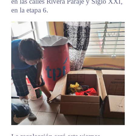
en las calles Rivera Paraje y Siglo XXI,
en la etapa 6.