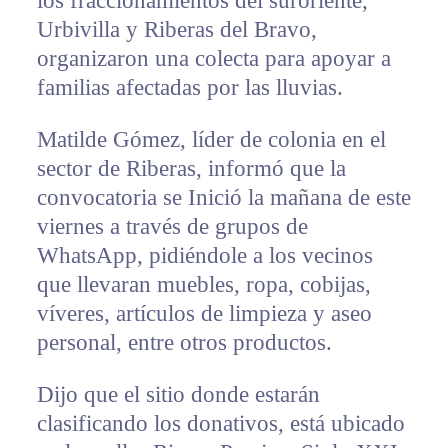
los fraccionamientos del suroriente,
Urbivilla y Riberas del Bravo,
organizaron una colecta para apoyar a
familias afectadas por las lluvias.
Matilde Gómez, líder de colonia en el
sector de Riberas, informó que la
convocatoria se Inició la mañana de este
viernes a través de grupos de
WhatsApp, pidiéndole a los vecinos
que llevaran muebles, ropa, cobijas,
víveres, artículos de limpieza y aseo
personal, entre otros productos.
Dijo que el sitio donde estarán
clasificando los donativos, está ubicado