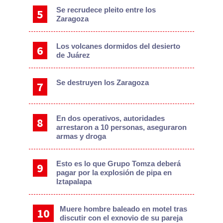
Se recrudece pleito entre los
Zaragoza
Los volcanes dormidos del desierto
de Juárez
Se destruyen los Zaragoza
En dos operativos, autoridades
arrestaron a 10 personas, aseguraron
armas y droga
Esto es lo que Grupo Tomza deberá
pagar por la explosión de pipa en
Iztapalapa
Muere hombre baleado en motel tras
discutir con el exnovio de su pareja