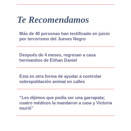
Te Recomendamos
Más de 40 personas han testificado en juicio
por terrorismo del Jueves Negro
Después de 4 meses, regresan a casa
hermanitos de Eithan Daniel
Esta es otra forma de ayudar a controlar
sobrepoblación animal en calles
“Les dijimos que podía ser una garrapata;
cuatro médicos la mandaron a casa y Victoria
murió”