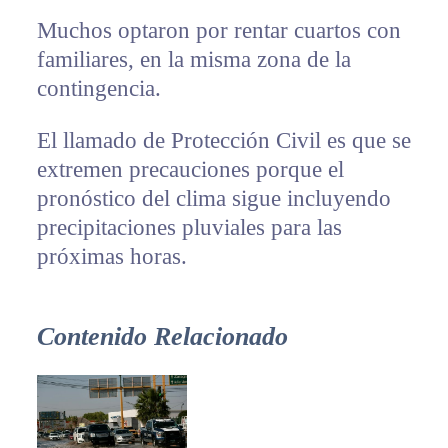
Muchos optaron por rentar cuartos con
familiares, en la misma zona de la
contingencia.
El llamado de Protección Civil es que se
extremen precauciones porque el
pronóstico del clima sigue incluyendo
precipitaciones pluviales para las
próximas horas.
Contenido Relacionado