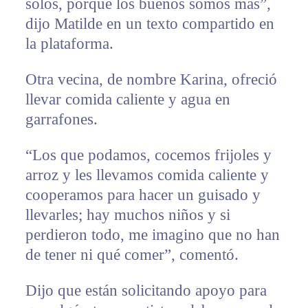
solos, porque los buenos somos más”,
dijo Matilde en un texto compartido en
la plataforma.
Otra vecina, de nombre Karina, ofreció
llevar comida caliente y agua en
garrafones.
“Los que podamos, cocemos frijoles y
arroz y les llevamos comida caliente y
cooperamos para hacer un guisado y
llevarles; hay muchos niños y si
perdieron todo, me imagino que no han
de tener ni qué comer”, comentó.
Dijo que están solicitando apoyo para