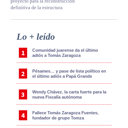
proyecto para la reconstrucción
definitiva de la estructura
Primary
Lo + leído
Sidebar
Comunidad juarense da el último
adiós a Tomás Zaragoza
Pésames… y pase de lista político en
el último adiós a Papá Grande
Wendy Chávez, la carta fuerte para la
nueva Fiscalía autónoma
Fallece Tomás Zaragoza Fuentes,
fundador de grupo Tomza