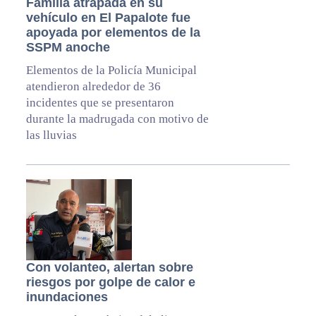
Familia atrapada en su
vehículo en El Papalote fue
apoyada por elementos de la
SSPM anoche
Elementos de la Policía Municipal
atendieron alrededor de 36
incidentes que se presentaron
durante la madrugada con motivo de
las lluvias
Con volanteo, alertan sobre
riesgos por golpe de calor e
inundaciones