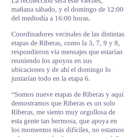
La recolección será este viernes,
mañana sábado, y el domingo de 12:00
del mediodía a 16:00 horas.
Coordinadores vecinales de las distintas
etapas de Riberas, como la 3, 7, 9 y 8,
respondieron vía mensajes que estarían
reuniendo los apoyos en sus
ubicaciones y de ahí el domingo lo
juntarían todo en la etapa 6.
“Somos nueve etapas de Riberas y aquí
demostramos que Riberas es un solo
Riberas, me siento muy orgullosa de
esta gente tan hermosa, que apoya en
los momentos más difíciles, no estamos