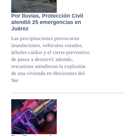
Por lluvias, Protección Civil
atendió 25 emergencias en
Juárez
Las precipitaciones provocaron
inundaciones, vehículos varados,
árboles caídos y el cierre preventivo
de pasos a desnivel; además,
rescatistas atendieron la explosión
de una vivienda en Horizontes del
Sur