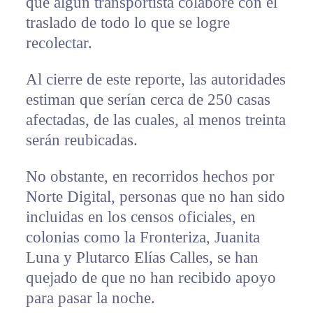
que algún transportista colabore con el
traslado de todo lo que se logre
recolectar.
Al cierre de este reporte, las autoridades
estiman que serían cerca de 250 casas
afectadas, de las cuales, al menos treinta
serán reubicadas.
No obstante, en recorridos hechos por
Norte Digital, personas que no han sido
incluidas en los censos oficiales, en
colonias como la Fronteriza, Juanita
Luna y Plutarco Elías Calles, se han
quejado de que no han recibido apoyo
para pasar la noche.