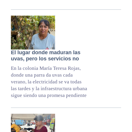
El lugar donde maduran las
uvas, pero los servicios no
En la colonia María Teresa Rojas,
donde una parra da uvas cada
verano, la electricidad se va todas
las tardes y la infraestructura urbana
sigue siendo una promesa pendiente