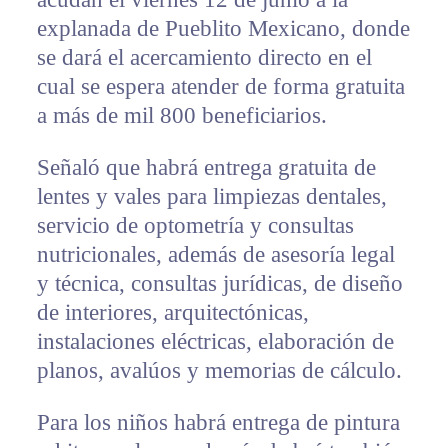
explanada de Pueblito Mexicano, donde
se dará el acercamiento directo en el
cual se espera atender de forma gratuita
a más de mil 800 beneficiarios.
Señaló que habrá entrega gratuita de
lentes y vales para limpiezas dentales,
servicio de optometría y consultas
nutricionales, además de asesoría legal
y técnica, consultas jurídicas, de diseño
de interiores, arquitectónicas,
instalaciones eléctricas, elaboración de
planos, avalúos y memorias de cálculo.
Para los niños habrá entrega de pintura