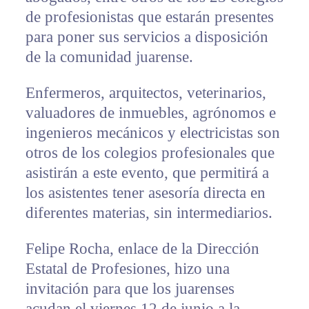
de profesionistas que estarán presentes
para poner sus servicios a disposición
de la comunidad juarense.
Enfermeros, arquitectos, veterinarios,
valuadores de inmuebles, agrónomos e
ingenieros mecánicos y electricistas son
otros de los colegios profesionales que
asistirán a este evento, que permitirá a
los asistentes tener asesoría directa en
diferentes materias, sin intermediarios.
Felipe Rocha, enlace de la Dirección
Estatal de Profesiones, hizo una
invitación para que los juarenses
acudan el viernes 12 de junio a la