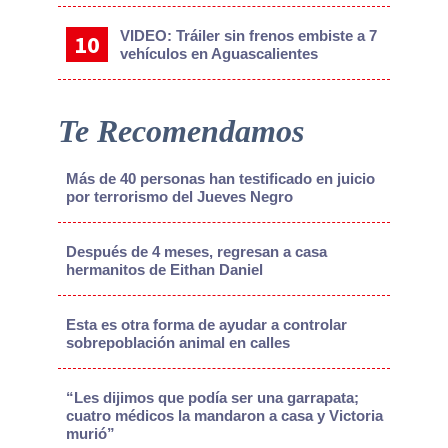
VIDEO: Tráiler sin frenos embiste a 7
vehículos en Aguascalientes
Te Recomendamos
Más de 40 personas han testificado en juicio
por terrorismo del Jueves Negro
Después de 4 meses, regresan a casa
hermanitos de Eithan Daniel
Esta es otra forma de ayudar a controlar
sobrepoblación animal en calles
“Les dijimos que podía ser una garrapata;
cuatro médicos la mandaron a casa y Victoria
murió”