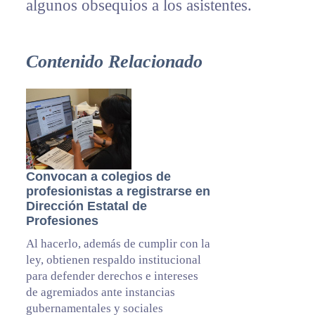
algunos obsequios a los asistentes.
Contenido Relacionado
Convocan a colegios de
profesionistas a registrarse en
Dirección Estatal de
Profesiones
Al hacerlo, además de cumplir con la
ley, obtienen respaldo institucional
para defender derechos e intereses
de agremiados ante instancias
gubernamentales y sociales