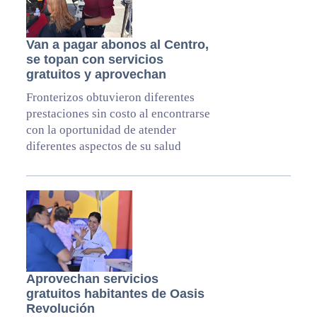
Van a pagar abonos al Centro,
se topan con servicios
gratuitos y aprovechan
Fronterizos obtuvieron diferentes
prestaciones sin costo al encontrarse
con la oportunidad de atender
diferentes aspectos de su salud
Aprovechan servicios
gratuitos habitantes de Oasis
Revolución