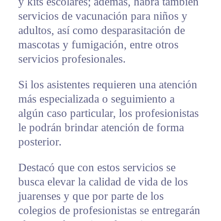
y kits escolares; además, habrá también
servicios de vacunación para niños y
adultos, así como desparasitación de
mascotas y fumigación, entre otros
servicios profesionales.
Si los asistentes requieren una atención
más especializada o seguimiento a
algún caso particular, los profesionistas
le podrán brindar atención de forma
posterior.
Destacó que con estos servicios se
busca elevar la calidad de vida de los
juarenses y que por parte de los
colegios de profesionistas se entregarán