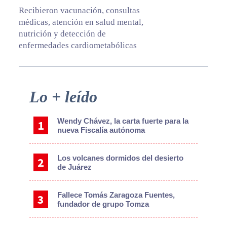
Recibieron vacunación, consultas
médicas, atención en salud mental,
nutrición y detección de
enfermedades cardiometabólicas
Primary
Lo + leído
Sidebar
Wendy Chávez, la carta fuerte para la
nueva Fiscalía autónoma
Los volcanes dormidos del desierto
de Juárez
Fallece Tomás Zaragoza Fuentes,
fundador de grupo Tomza