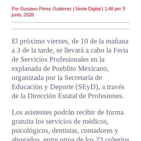
Por Gustavo Pérez Gutiérrez | Norte Digital |
1:48 pm
9
junio, 2026
El próximo viernes, de 10 de la mañana
a 3 de la tarde, se llevará a cabo la Feria
de Servicios Profesionales en la
explanada de Pueblito Mexicano,
organizada por la Secretaría de
Educación y Deporte (SEyD), a través
de la Dirección Estatal de Profesiones.
Los asistentes podrán recibir de forma
gratuita los servicios de médicos,
psicológicos, dentistas, contadores y
abogados, entre otros de los 23 colegios