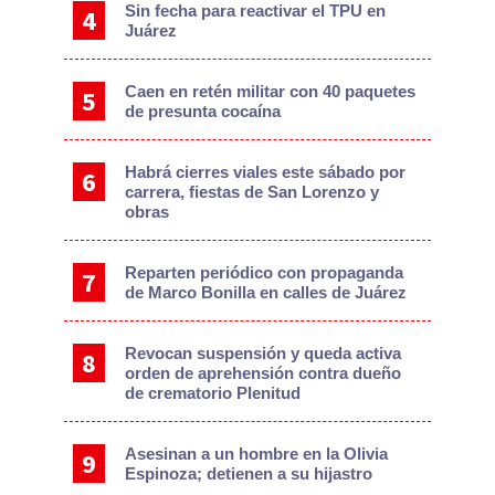
Sin fecha para reactivar el TPU en
Juárez
Caen en retén militar con 40 paquetes
de presunta cocaína
Habrá cierres viales este sábado por
carrera, fiestas de San Lorenzo y
obras
Reparten periódico con propaganda
de Marco Bonilla en calles de Juárez
Revocan suspensión y queda activa
orden de aprehensión contra dueño
de crematorio Plenitud
Asesinan a un hombre en la Olivia
Espinoza; detienen a su hijastro