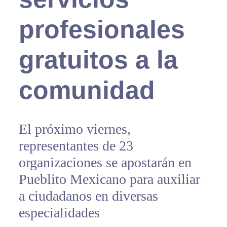
profesionales
gratuitos a la
comunidad
El próximo viernes,
representantes de 23
organizaciones se apostarán en
Pueblito Mexicano para auxiliar
a ciudadanos en diversas
especialidades