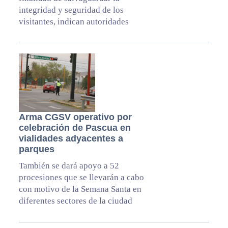
integridad y seguridad de los
visitantes, indican autoridades
Arma CGSV operativo por
celebración de Pascua en
vialidades adyacentes a
parques
También se dará apoyo a 52
procesiones que se llevarán a cabo
con motivo de la Semana Santa en
diferentes sectores de la ciudad