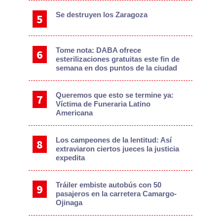
Se destruyen los Zaragoza
Tome nota: DABA ofrece
esterilizaciones gratuitas este fin de
semana en dos puntos de la ciudad
Queremos que esto se termine ya:
Víctima de Funeraria Latino
Americana
Los campeones de la lentitud: Así
extraviaron ciertos jueces la justicia
expedita
Tráiler embiste autobús con 50
pasajeros en la carretera Camargo-
Ojinaga