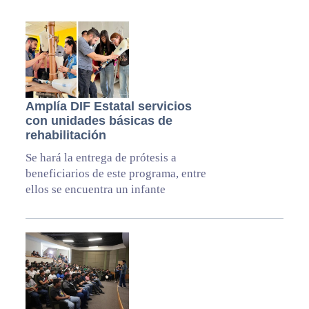
Amplía DIF Estatal servicios
con unidades básicas de
rehabilitación
Se hará la entrega de prótesis a
beneficiarios de este programa, entre
ellos se encuentra un infante