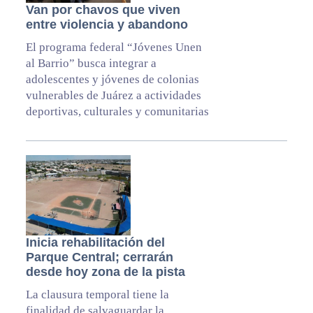
Van por chavos que viven
entre violencia y abandono
El programa federal “Jóvenes Unen
al Barrio” busca integrar a
adolescentes y jóvenes de colonias
vulnerables de Juárez a actividades
deportivas, culturales y comunitarias
Inicia rehabilitación del
Parque Central; cerrarán
desde hoy zona de la pista
La clausura temporal tiene la
finalidad de salvaguardar la