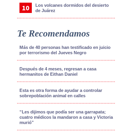
Los volcanes dormidos del desierto
de Juárez
Te Recomendamos
Más de 40 personas han testificado en juicio
por terrorismo del Jueves Negro
Después de 4 meses, regresan a casa
hermanitos de Eithan Daniel
Esta es otra forma de ayudar a controlar
sobrepoblación animal en calles
“Les dijimos que podía ser una garrapata;
cuatro médicos la mandaron a casa y Victoria
murió”