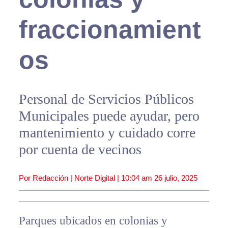
fraccionamient
os
Personal de Servicios Públicos
Municipales puede ayudar, pero
mantenimiento y cuidado corre
por cuenta de vecinos
Por Redacción | Norte Digital |
10:04 am
26 julio, 2025
Parques ubicados en colonias y