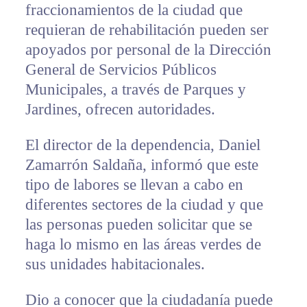
fraccionamientos de la ciudad que
requieran de rehabilitación pueden ser
apoyados por personal de la Dirección
General de Servicios Públicos
Municipales, a través de Parques y
Jardines, ofrecen autoridades.
El director de la dependencia, Daniel
Zamarrón Saldaña, informó que este
tipo de labores se llevan a cabo en
diferentes sectores de la ciudad y que
las personas pueden solicitar que se
haga lo mismo en las áreas verdes de
sus unidades habitacionales.
Dio a conocer que la ciudadanía puede