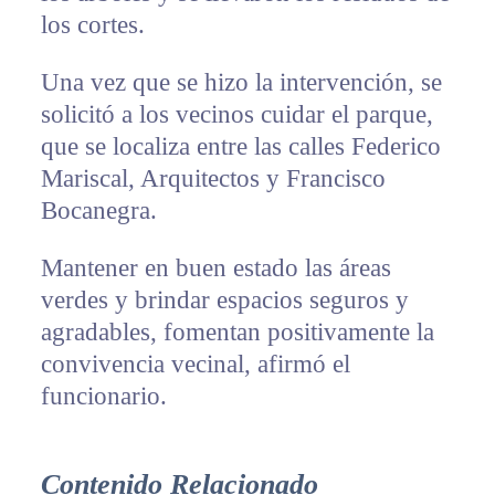
los cortes.
Una vez que se hizo la intervención, se
solicitó a los vecinos cuidar el parque,
que se localiza entre las calles Federico
Mariscal, Arquitectos y Francisco
Bocanegra.
Mantener en buen estado las áreas
verdes y brindar espacios seguros y
agradables, fomentan positivamente la
convivencia vecinal, afirmó el
funcionario.
Contenido Relacionado