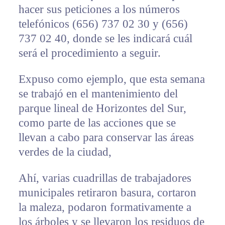
hacer sus peticiones a los números
telefónicos (656) 737 02 30 y (656)
737 02 40, donde se les indicará cuál
será el procedimiento a seguir.
Expuso como ejemplo, que esta semana
se trabajó en el mantenimiento del
parque lineal de Horizontes del Sur,
como parte de las acciones que se
llevan a cabo para conservar las áreas
verdes de la ciudad,
Ahí, varias cuadrillas de trabajadores
municipales retiraron basura, cortaron
la maleza, podaron formativamente a
los árboles y se llevaron los residuos de