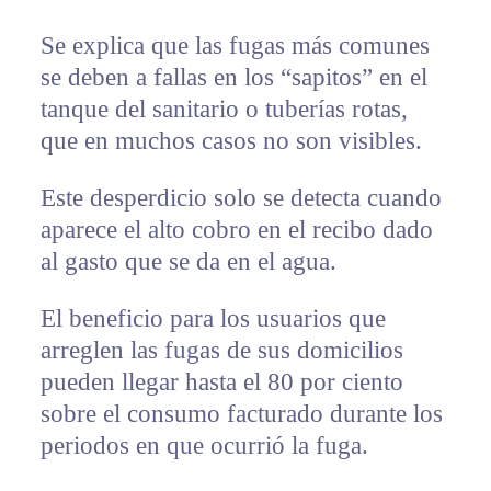
Se explica que las fugas más comunes
se deben a fallas en los “sapitos” en el
tanque del sanitario o tuberías rotas,
que en muchos casos no son visibles.
Este desperdicio solo se detecta cuando
aparece el alto cobro en el recibo dado
al gasto que se da en el agua.
El beneficio para los usuarios que
arreglen las fugas de sus domicilios
pueden llegar hasta el 80 por ciento
sobre el consumo facturado durante los
periodos en que ocurrió la fuga.