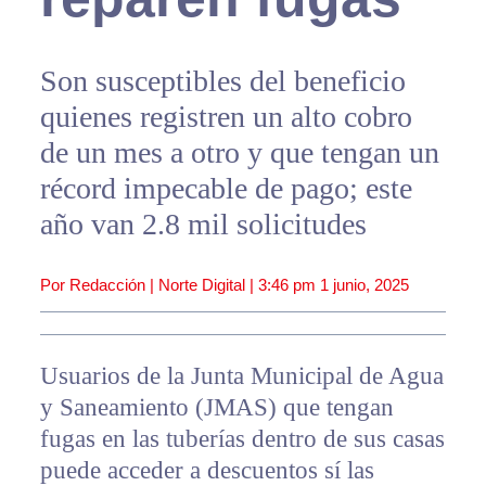
Son susceptibles del beneficio
quienes registren un alto cobro
de un mes a otro y que tengan un
récord impecable de pago; este
año van 2.8 mil solicitudes
Por Redacción | Norte Digital |
3:46 pm
1 junio, 2025
Usuarios de la Junta Municipal de Agua
y Saneamiento (JMAS) que tengan
fugas en las tuberías dentro de sus casas
puede acceder a descuentos sí las