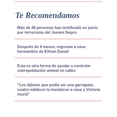
Te Recomendamos
Más de 40 personas han testificado en juicio
por terrorismo del Jueves Negro
Después de 4 meses, regresan a casa
hermanitos de Eithan Daniel
Esta es otra forma de ayudar a controlar
sobrepoblación animal en calles
“Les dijimos que podía ser una garrapata;
cuatro médicos la mandaron a casa y Victoria
murió”