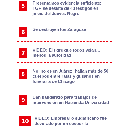
Presentamos evidencia suficiente:
FGR se desiste de 48 testigos en
juicio del Jueves Negro
Se destruyen los Zaragoza
VIDEO: El tigre que todos veían…
menos la autoridad
No, no es en Juárez: hallan más de 50
cuerpos entre ratas y gusanos en
funeraria de Chicago
Dan banderazo para trabajos de
intervención en Hacienda Universidad
VIDEO: Empresario sudafricano fue
devorado por un cocodrilo