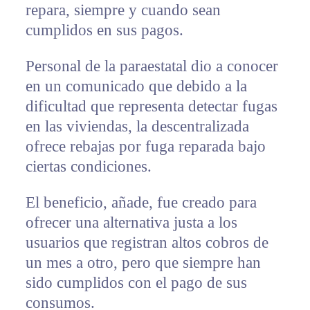
repara, siempre y cuando sean
cumplidos en sus pagos.
Personal de la paraestatal dio a conocer
en un comunicado que debido a la
dificultad que representa detectar fugas
en las viviendas, la descentralizada
ofrece rebajas por fuga reparada bajo
ciertas condiciones.
El beneficio, añade, fue creado para
ofrecer una alternativa justa a los
usuarios que registran altos cobros de
un mes a otro, pero que siempre han
sido cumplidos con el pago de sus
consumos.