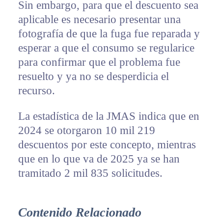
Sin embargo, para que el descuento sea
aplicable es necesario presentar una
fotografía de que la fuga fue reparada y
esperar a que el consumo se regularice
para confirmar que el problema fue
resuelto y ya no se desperdicia el
recurso.
La estadística de la JMAS indica que en
2024 se otorgaron 10 mil 219
descuentos por este concepto, mientras
que en lo que va de 2025 ya se han
tramitado 2 mil 835 solicitudes.
Contenido Relacionado