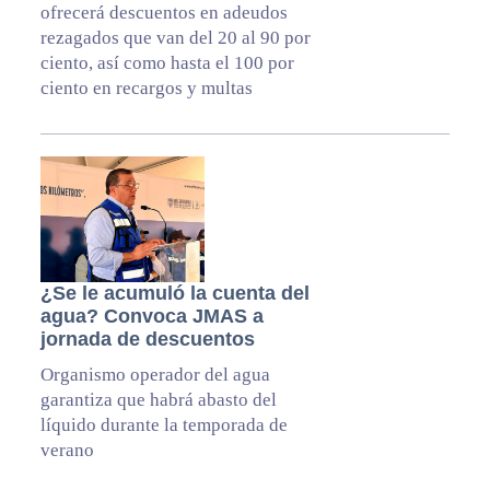
ofrecerá descuentos en adeudos
rezagados que van del 20 al 90 por
ciento, así como hasta el 100 por
ciento en recargos y multas
¿Se le acumuló la cuenta del
agua? Convoca JMAS a
jornada de descuentos
Organismo operador del agua
garantiza que habrá abasto del
líquido durante la temporada de
verano