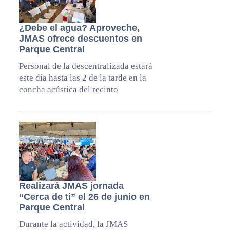
¿Debe el agua? Aproveche,
JMAS ofrece descuentos en
Parque Central
Personal de la descentralizada estará
este día hasta las 2 de la tarde en la
concha acústica del recinto
Realizará JMAS jornada
“Cerca de ti” el 26 de junio en
Parque Central
Durante la actividad, la JMAS