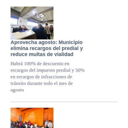
Aprovecha agosto: Municipio
elimina recargos del predial y
reduce multas de vialidad
Habrá 100% de descuento en
recargos del impuesto predial y 50%
en recargos de infracciones de
tránsito durante todo el mes de
agosto