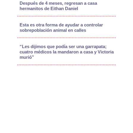
Después de 4 meses, regresan a casa
hermanitos de Eithan Daniel
Esta es otra forma de ayudar a controlar
sobrepoblación animal en calles
“Les dijimos que podía ser una garrapata;
cuatro médicos la mandaron a casa y Victoria
murió”