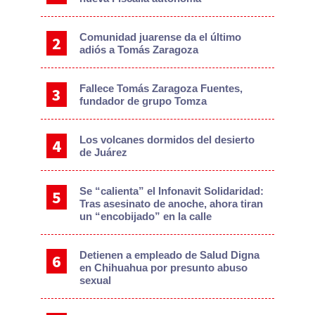
Comunidad juarense da el último
adiós a Tomás Zaragoza
Fallece Tomás Zaragoza Fuentes,
fundador de grupo Tomza
Los volcanes dormidos del desierto
de Juárez
Se “calienta” el Infonavit Solidaridad:
Tras asesinato de anoche, ahora tiran
un “encobijado” en la calle
Detienen a empleado de Salud Digna
en Chihuahua por presunto abuso
sexual