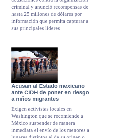
criminal y anunció recompensas de
hasta 25 millones de dólares por
información que permita capturar a
sus principales líderes
Acusan al Estado mexicano
ante CIDH de poner en riesgo
a niños migrantes
Exigen activistas locales en
Washington que se recomiende a
México suspender de manera
inmediata el envío de los menores a
lugares distintos al de su origen o