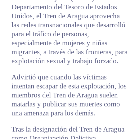
Departamento del Tesoro de Estados
Unidos, el Tren de Aragua aprovecha
las redes transnacionales que desarrolló
para el tráfico de personas,
especialmente de mujeres y niñas
migrantes, a través de las fronteras, para
explotación sexual y trabajo forzado.
Advirtió que cuando las víctimas
intentan escapar de esta explotación, los
miembros del Tren de Aragua suelen
matarlas y publicar sus muertes como
una amenaza para los demás.
Tras la designación del Tren de Aragua
como Organización Delictiva