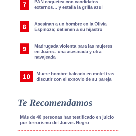
PAN coquetea con candidatos
externos… y estalla la grilla azul
Asesinan a un hombre en la Olivia
Espinoza; detienen a su hijastro
Madrugada violenta para las mujeres
en Juárez: una asesinada y otra
navajeada
Muere hombre baleado en motel tras
discutir con el exnovio de su pareja
Te Recomendamos
Más de 40 personas han testificado en juicio
por terrorismo del Jueves Negro