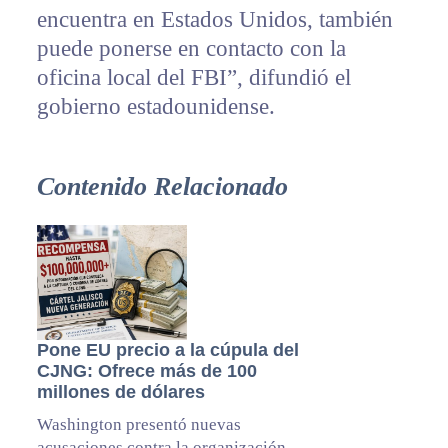
encuentra en Estados Unidos, también
puede ponerse en contacto con la
oficina local del FBI”, difundió el
gobierno estadounidense.
Contenido Relacionado
Pone EU precio a la cúpula del
CJNG: Ofrece más de 100
millones de dólares
Washington presentó nuevas
acusaciones contra la organización