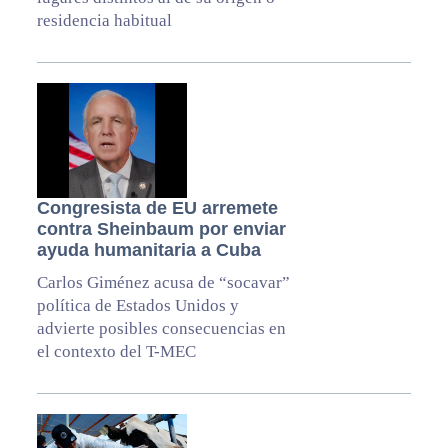
residencia habitual
Congresista de EU arremete
contra Sheinbaum por enviar
ayuda humanitaria a Cuba
Carlos Giménez acusa de “socavar”
política de Estados Unidos y
advierte posibles consecuencias en
el contexto del T-MEC