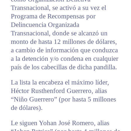
Transnacional, se activó a su vez el
Programa de Recompensas por
Delincuencia Organizada
Transnacional, donde se alcanzó un
monto de hasta 12 millones de dólares,
a cambio de información que conduzca
a la detención y/o condena en cualquier
país de los cabecillas de dicha pandilla.
La lista la encabeza el máximo líder,
Héctor Rusthenford Guerrero, alias
“Niño Guerrero” (por hasta 5 millones
de dólares).
Le siguen Yohan José Romero, alias