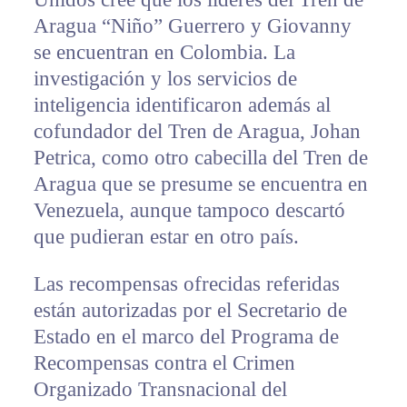
Aragua “Niño” Guerrero y Giovanny
se encuentran en Colombia. La
investigación y los servicios de
inteligencia identificaron además al
cofundador del Tren de Aragua, Johan
Petrica, como otro cabecilla del Tren de
Aragua que se presume se encuentra en
Venezuela, aunque tampoco descartó
que pudieran estar en otro país.
Las recompensas ofrecidas referidas
están autorizadas por el Secretario de
Estado en el marco del Programa de
Recompensas contra el Crimen
Organizado Transnacional del