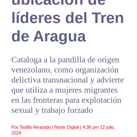
líderes del Tren
de Aragua
Cataloga a la pandilla de origen
venezolano, como organización
delictiva transnacional y advierte
que utiliza a mujeres migrantes
en las fronteras para explotación
sexual y trabajo forzado
Por Teófilo Alvarado | Norte Digital |
4:36 pm
12 julio,
2024