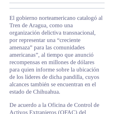
El gobierno norteamericano catalogó al
Tren de Aragua, como una
organización delictiva transnacional,
por representar una “creciente
amenaza” para las comunidades
americanas”, al tiempo que anunció
recompensas en millones de dólares
para quien informe sobre la ubicación
de los líderes de dicha pandilla, cuyos
alcances también se encuentran en el
estado de Chihuahua.
De acuerdo a la Oficina de Control de
Activos Extranjeros (OFAC) del