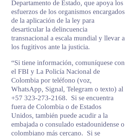
Departamento de Estado, que apoya los
esfuerzos de los organismos encargados
de la aplicación de la ley para
desarticular la delincuencia
transnacional a escala mundial y llevar a
los fugitivos ante la justicia.
“Si tiene información, comuníquese con
el FBI y La Policía Nacional de
Colombia por teléfono (voz,
WhatsApp, Signal, Telegram o texto) al
+57 323-273-2168. Si se encuentra
fuera de Colombia o de Estados
Unidos, también puede acudir a la
embajada o consulado estadounidense o
colombiano más cercano. Si se