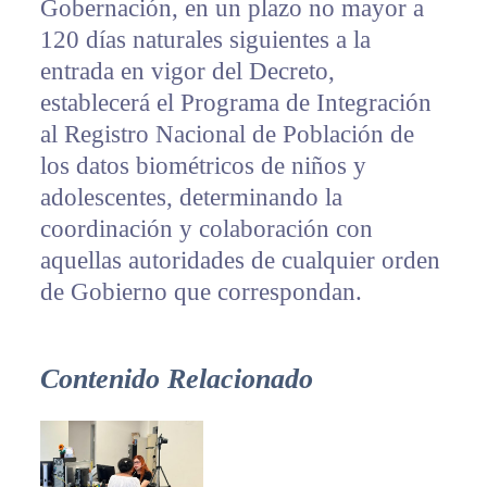
Gobernación, en un plazo no mayor a
120 días naturales siguientes a la
entrada en vigor del Decreto,
establecerá el Programa de Integración
al Registro Nacional de Población de
los datos biométricos de niños y
adolescentes, determinando la
coordinación y colaboración con
aquellas autoridades de cualquier orden
de Gobierno que correspondan.
Contenido Relacionado