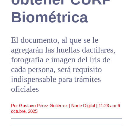
Biométrica
El documento, al que se le
agregarán las huellas dactilares,
fotografía e imagen del iris de
cada persona, será requisito
indispensable para trámites
oficiales
Por Gustavo Pérez Gutiérrez | Norte Digital |
11:23 am
6
octubre, 2025