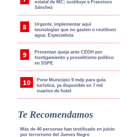
estatal de MC; sustituye a Francisco
Sánchez
Urgente, implementar aquí
tecnologías que no gasten o reutilicen
agua: Especialista
Presentan queja ante CEDH por
hostigamiento y proselitismo político
en SSPE
Pone Municipio 9 mdp para guía
turística, ya disponible en 7 mil
cuartos de hotel
Te Recomendamos
Más de 40 personas han testificado en juicio
por terrorismo del Jueves Negro