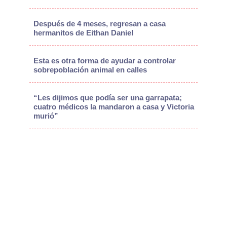
Después de 4 meses, regresan a casa
hermanitos de Eithan Daniel
Esta es otra forma de ayudar a controlar
sobrepoblación animal en calles
“Les dijimos que podía ser una garrapata;
cuatro médicos la mandaron a casa y Victoria
murió”