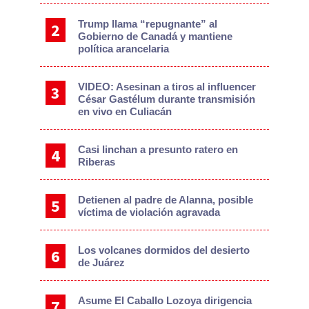
Trump llama “repugnante” al
Gobierno de Canadá y mantiene
política arancelaria
VIDEO: Asesinan a tiros al influencer
César Gastélum durante transmisión
en vivo en Culiacán
Casi linchan a presunto ratero en
Riberas
Detienen al padre de Alanna, posible
víctima de violación agravada
Los volcanes dormidos del desierto
de Juárez
Asume El Caballo Lozoya dirigencia