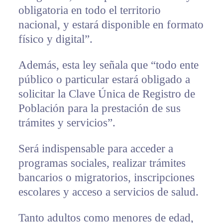
obligatoria en todo el territorio
nacional, y estará disponible en formato
físico y digital”.
Además, esta ley señala que “todo ente
público o particular estará obligado a
solicitar la Clave Única de Registro de
Población para la prestación de sus
trámites y servicios”.
Será indispensable para acceder a
programas sociales, realizar trámites
bancarios o migratorios, inscripciones
escolares y acceso a servicios de salud.
Tanto adultos como menores de edad,