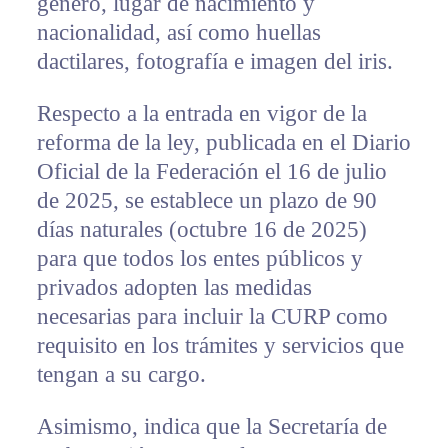
género, lugar de nacimiento y
nacionalidad, así como huellas
dactilares, fotografía e imagen del iris.
Respecto a la entrada en vigor de la
reforma de la ley, publicada en el Diario
Oficial de la Federación el 16 de julio
de 2025, se establece un plazo de 90
días naturales (octubre 16 de 2025)
para que todos los entes públicos y
privados adopten las medidas
necesarias para incluir la CURP como
requisito en los trámites y servicios que
tengan a su cargo.
Asimismo, indica que la Secretaría de