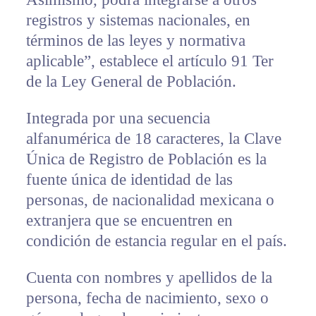
registros y sistemas nacionales, en
términos de las leyes y normativa
aplicable”, establece el artículo 91 Ter
de la Ley General de Población.
Integrada por una secuencia
alfanumérica de 18 caracteres, la Clave
Única de Registro de Población es la
fuente única de identidad de las
personas, de nacionalidad mexicana o
extranjera que se encuentren en
condición de estancia regular en el país.
Cuenta con nombres y apellidos de la
persona, fecha de nacimiento, sexo o