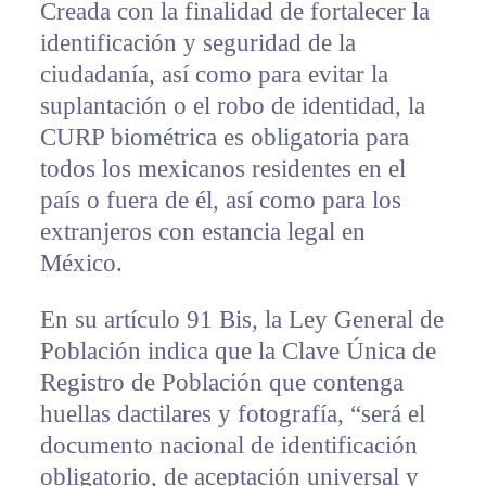
Creada con la finalidad de fortalecer la
identificación y seguridad de la
ciudadanía, así como para evitar la
suplantación o el robo de identidad, la
CURP biométrica es obligatoria para
todos los mexicanos residentes en el
país o fuera de él, así como para los
extranjeros con estancia legal en
México.
En su artículo 91 Bis, la Ley General de
Población indica que la Clave Única de
Registro de Población que contenga
huellas dactilares y fotografía, “será el
documento nacional de identificación
obligatorio, de aceptación universal y