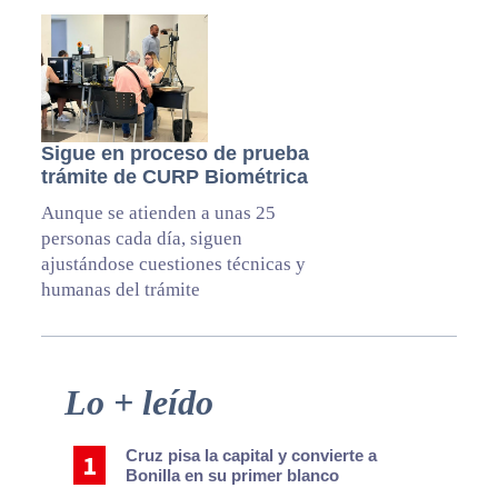
Sigue en proceso de prueba
trámite de CURP Biométrica
Aunque se atienden a unas 25
personas cada día, siguen
ajustándose cuestiones técnicas y
humanas del trámite
Primary
Lo + leído
Sidebar
Cruz pisa la capital y convierte a
Bonilla en su primer blanco