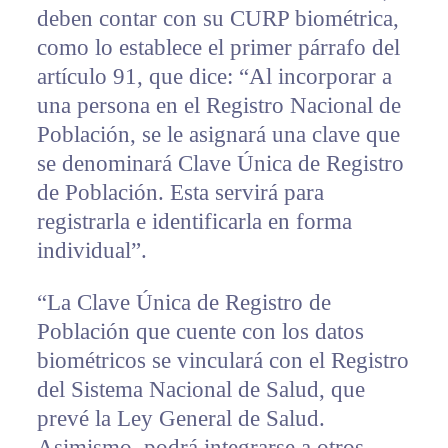
deben contar con su CURP biométrica,
como lo establece el primer párrafo del
artículo 91, que dice: “Al incorporar a
una persona en el Registro Nacional de
Población, se le asignará una clave que
se denominará Clave Única de Registro
de Población. Esta servirá para
registrarla e identificarla en forma
individual”.
“La Clave Única de Registro de
Población que cuente con los datos
biométricos se vinculará con el Registro
del Sistema Nacional de Salud, que
prevé la Ley General de Salud.
Asimismo, podrá integrarse a otros